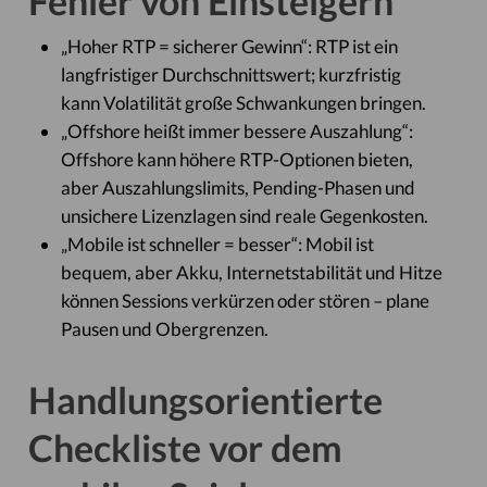
Fehler von Einsteigern
„Hoher RTP = sicherer Gewinn“: RTP ist ein
langfristiger Durchschnittswert; kurzfristig
kann Volatilität große Schwankungen bringen.
„Offshore heißt immer bessere Auszahlung“:
Offshore kann höhere RTP-Optionen bieten,
aber Auszahlungslimits, Pending-Phasen und
unsichere Lizenzlagen sind reale Gegenkosten.
„Mobile ist schneller = besser“: Mobil ist
bequem, aber Akku, Internetstabilität und Hitze
können Sessions verkürzen oder stören – plane
Pausen und Obergrenzen.
Handlungsorientierte
Checkliste vor dem