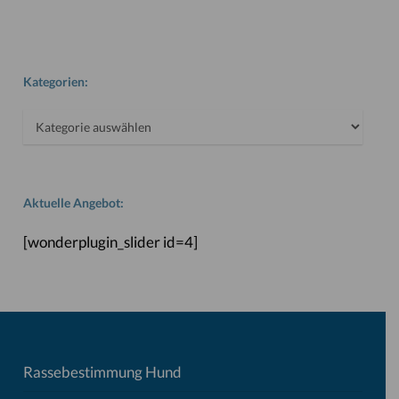
Kategorien:
Kategorien:
Aktuelle Angebot:
[wonderplugin_slider id=4]
Rassebestimmung Hund