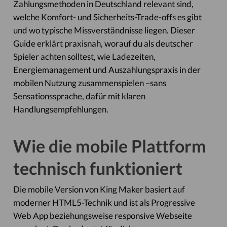
Zahlungsmethoden in Deutschland relevant sind,
welche Komfort- und Sicherheits-Trade-offs es gibt
und wo typische Missverständnisse liegen. Dieser
Guide erklärt praxisnah, worauf du als deutscher
Spieler achten solltest, wie Ladezeiten,
Energiemanagement und Auszahlungspraxis in der
mobilen Nutzung zusammenspielen –sans
Sensationssprache, dafür mit klaren
Handlungsempfehlungen.
Wie die mobile Plattform
technisch funktioniert
Die mobile Version von King Maker basiert auf
moderner HTML5-Technik und ist als Progressive
Web App beziehungsweise responsive Webseite