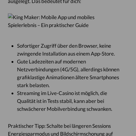
ausgelegt. Das bedeutet für dich:
Sofortiger Zugriff über den Browser, keine
zwingende Installation aus einem App-Store.
Gute Ladezeiten auf modernen
Netzverbindungen (4G/5G), allerdings können
grafiklastige Animationen ältere Smartphones
stark belasten.
Streaming im Live-Casino ist möglich, die
Qualität ist in Tests stabil, kann aber bei
schwächerer Mobilverbindung schwanken.
Praktischer Tipp: Schalte bei längeren Sessions
Energiesparmodus und Bildschirmschonung auf