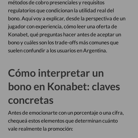
métodos de cobro presenciales y requisitos
regulatorios que condicionan la utilidad real del
bono. Aquí voy a explicar, desde la perspectiva de un
jugador con experiencia, cómo leer una oferta de
Konabet, qué preguntas hacer antes de aceptar un
bono y cuáles son los trade-offs más comunes que
suelen confundir a los usuarios en Argentina.
Cómo interpretar un
bono en Konabet: claves
concretas
Antes de emocionarte con un porcentaje o una cifra,
chequeá estos elementos que determinan cuánto
vale realmente la promoción: