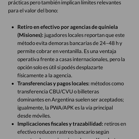
prácticas pero también implican límites relevantes
para el valor del bono:
Retiro en efectivo por agencias de quiniela
(Misiones):
jugadores locales reportan que este
método evita demoras bancarias de 24–48 h y
permite cobrar en ventanilla. Es una ventaja
operativa frente a casas internacionales, pero la
opción solo es útil si podés desplazarte
físicamente a la agencia.
Transferencias y pagos locales:
métodos como
transferencia CBU/CVU o billeteras
dominantes en Argentina suelen ser aceptados;
igualmente, la PWA/APK es la vía principal
desde móviles.
Implicaciones fiscales y trazabilidad:
retiros en
efectivo reducen rastreo bancario según