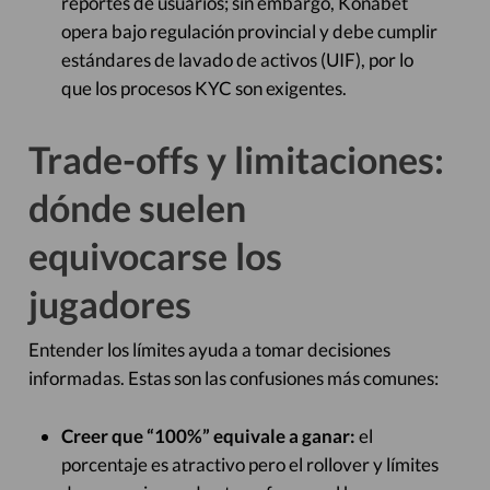
reportes de usuarios; sin embargo, Konabet
opera bajo regulación provincial y debe cumplir
estándares de lavado de activos (UIF), por lo
que los procesos KYC son exigentes.
Trade-offs y limitaciones:
dónde suelen
equivocarse los
jugadores
Entender los límites ayuda a tomar decisiones
informadas. Estas son las confusiones más comunes:
Creer que “100%” equivale a ganar:
el
porcentaje es atractivo pero el rollover y límites