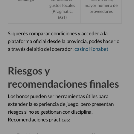
gustos locales
mayor número de
(Pragmatic,
proveedores
EGT)
Si querés comparar condiciones y acceder a la
plataforma oficial desde la provincia, podés hacerlo
a través del sitio del operador:
casino Konabet
Riesgos y
recomendaciones finales
Los bonos pueden ser herramientas útiles para
extender la experiencia de juego, pero presentan
riesgos si no se gestionan con disciplina.
Recomendaciones prácticas: