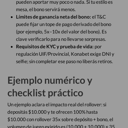
pueden aportar muy poco o nada. Si tu estilo es
mesa, el bono servirá menos.
Límites de ganancia neta del bono:
el T&C
puede fijar un tope de pago derivado del bono
(por ejemplo, 5x–10x del valor del bono). Es
clave verificarlo para no llevarse sorpresas.
Requisitos de KYC y prueba de vida:
por
regulación UIF/Provincial, Konabet exige DNI y
selfie; sin completar ese paso no liberás retiros.
Ejemplo numérico y
checklist práctico
Un ejemplo aclara el impacto real del rollover: si
depositás $10.000 y te ofrecen 100% hasta
$10.000 con rollover 35x sobre depósito + bono, el
volumen de juego exigido es (10.000 + 10.000) × 35