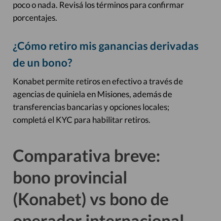
poco o nada. Revisá los términos para confirmar
porcentajes.
¿Cómo retiro mis ganancias derivadas
de un bono?
Konabet permite retiros en efectivo a través de
agencias de quiniela en Misiones, además de
transferencias bancarias y opciones locales;
completá el KYC para habilitar retiros.
Comparativa breve:
bono provincial
(Konabet) vs bono de
operador internacional