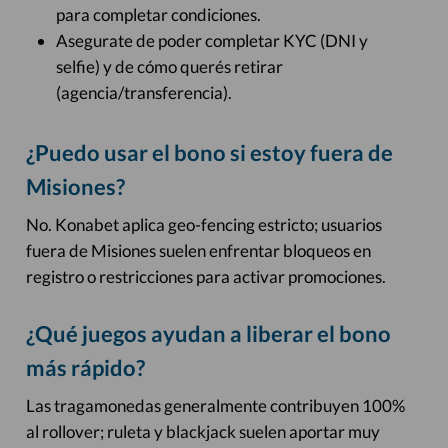
para completar condiciones.
Asegurate de poder completar KYC (DNI y
selfie) y de cómo querés retirar
(agencia/transferencia).
¿Puedo usar el bono si estoy fuera de
Misiones?
No. Konabet aplica geo-fencing estricto; usuarios
fuera de Misiones suelen enfrentar bloqueos en
registro o restricciones para activar promociones.
¿Qué juegos ayudan a liberar el bono
más rápido?
Las tragamonedas generalmente contribuyen 100%
al rollover; ruleta y blackjack suelen aportar muy