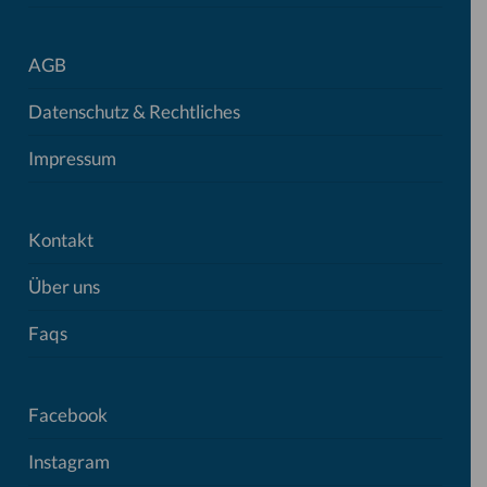
AGB
Datenschutz & Rechtliches
Impressum
Kontakt
Über uns
Faqs
Facebook
Instagram