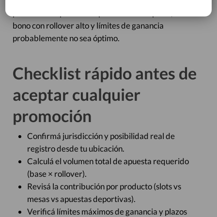
Si sos jugador de mesa, apostador deportivo
profesional o preferís cripto/retornos rápidos, un
bono con rollover alto y límites de ganancia
probablemente no sea óptimo.
Checklist rápido antes de
aceptar cualquier
promoción
Confirmá jurisdicción y posibilidad real de
registro desde tu ubicación.
Calculá el volumen total de apuesta requerido
(base × rollover).
Revisá la contribución por producto (slots vs
mesas vs apuestas deportivas).
Verificá límites máximos de ganancia y plazos