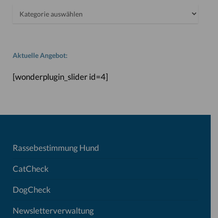
Kategorien:
Aktuelle Angebot:
[wonderplugin_slider id=4]
Rassebestimmung Hund
CatCheck
DogCheck
Newsletterverwaltung