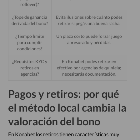
rollover)?
¿Tope de ganancia
Evita ilusiones sobre cuánto podés
derivada del bono?
retirar si pegás una buena racha.
¿Tiempo límite
Un plazo corto puede forzar juego
para cumplir
apresurado y pérdidas.
condiciones?
¿Requisitos KYC y
En Konabet podés retirar en
retiros en
efectivo por agencias de quiniela;
agencias?
necesitarás documentación.
Pagos y retiros: por qué
el método local cambia la
valoración del bono
En Konabet los retiros tienen características muy