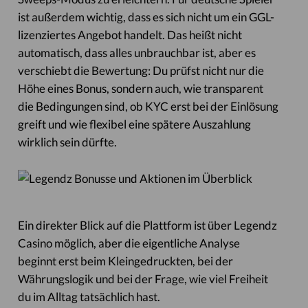
ist außerdem wichtig, dass es sich nicht um ein GGL-
lizenziertes Angebot handelt. Das heißt nicht
automatisch, dass alles unbrauchbar ist, aber es
verschiebt die Bewertung: Du prüfst nicht nur die
Höhe eines Bonus, sondern auch, wie transparent
die Bedingungen sind, ob KYC erst bei der Einlösung
greift und wie flexibel eine spätere Auszahlung
wirklich sein dürfte.
Ein direkter Blick auf die Plattform ist über Legendz
Casino möglich, aber die eigentliche Analyse
beginnt erst beim Kleingedruckten, bei der
Währungslogik und bei der Frage, wie viel Freiheit
du im Alltag tatsächlich hast.