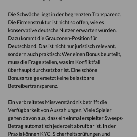
Die Schwäche liegt in der begrenzten Transparenz.
Die Firmenstruktur ist nicht so offen, wie es
konservative deutsche Nutzer erwarten würden.
Dazu kommt die Grauzonen-Position für
Deutschland. Das ist nicht nur juristisch relevant,
sondern auch praktisch: Wer einen Bonus beurteilt,
muss die Frage stellen, was im Konfliktfall
überhaupt durchsetzbar ist. Eine schöne
Bonusanzeige ersetzt keine belastbare
Betreibertransparenz.
Ein verbreitetes Missverständnis betrifft die
Verfügbarkeit von Auszahlungen. Viele Spieler
gehen davon aus, dass ein einmal erspielter Sweeps-
Betrag automatisch jederzeit abrufbar ist. In der
Praxis können KYC, Sicherheitsprüfungen und