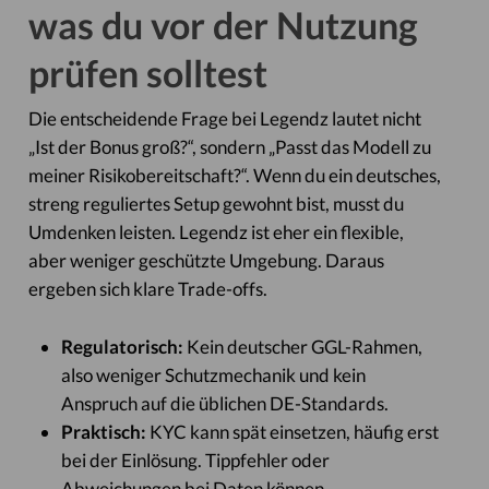
was du vor der Nutzung
prüfen solltest
Die entscheidende Frage bei Legendz lautet nicht
„Ist der Bonus groß?“, sondern „Passt das Modell zu
meiner Risikobereitschaft?“. Wenn du ein deutsches,
streng reguliertes Setup gewohnt bist, musst du
Umdenken leisten. Legendz ist eher ein flexible,
aber weniger geschützte Umgebung. Daraus
ergeben sich klare Trade-offs.
Regulatorisch:
Kein deutscher GGL-Rahmen,
also weniger Schutzmechanik und kein
Anspruch auf die üblichen DE-Standards.
Praktisch:
KYC kann spät einsetzen, häufig erst
bei der Einlösung. Tippfehler oder
Abweichungen bei Daten können