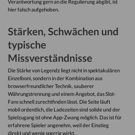
Verantwortung gern an die Regulierung abgibt, ist
hier falsch aufgehoben.
Stärken, Schwächen und
typische
Missverständnisse
Die Stärke von Legendz liegt nicht in spektakulären
Einzelboni, sondern in der Kombination aus
browserfreundlicher Technik, sauberer
Währungstrennung und einem Angebot, das Slot-
Fans schnell zurechtfinden lässt. Die Seite läuft
mobil ordentlich, die Ladezeiten sind solide und der
Spielzugang ist ohne App-Zwang möglich. Das ist für
erfahrene Spieler angenehm, weil der Einstieg
direkt und wenig sperrig wirkt.