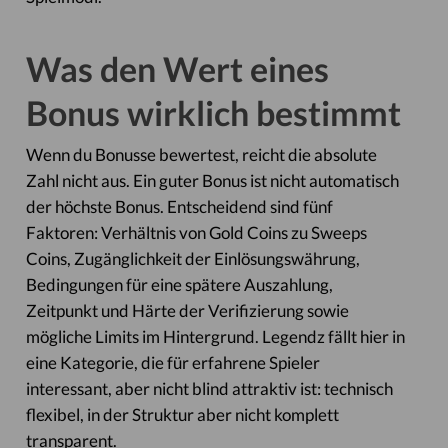
Was den Wert eines
Bonus wirklich bestimmt
Wenn du Bonusse bewertest, reicht die absolute
Zahl nicht aus. Ein guter Bonus ist nicht automatisch
der höchste Bonus. Entscheidend sind fünf
Faktoren: Verhältnis von Gold Coins zu Sweeps
Coins, Zugänglichkeit der Einlösungswährung,
Bedingungen für eine spätere Auszahlung,
Zeitpunkt und Härte der Verifizierung sowie
mögliche Limits im Hintergrund. Legendz fällt hier in
eine Kategorie, die für erfahrene Spieler
interessant, aber nicht blind attraktiv ist: technisch
flexibel, in der Struktur aber nicht komplett
transparent.