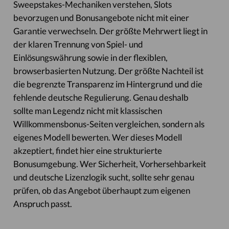
Sweepstakes-Mechaniken verstehen, Slots
bevorzugen und Bonusangebote nicht mit einer
Garantie verwechseln. Der größte Mehrwert liegt in
der klaren Trennung von Spiel- und
Einlösungswährung sowie in der flexiblen,
browserbasierten Nutzung. Der größte Nachteil ist
die begrenzte Transparenz im Hintergrund und die
fehlende deutsche Regulierung. Genau deshalb
sollte man Legendz nicht mit klassischen
Willkommensbonus-Seiten vergleichen, sondern als
eigenes Modell bewerten. Wer dieses Modell
akzeptiert, findet hier eine strukturierte
Bonusumgebung. Wer Sicherheit, Vorhersehbarkeit
und deutsche Lizenzlogik sucht, sollte sehr genau
prüfen, ob das Angebot überhaupt zum eigenen
Anspruch passt.