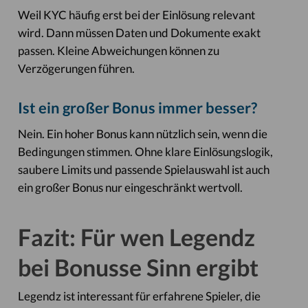
Weil KYC häufig erst bei der Einlösung relevant
wird. Dann müssen Daten und Dokumente exakt
passen. Kleine Abweichungen können zu
Verzögerungen führen.
Ist ein großer Bonus immer besser?
Nein. Ein hoher Bonus kann nützlich sein, wenn die
Bedingungen stimmen. Ohne klare Einlösungslogik,
saubere Limits und passende Spielauswahl ist auch
ein großer Bonus nur eingeschränkt wertvoll.
Fazit: Für wen Legendz
bei Bonusse Sinn ergibt
Legendz ist interessant für erfahrene Spieler, die