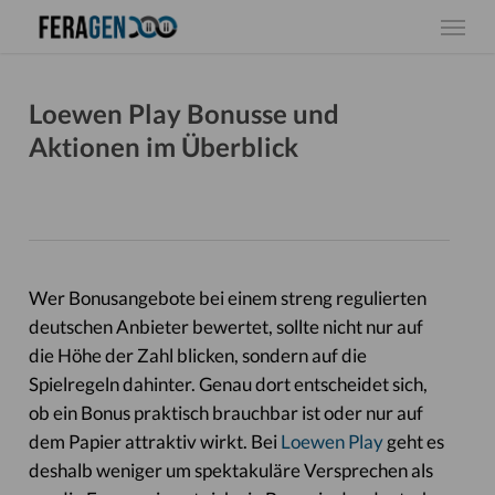
Skip
Menu
to
main
content
Loewen Play Bonusse und
Aktionen im Überblick
Wer Bonusangebote bei einem streng regulierten
deutschen Anbieter bewertet, sollte nicht nur auf
die Höhe der Zahl blicken, sondern auf die
Spielregeln dahinter. Genau dort entscheidet sich,
ob ein Bonus praktisch brauchbar ist oder nur auf
dem Papier attraktiv wirkt. Bei
Loewen Play
geht es
deshalb weniger um spektakuläre Versprechen als