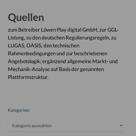
Quellen
zum Betreiber Löwen Play digital GmbH, zur GGL-
Listung, zu den deutschen Regulierungsregeln, zu
LUGAS, OASIS, den technischen
Rahmenbedingungen und zur beschriebenen
Angebotslogik; ergänzend allgemeine Markt- und
Mechanik-Analyse auf Basis der genannten
Plattformstruktur.
Kategorien:
Kategorien: