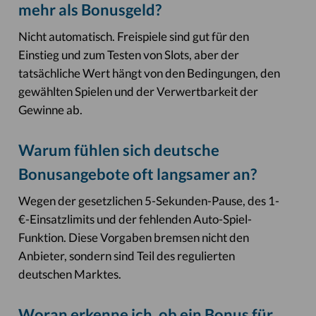
mehr als Bonusgeld?
Nicht automatisch. Freispiele sind gut für den
Einstieg und zum Testen von Slots, aber der
tatsächliche Wert hängt von den Bedingungen, den
gewählten Spielen und der Verwertbarkeit der
Gewinne ab.
Warum fühlen sich deutsche
Bonusangebote oft langsamer an?
Wegen der gesetzlichen 5-Sekunden-Pause, des 1-
€-Einsatzlimits und der fehlenden Auto-Spiel-
Funktion. Diese Vorgaben bremsen nicht den
Anbieter, sondern sind Teil des regulierten
deutschen Marktes.
Woran erkenne ich, ob ein Bonus für