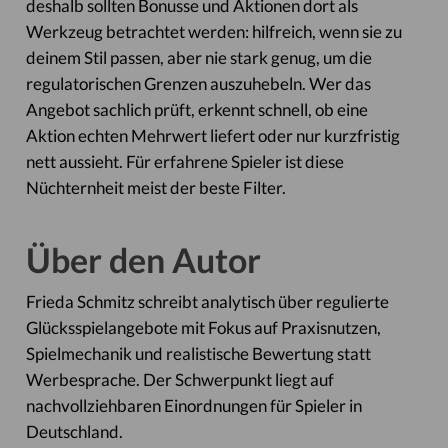
deshalb sollten Bonusse und Aktionen dort als
Werkzeug betrachtet werden: hilfreich, wenn sie zu
deinem Stil passen, aber nie stark genug, um die
regulatorischen Grenzen auszuhebeln. Wer das
Angebot sachlich prüft, erkennt schnell, ob eine
Aktion echten Mehrwert liefert oder nur kurzfristig
nett aussieht. Für erfahrene Spieler ist diese
Nüchternheit meist der beste Filter.
Über den Autor
Frieda Schmitz schreibt analytisch über regulierte
Glücksspielangebote mit Fokus auf Praxisnutzen,
Spielmechanik und realistische Bewertung statt
Werbesprache. Der Schwerpunkt liegt auf
nachvollziehbaren Einordnungen für Spieler in
Deutschland.