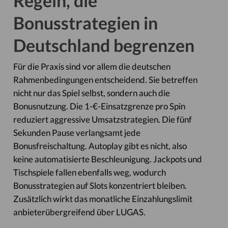
Regeln, die
Bonusstrategien in
Deutschland begrenzen
Für die Praxis sind vor allem die deutschen
Rahmenbedingungen entscheidend. Sie betreffen
nicht nur das Spiel selbst, sondern auch die
Bonusnutzung. Die 1-€-Einsatzgrenze pro Spin
reduziert aggressive Umsatzstrategien. Die fünf
Sekunden Pause verlangsamt jede
Bonusfreischaltung. Autoplay gibt es nicht, also
keine automatisierte Beschleunigung. Jackpots und
Tischspiele fallen ebenfalls weg, wodurch
Bonusstrategien auf Slots konzentriert bleiben.
Zusätzlich wirkt das monatliche Einzahlungslimit
anbieterübergreifend über LUGAS.