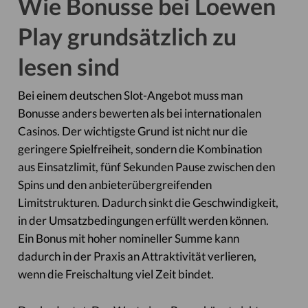
Wie Bonusse bei Loewen
Play grundsätzlich zu
lesen sind
Bei einem deutschen Slot-Angebot muss man
Bonusse anders bewerten als bei internationalen
Casinos. Der wichtigste Grund ist nicht nur die
geringere Spielfreiheit, sondern die Kombination
aus Einsatzlimit, fünf Sekunden Pause zwischen den
Spins und den anbieterübergreifenden
Limitstrukturen. Dadurch sinkt die Geschwindigkeit,
in der Umsatzbedingungen erfüllt werden können.
Ein Bonus mit hoher nomineller Summe kann
dadurch in der Praxis an Attraktivität verlieren,
wenn die Freischaltung viel Zeit bindet.