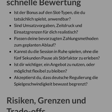
schnelle Bewertung
Ist der Bonus auf den Slot-Typen, die du
tatsächlich spielst, anwendbar?
Sind Umsatzvorgaben, Zeitdruck und
Einsatzgrenzen für dich realistisch?
Passen deine bevorzugten Zahlungsmethoden
zum geplanten Ablauf?
Kannst du die Session in Ruhe spielen, ohne die
fünf Sekunden Pause als Störfaktor zu erleben?
Ist dir wichtiger, ein Angebot zu nutzen, oder
möglichst flexibel zu bleiben?
Akzeptierst du, dass deutsche Regulierung die
Spielgeschwindigkeit bewusst begrenzt?
Risiken, Grenzen und
Trade-offs