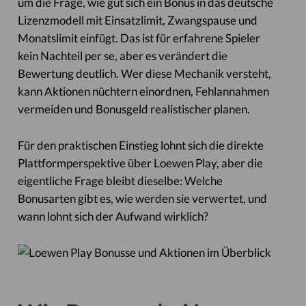
um die Frage, wie gut sich ein Bonus in das deutsche
Lizenzmodell mit Einsatzlimit, Zwangspause und
Monatslimit einfügt. Das ist für erfahrene Spieler
kein Nachteil per se, aber es verändert die
Bewertung deutlich. Wer diese Mechanik versteht,
kann Aktionen nüchtern einordnen, Fehlannahmen
vermeiden und Bonusgeld realistischer planen.
Für den praktischen Einstieg lohnt sich die direkte
Plattformperspektive über Loewen Play, aber die
eigentliche Frage bleibt dieselbe: Welche
Bonusarten gibt es, wie werden sie verwertet, und
wann lohnt sich der Aufwand wirklich?