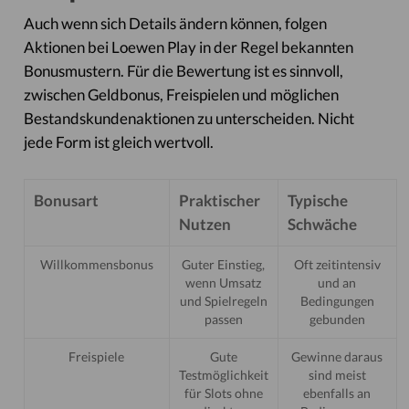
Auch wenn sich Details ändern können, folgen
Aktionen bei Loewen Play in der Regel bekannten
Bonusmustern. Für die Bewertung ist es sinnvoll,
zwischen Geldbonus, Freispielen und möglichen
Bestandskundenaktionen zu unterscheiden. Nicht
jede Form ist gleich wertvoll.
Bonusart
Praktischer
Typische
Nutzen
Schwäche
Willkommensbonus
Guter Einstieg,
Oft zeitintensiv
wenn Umsatz
und an
und Spielregeln
Bedingungen
passen
gebunden
Freispiele
Gute
Gewinne daraus
Testmöglichkeit
sind meist
für Slots ohne
ebenfalls an