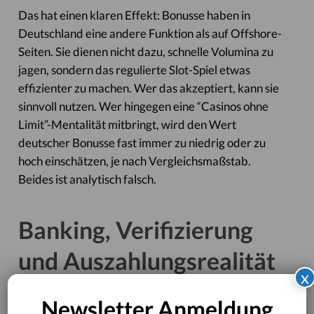
Das hat einen klaren Effekt: Bonusse haben in
Deutschland eine andere Funktion als auf Offshore-
Seiten. Sie dienen nicht dazu, schnelle Volumina zu
jagen, sondern das regulierte Slot-Spiel etwas
effizienter zu machen. Wer das akzeptiert, kann sie
sinnvoll nutzen. Wer hingegen eine “Casinos ohne
Limit”-Mentalität mitbringt, wird den Wert
deutscher Bonusse fast immer zu niedrig oder zu
hoch einschätzen, je nach Vergleichsmaßstab.
Beides ist analytisch falsch.
Banking, Verifizierung
und Auszahlungsrealität
x
Bonusbewertung endet nicht beim Bonus selbst.
Newsletter Anmeldung
Entscheidend ist auch, wie sauber der Weg zur