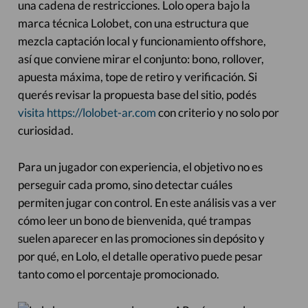
una cadena de restricciones. Lolo opera bajo la
marca técnica Lolobet, con una estructura que
mezcla captación local y funcionamiento offshore,
así que conviene mirar el conjunto: bono, rollover,
apuesta máxima, tope de retiro y verificación. Si
querés revisar la propuesta base del sitio, podés
visita https://lolobet-ar.com
con criterio y no solo por
curiosidad.
Para un jugador con experiencia, el objetivo no es
perseguir cada promo, sino detectar cuáles
permiten jugar con control. En este análisis vas a ver
cómo leer un bono de bienvenida, qué trampas
suelen aparecer en las promociones sin depósito y
por qué, en Lolo, el detalle operativo puede pesar
tanto como el porcentaje promocionado.