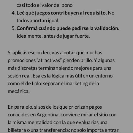
casi todo el valor del bono.
Leé qué juegos contribuyen al requisito.
No
todos aportan igual.
Confirmá cuándo puede pedirse la validación.
Idealmente, antes de jugar fuerte.
Si aplicás ese orden, vas a notar que muchas
promociones “atractivas” pierden brillo. Y algunas
más discretas terminan siendo mejores para una
sesión real. Esa es la lógica más útil en un entorno
como el de Lolo: separar el marketing de la
mecánica.
En paralelo, si sos de los que priorizan pagos
conocidos en Argentina, conviene mirar el sitio con
la misma mentalidad con la que evaluarías una
billetera o una transferencia: no solo importa entrar,