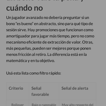
cuándo no
Un jugador avanzado no debería preguntar si un
bono “es bueno” en abstracto, sino para qué tipo de
sesión sirve. Hay promociones que funcionan como
amortiguador para jugar más tiempo, pero no como
mecanismo eficiente de extracción de valor. Otras,
más pequeñas, pueden ser mejores porque ponen
menos fricción al retiro. La diferencia está en la
matemática y en tu objetivo.
Usá esta lista como filtro rápido:
Criterio
Señal
Señal de alerta
favorable
Rollover
Bajo o razonable
Muy alto respecto del