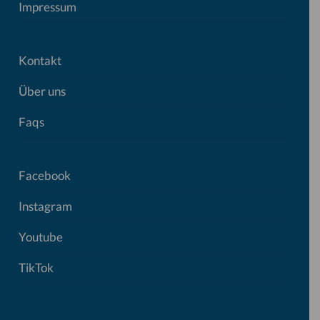
Impressum
Kontakt
Über uns
Faqs
Facebook
Instagram
Youtube
TikTok