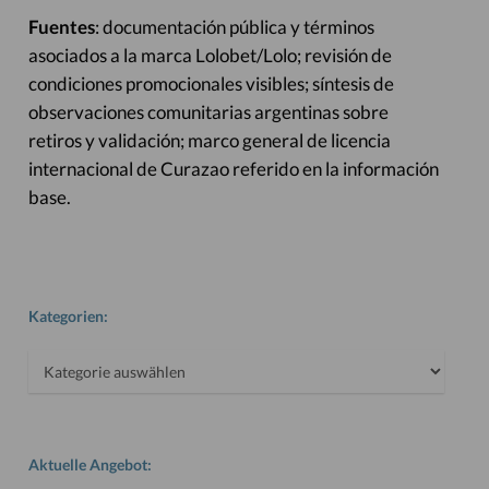
Fuentes
: documentación pública y términos
asociados a la marca Lolobet/Lolo; revisión de
condiciones promocionales visibles; síntesis de
observaciones comunitarias argentinas sobre
retiros y validación; marco general de licencia
internacional de Curazao referido en la información
base.
Kategorien:
Kategorien:
Aktuelle Angebot: