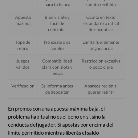
para tu banca
monto recibido
Apuesta
Bien visible y
Oculta en texto
máxima
fácil de
secundario o difícil
controlar
de encontrar
Tope de
No existe o es
Limita fuertemente
retiro
amplio
las ganancias
Juegos
Compatibilidad
Restricción excesiva
válidos
clara con slots y
o poco clara
mesas
Verificación
Se informa antes
Aparece recién al
de depositar
querer retirar
En promos con una apuesta máxima baja, el
problema habitual no es el bono en sí, sino la
conducta del jugador. Si apostás por encima del
límite permitido mientras liberás el saldo