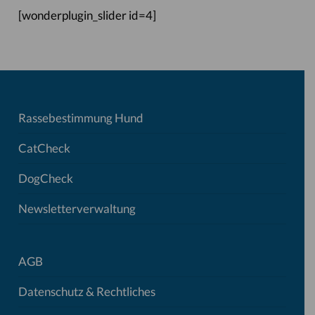
[wonderplugin_slider id=4]
Rassebestimmung Hund
CatCheck
DogCheck
Newsletterverwaltung
AGB
Datenschutz & Rechtliches