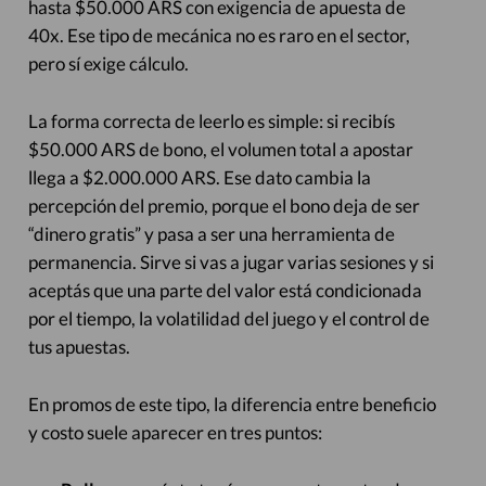
hasta $50.000 ARS con exigencia de apuesta de
40x. Ese tipo de mecánica no es raro en el sector,
pero sí exige cálculo.
La forma correcta de leerlo es simple: si recibís
$50.000 ARS de bono, el volumen total a apostar
llega a $2.000.000 ARS. Ese dato cambia la
percepción del premio, porque el bono deja de ser
“dinero gratis” y pasa a ser una herramienta de
permanencia. Sirve si vas a jugar varias sesiones y si
aceptás que una parte del valor está condicionada
por el tiempo, la volatilidad del juego y el control de
tus apuestas.
En promos de este tipo, la diferencia entre beneficio
y costo suele aparecer en tres puntos: