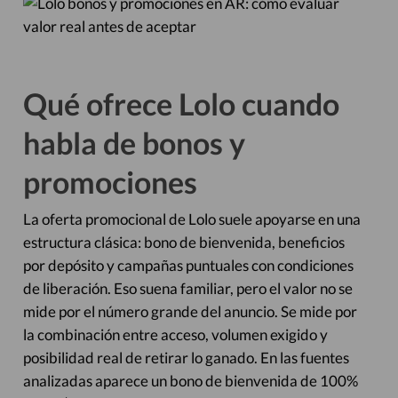
Qué ofrece Lolo cuando
habla de bonos y
promociones
La oferta promocional de Lolo suele apoyarse en una
estructura clásica: bono de bienvenida, beneficios
por depósito y campañas puntuales con condiciones
de liberación. Eso suena familiar, pero el valor no se
mide por el número grande del anuncio. Se mide por
la combinación entre acceso, volumen exigido y
posibilidad real de retirar lo ganado. En las fuentes
analizadas aparece un bono de bienvenida de 100%