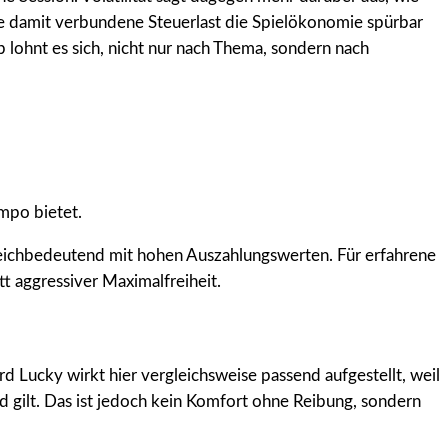
die damit verbundene Steuerlast die Spielökonomie spürbar
 lohnt es sich, nicht nur nach Thema, sondern nach
mpo bietet.
 gleichbedeutend mit hohen Auszahlungswerten. Für erfahrene
tt aggressiver Maximalfreiheit.
rd Lucky wirkt hier vergleichsweise passend aufgestellt, weil
 gilt. Das ist jedoch kein Komfort ohne Reibung, sondern