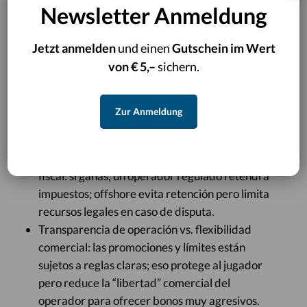
limitaciones que debes
Newsletter Anmeldung
considerar
Jetzt anmelden
und einen
Gutschein im Wert
von € 5,–
sichern.
Operar con un sitio regulado en México como Luckia
trae seguridad y mecanismos de protección, pero
también limitantes comparadas con opciones
Zur Anmeldung
offshore. Los principales trade-offs son:
Seguridad y recurso legal vs. menor atractivo
fiscal: si ganas, un operador regulado retendrá
impuestos; offshore evita retención pero limita
recursos legales en caso de disputa.
Transparencia de operación vs. flexibilidad
comercial: las promociones y límites están
sujetos a reglas claras; eso protege al jugador
pero reduce la “libertad” comercial del
operador para ofrecer bonos muy agresivos.