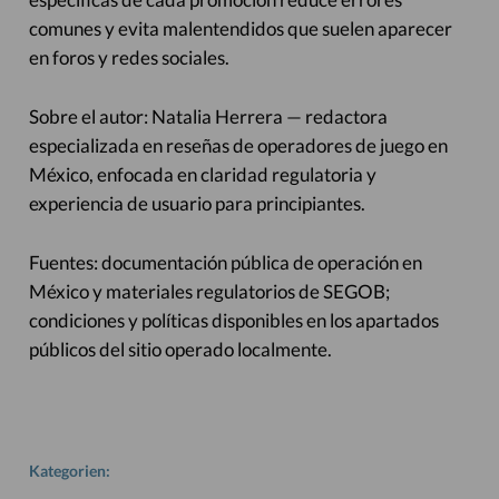
comunes y evita malentendidos que suelen aparecer
en foros y redes sociales.
Sobre el autor: Natalia Herrera — redactora
especializada en reseñas de operadores de juego en
México, enfocada en claridad regulatoria y
experiencia de usuario para principiantes.
Fuentes: documentación pública de operación en
México y materiales regulatorios de SEGOB;
condiciones y políticas disponibles en los apartados
públicos del sitio operado localmente.
Kategorien: