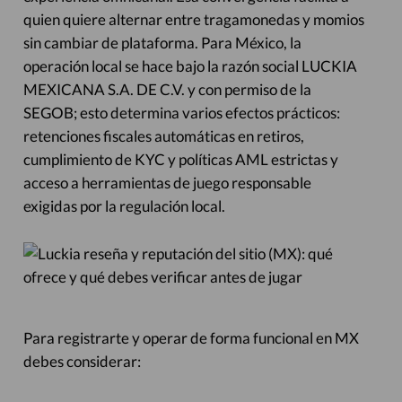
quien quiere alternar entre tragamonedas y momios
sin cambiar de plataforma. Para México, la
operación local se hace bajo la razón social LUCKIA
MEXICANA S.A. DE C.V. y con permiso de la
SEGOB; esto determina varios efectos prácticos:
retenciones fiscales automáticas en retiros,
cumplimiento de KYC y políticas AML estrictas y
acceso a herramientas de juego responsable
exigidas por la regulación local.
Para registrarte y operar de forma funcional en MX
debes considerar: