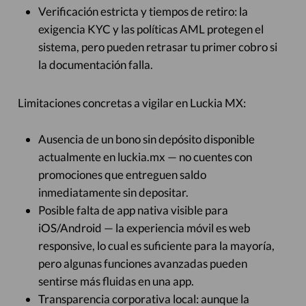
Verificación estricta y tiempos de retiro: la
exigencia KYC y las políticas AML protegen el
sistema, pero pueden retrasar tu primer cobro si
la documentación falla.
Limitaciones concretas a vigilar en Luckia MX:
Ausencia de un bono sin depósito disponible
actualmente en luckia.mx — no cuentes con
promociones que entreguen saldo
inmediatamente sin depositar.
Posible falta de app nativa visible para
iOS/Android — la experiencia móvil es web
responsive, lo cual es suficiente para la mayoría,
pero algunas funciones avanzadas pueden
sentirse más fluidas en una app.
Transparencia corporativa local: aunque la