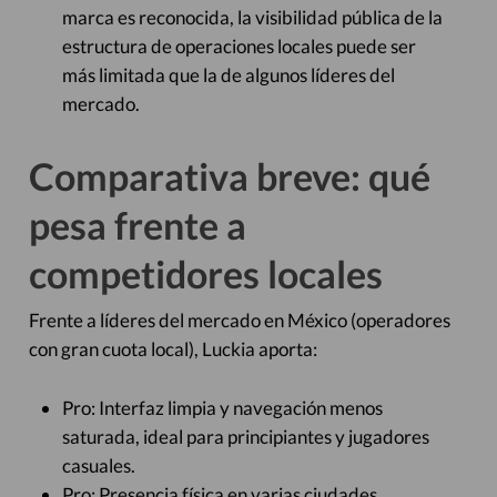
marca es reconocida, la visibilidad pública de la
estructura de operaciones locales puede ser
más limitada que la de algunos líderes del
mercado.
Comparativa breve: qué
pesa frente a
competidores locales
Frente a líderes del mercado en México (operadores
con gran cuota local), Luckia aporta:
Pro: Interfaz limpia y navegación menos
saturada, ideal para principiantes y jugadores
casuales.
Pro: Presencia física en varias ciudades