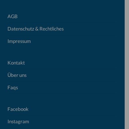
AGB
Datenschutz & Rechtliches
Impressum
Kontakt
Über uns
Faqs
Facebook
Instagram