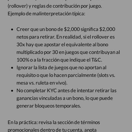
(rollover) y reglas de contribución por juego.
Ejemplo de malinterpretación típica:
Creer que un bono de $2,000 significa $2,000
netos para retirar. En realidad, si el rollover es
30x hay que apostar el equivalente al bono
multiplicado por 30 en juegos que contribuyan al
100% o a la fracción que indique el T&C.
Ignorar la lista de juegos que no aportan al
requisito o que lo hacen parcialmente (slots vs.
mesa vs. ruleta en vivo).
No completar KYC antes de intentar retirar las
ganancias vinculadas a un bono, lo que puede
generar bloqueos temporales.
En la práctica: revisa la sección de términos
promocionales dentro de tu cuenta, anota