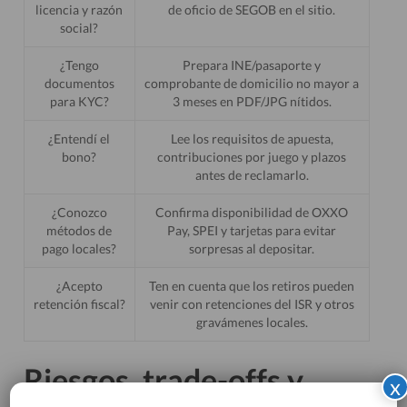
licencia y razón
de oficio de SEGOB en el sitio.
social?
¿Tengo
Prepara INE/pasaporte y
documentos
comprobante de domicilio no mayor a
para KYC?
3 meses en PDF/JPG nítidos.
¿Entendí el
Lee los requisitos de apuesta,
bono?
contribuciones por juego y plazos
antes de reclamarlo.
¿Conozco
Confirma disponibilidad de OXXO
métodos de
Pay, SPEI y tarjetas para evitar
pago locales?
sorpresas al depositar.
¿Acepto
Ten en cuenta que los retiros pueden
retención fiscal?
venir con retenciones del ISR y otros
gravámenes locales.
Riesgos, trade-offs y
x