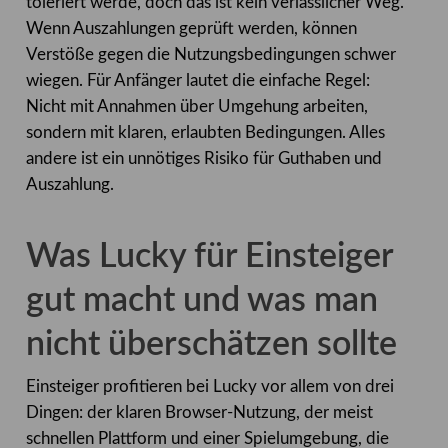
toleriert werde, doch das ist kein verlässlicher Weg.
Wenn Auszahlungen geprüft werden, können
Verstöße gegen die Nutzungsbedingungen schwer
wiegen. Für Anfänger lautet die einfache Regel:
Nicht mit Annahmen über Umgehung arbeiten,
sondern mit klaren, erlaubten Bedingungen. Alles
andere ist ein unnötiges Risiko für Guthaben und
Auszahlung.
Was Lucky für Einsteiger
gut macht und was man
nicht überschätzen sollte
Einsteiger profitieren bei Lucky vor allem von drei
Dingen: der klaren Browser-Nutzung, der meist
schnellen Plattform und einer Spielumgebung, die