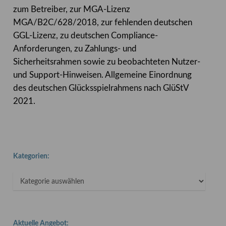
zum Betreiber, zur MGA-Lizenz
MGA/B2C/628/2018, zur fehlenden deutschen
GGL-Lizenz, zu deutschen Compliance-
Anforderungen, zu Zahlungs- und
Sicherheitsrahmen sowie zu beobachteten Nutzer-
und Support-Hinweisen. Allgemeine Einordnung
des deutschen Glücksspielrahmens nach GlüStV
2021.
Kategorien:
Kategorien:
Aktuelle Angebot: