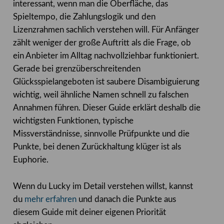
interessant, wenn man die Oberfläche, das
Spieltempo, die Zahlungslogik und den
Lizenzrahmen sachlich verstehen will. Für Anfänger
zählt weniger der große Auftritt als die Frage, ob
ein Anbieter im Alltag nachvollziehbar funktioniert.
Gerade bei grenzüberschreitenden
Glücksspielangeboten ist saubere Disambiguierung
wichtig, weil ähnliche Namen schnell zu falschen
Annahmen führen. Dieser Guide erklärt deshalb die
wichtigsten Funktionen, typische
Missverständnisse, sinnvolle Prüfpunkte und die
Punkte, bei denen Zurückhaltung klüger ist als
Euphorie.
Wenn du Lucky im Detail verstehen willst, kannst
du
mehr erfahren
und danach die Punkte aus
diesem Guide mit deiner eigenen Priorität