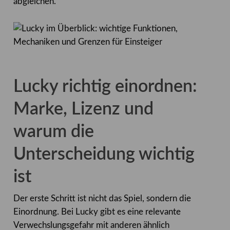
abgleichen.
Lucky richtig einordnen:
Marke, Lizenz und
warum die
Unterscheidung wichtig
ist
Der erste Schritt ist nicht das Spiel, sondern die
Einordnung. Bei Lucky gibt es eine relevante
Verwechslungsgefahr mit anderen ähnlich