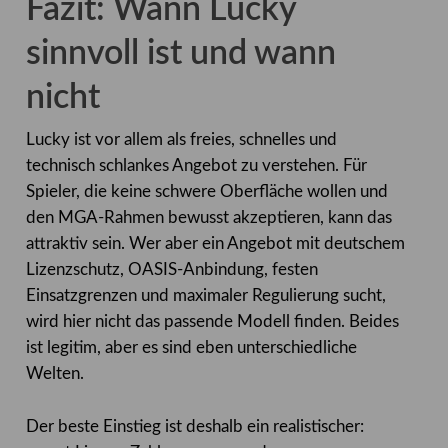
Fazit: Wann Lucky
sinnvoll ist und wann
nicht
Lucky ist vor allem als freies, schnelles und
technisch schlankes Angebot zu verstehen. Für
Spieler, die keine schwere Oberfläche wollen und
den MGA-Rahmen bewusst akzeptieren, kann das
attraktiv sein. Wer aber ein Angebot mit deutschem
Lizenzschutz, OASIS-Anbindung, festen
Einsatzgrenzen und maximaler Regulierung sucht,
wird hier nicht das passende Modell finden. Beides
ist legitim, aber es sind eben unterschiedliche
Welten.
Der beste Einstieg ist deshalb ein realistischer: