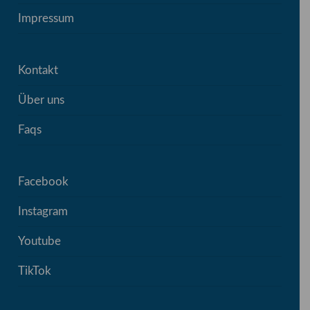
Impressum
Kontakt
Über uns
Faqs
Facebook
Instagram
Youtube
TikTok