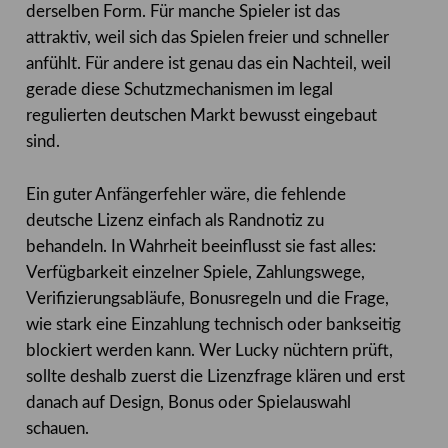
derselben Form. Für manche Spieler ist das
attraktiv, weil sich das Spielen freier und schneller
anfühlt. Für andere ist genau das ein Nachteil, weil
gerade diese Schutzmechanismen im legal
regulierten deutschen Markt bewusst eingebaut
sind.
Ein guter Anfängerfehler wäre, die fehlende
deutsche Lizenz einfach als Randnotiz zu
behandeln. In Wahrheit beeinflusst sie fast alles:
Verfügbarkeit einzelner Spiele, Zahlungswege,
Verifizierungsabläufe, Bonusregeln und die Frage,
wie stark eine Einzahlung technisch oder bankseitig
blockiert werden kann. Wer Lucky nüchtern prüft,
sollte deshalb zuerst die Lizenzfrage klären und erst
danach auf Design, Bonus oder Spielauswahl
schauen.