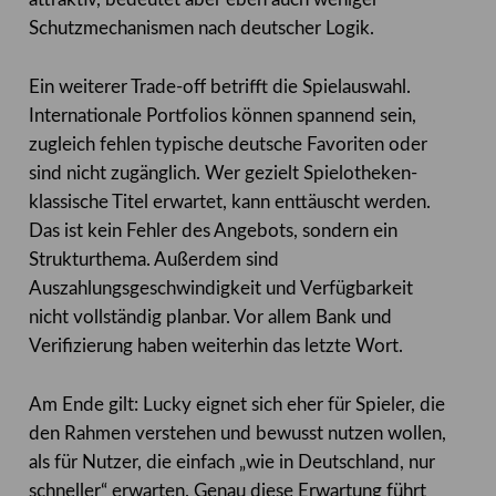
Schutzmechanismen nach deutscher Logik.
Ein weiterer Trade-off betrifft die Spielauswahl.
Internationale Portfolios können spannend sein,
zugleich fehlen typische deutsche Favoriten oder
sind nicht zugänglich. Wer gezielt Spielotheken-
klassische Titel erwartet, kann enttäuscht werden.
Das ist kein Fehler des Angebots, sondern ein
Strukturthema. Außerdem sind
Auszahlungsgeschwindigkeit und Verfügbarkeit
nicht vollständig planbar. Vor allem Bank und
Verifizierung haben weiterhin das letzte Wort.
Am Ende gilt: Lucky eignet sich eher für Spieler, die
den Rahmen verstehen und bewusst nutzen wollen,
als für Nutzer, die einfach „wie in Deutschland, nur
schneller“ erwarten. Genau diese Erwartung führt