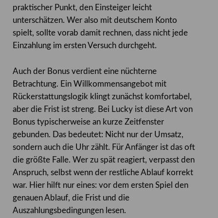
praktischer Punkt, den Einsteiger leicht
unterschätzen. Wer also mit deutschem Konto
spielt, sollte vorab damit rechnen, dass nicht jede
Einzahlung im ersten Versuch durchgeht.
Auch der Bonus verdient eine nüchterne
Betrachtung. Ein Willkommensangebot mit
Rückerstattungslogik klingt zunächst komfortabel,
aber die Frist ist streng. Bei Lucky ist diese Art von
Bonus typischerweise an kurze Zeitfenster
gebunden. Das bedeutet: Nicht nur der Umsatz,
sondern auch die Uhr zählt. Für Anfänger ist das oft
die größte Falle. Wer zu spät reagiert, verpasst den
Anspruch, selbst wenn der restliche Ablauf korrekt
war. Hier hilft nur eines: vor dem ersten Spiel den
genauen Ablauf, die Frist und die
Auszahlungsbedingungen lesen.