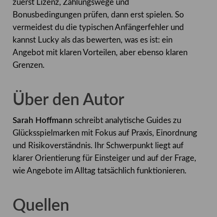
zuerst Lizenz, Zahlungswege und
Bonusbedingungen prüfen, dann erst spielen. So
vermeidest du die typischen Anfängerfehler und
kannst Lucky als das bewerten, was es ist: ein
Angebot mit klaren Vorteilen, aber ebenso klaren
Grenzen.
Über den Autor
Sarah Hoffmann
schreibt analytische Guides zu
Glücksspielmarken mit Fokus auf Praxis, Einordnung
und Risikoverständnis. Ihr Schwerpunkt liegt auf
klarer Orientierung für Einsteiger und auf der Frage,
wie Angebote im Alltag tatsächlich funktionieren.
Quellen