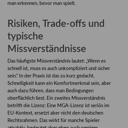
man erkennen, bevor man spielt.
Risiken, Trade-offs und
typische
Missverständnisse
Das häufigste Missverständnis lautet: „Wenn es
schnell ist, muss es auch unkompliziert und sicher
sein.“ In der Praxis ist das zu kurz gedacht.
Schnelligkeit kann ein Komfortmerkmal sein, aber
auch dazu führen, dass man Bedingungen
oberflächlich liest. Ein zweites Missverständnis
betrifft die Lizenz: Eine MGA-Lizenz ist seriös im
EU-Kontext, ersetzt aber nicht den deutschen
Rechtsrahmen. Das wirkt für manche Spieler
attraktiv, bedeutet aber eben auch weniger