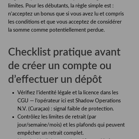
limites. Pour les débutants, la règle simple est :
n’acceptez un bonus que si vous avez lu et compris
les conditions et que vous acceptez de considérer
la somme comme potentiellement perdue.
Checklist pratique avant
de créer un compte ou
d’effectuer un dépôt
Vérifiez l’identité légale et la licence dans les
CGU — l’opérateur ici est Shadow Operations
N.V. (Curaçao) : signal faible de protection.
Contrôlez les limites de retrait (par
jour/semaine/mois) et les plafonds qui peuvent
empêcher un retrait complet.