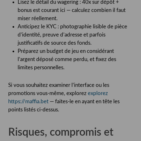
Lisez le détail du wagering : 40x sur dépôt +
bonus est courant ici — calculez combien il faut
miser réellement.
Anticipez le KYC : photographie lisible de pièce
d’identité, preuve d’adresse et parfois
justificatifs de source des fonds.
Préparez un budget de jeu en considérant
l’argent déposé comme perdu, et fixez des
limites personnelles.
Si vous souhaitez examiner l’interface ou les
promotions vous-même, explorez
explorez
https://maffia.bet
— faites-le en ayant en tête les
points listés ci‑dessus.
Risques, compromis et