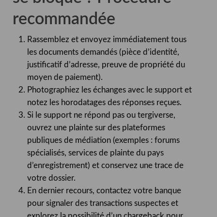
recommandée
Rassemblez et envoyez immédiatement tous
les documents demandés (pièce d’identité,
justificatif d’adresse, preuve de propriété du
moyen de paiement).
Photographiez les échanges avec le support et
notez les horodatages des réponses reçues.
Si le support ne répond pas ou tergiverse,
ouvrez une plainte sur des plateformes
publiques de médiation (exemples : forums
spécialisés, services de plainte du pays
d’enregistrement) et conservez une trace de
votre dossier.
En dernier recours, contactez votre banque
pour signaler des transactions suspectes et
explorez la possibilité d’un chargeback pour