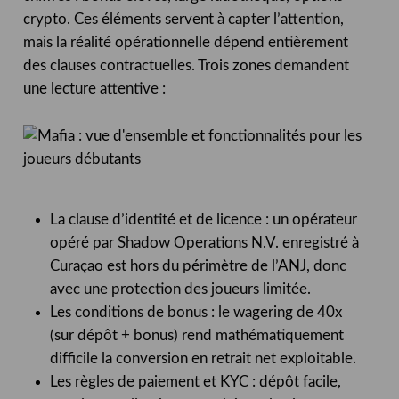
crypto. Ces éléments servent à capter l’attention,
mais la réalité opérationnelle dépend entièrement
des clauses contractuelles. Trois zones demandent
une lecture attentive :
La clause d’identité et de licence : un opérateur
opéré par Shadow Operations N.V. enregistré à
Curaçao est hors du périmètre de l’ANJ, donc
avec une protection des joueurs limitée.
Les conditions de bonus : le wagering de 40x
(sur dépôt + bonus) rend mathématiquement
difficile la conversion en retrait net exploitable.
Les règles de paiement et KYC : dépôt facile,