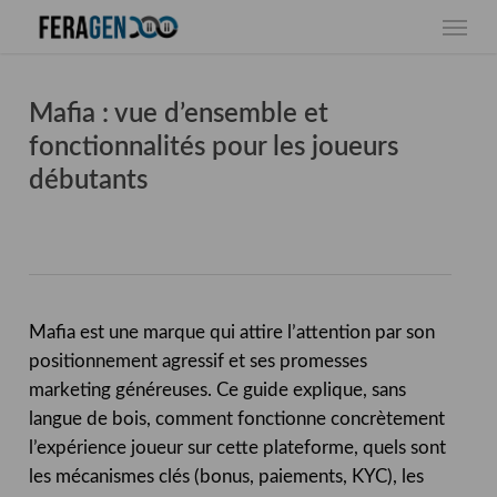
Skip
Menu
to
main
content
Mafia : vue d’ensemble et
fonctionnalités pour les joueurs
débutants
Mafia est une marque qui attire l’attention par son
positionnement agressif et ses promesses
marketing généreuses. Ce guide explique, sans
langue de bois, comment fonctionne concrètement
l’expérience joueur sur cette plateforme, quels sont
les mécanismes clés (bonus, paiements, KYC), les