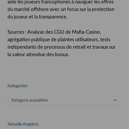
aide les joueurs francophones à naviguer les offres
du marché offshore avec un focus sur la protection
du joueur et la transparence.
Sources : Analyse des CGU de Mafia-Casino,
agrégation publique de plaintes utilisateurs, tests
indépendants de processus de retrait et travaux sur
la valeur attendue des bonus.
Kategorien:
Kategorien:
Aktuelle Angebot: