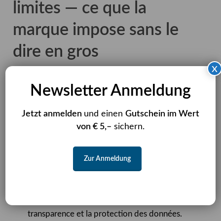
limites — ce que la
marque impose sans le
dire en gros
x
Trois risques majeurs ressortent d’une analyse
factuelle :
Newsletter Anmeldung
Risque de non‑paiement ou de retard extrême :
Jetzt anmelden
und einen
Gutschein im Wert
l’agrégation de plaintes et nos tests indiquent
von € 5,–
sichern.
que les retraits peuvent être bloqués ou étalés,
parfois sans justification claire.
Zur Anmeldung
Risque réputationnel : le nom de marque et les
pratiques observées (clauses unilatérales,
traitement des plaintes) sont des signaux
d’alerte pour toute personne valorisant la
transparence et la protection des données.