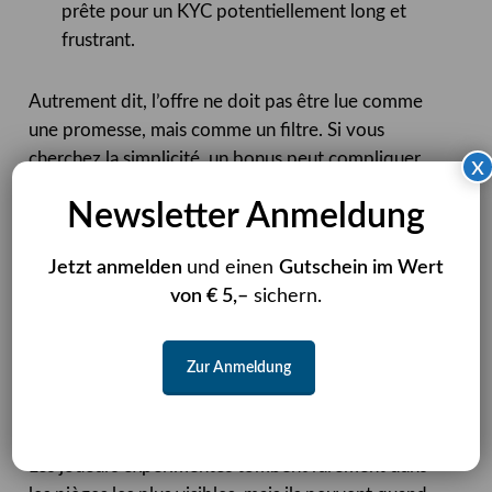
prête pour un KYC potentiellement long et
frustrant.
Autrement dit, l’offre ne doit pas être lue comme
une promesse, mais comme un filtre. Si vous
cherchez la simplicité, un bonus peut compliquer
x
votre parcours. Si vous cherchez la variété et que
Newsletter Anmeldung
vous savez gérer le risque de conformité, il peut
avoir une utilité tactique.
Jetzt anmelden
und einen
Gutschein im Wert
von € 5,–
sichern.
Les erreurs classiques
quand on évalue un
Zur Anmeldung
bonus casino
Les joueurs expérimentés tombent rarement dans