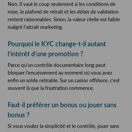
Non. Il vaut le coup seulement si les conditions de
mise, le plafond de retrait et les délais de validation
restent raisonnables. Sinon, la valeur réelle est faible
malgré l’attrait marketing.
Pourquoi le KYC change-t-il autant
l’intérêt d’une promotion ?
Parce qu’un contrôle documentaire long peut
bloquer l’encaissement au moment où vous avez
enfin un solde retirable. Sur un casino offshore, c’est
souvent là que la frustration commence.
Faut-il préférer un bonus ou jouer sans
bonus ?
Si vous voulez la simplicité et le contrôle, jouer sans