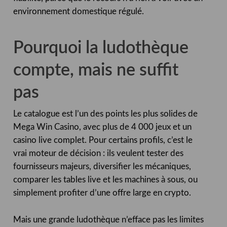
environnement domestique régulé.
Pourquoi la ludothèque
compte, mais ne suffit
pas
Le catalogue est l’un des points les plus solides de
Mega Win Casino, avec plus de 4 000 jeux et un
casino live complet. Pour certains profils, c’est le
vrai moteur de décision : ils veulent tester des
fournisseurs majeurs, diversifier les mécaniques,
comparer les tables live et les machines à sous, ou
simplement profiter d’une offre large en crypto.
Mais une grande ludothèque n’efface pas les limites