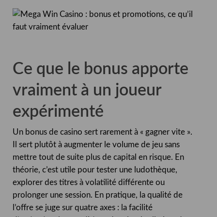
Ce que le bonus apporte
vraiment à un joueur
expérimenté
Un bonus de casino sert rarement à « gagner vite ».
Il sert plutôt à augmenter le volume de jeu sans
mettre tout de suite plus de capital en risque. En
théorie, c’est utile pour tester une ludothèque,
explorer des titres à volatilité différente ou
prolonger une session. En pratique, la qualité de
l’offre se juge sur quatre axes : la facilité