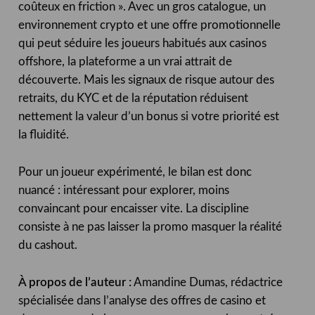
coûteux en friction ». Avec un gros catalogue, un
environnement crypto et une offre promotionnelle
qui peut séduire les joueurs habitués aux casinos
offshore, la plateforme a un vrai attrait de
découverte. Mais les signaux de risque autour des
retraits, du KYC et de la réputation réduisent
nettement la valeur d’un bonus si votre priorité est
la fluidité.
Pour un joueur expérimenté, le bilan est donc
nuancé : intéressant pour explorer, moins
convaincant pour encaisser vite. La discipline
consiste à ne pas laisser la promo masquer la réalité
du cashout.
À propos de l’auteur :
Amandine Dumas, rédactrice
spécialisée dans l’analyse des offres de casino et