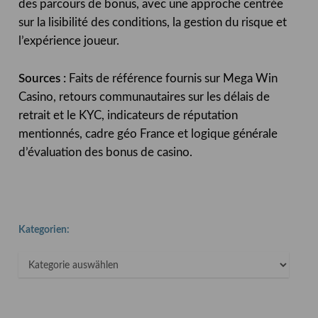
des parcours de bonus, avec une approche centrée
sur la lisibilité des conditions, la gestion du risque et
l’expérience joueur.
Sources :
Faits de référence fournis sur Mega Win
Casino, retours communautaires sur les délais de
retrait et le KYC, indicateurs de réputation
mentionnés, cadre géo France et logique générale
d’évaluation des bonus de casino.
Kategorien:
Kategorien: