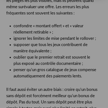
les pièges les plus visibles, mais ils peuvent quand
même surévaluer une offre. Les erreurs les plus
fréquentes sont souvent les suivantes :
confondre « montant offert » et « valeur
réellement retirable » ;
ignorer les limites de mise pendant le rollover ;
supposer que tous les jeux contribuent de
manière équivalente ;
oublier que le premier retrait est souvent le
plus exposé au contrôle documentaire ;
penser qu’un gros catalogue de jeux compense
automatiquement des paiements lents.
Il faut aussi éviter un autre biais : croire qu’un bonus
sans dépôt est forcément meilleur qu’un bonus de
dépôt. Pas du tout. Un sans dépôt peut être plus