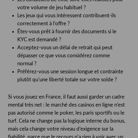
votre volume de jeu habituel ?
Les jeux qui vous intéressent contribuent-ils
correctement à l’offre ?
Êtes-vous prêt à fournir des documents si le
KYC est demandé ?
Acceptez-vous un délai de retrait qui peut
dépasser ce que vous considérez comme
normal ?
Préférez-vous une session longue et contrainte
plutôt qu’une liberté totale sur votre solde ?
Si vous jouez en France, il faut aussi garder un cadre
mental très net : le marché des casinos en ligne n’est
pas autorisé comme le poker, les paris sportifs ou le
turf. Cela ne change pas la logique interne du bonus,
mais cela change votre niveau d’exigence sur la
fiabilité, parce que le recours n’a rien à voir avec un