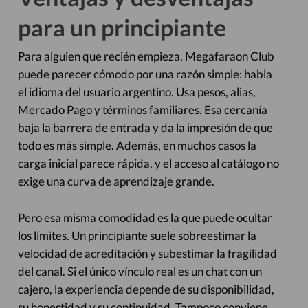
para un principiante
Para alguien que recién empieza, Megafaraon Club
puede parecer cómodo por una razón simple: habla
el idioma del usuario argentino. Usa pesos, alias,
Mercado Pago y términos familiares. Esa cercanía
baja la barrera de entrada y da la impresión de que
todo es más simple. Además, en muchos casos la
carga inicial parece rápida, y el acceso al catálogo no
exige una curva de aprendizaje grande.
Pero esa misma comodidad es la que puede ocultar
los límites. Un principiante suele sobreestimar la
velocidad de acreditación y subestimar la fragilidad
del canal. Si el único vínculo real es un chat con un
cajero, la experiencia depende de su disponibilidad,
su honestidad y su continuidad. Tampoco conviene