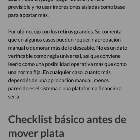
previsible y no usar impresiones aisladas como base
para apostar más.
Por último, ojo con los retiros grandes. Se comenta
que en algunos casos pueden requerir aprobación
manual o demorar más de lo deseable. No es un dato
verificable como regla universal, así que conviene
leerlo como una posibilidad operativa más que como
una norma fija. En cualquier caso, cuanto más
dependés de una aprobación manual, menos
parecido es el sistema a una plataforma financiera
seria.
Checklist básico antes de
mover plata