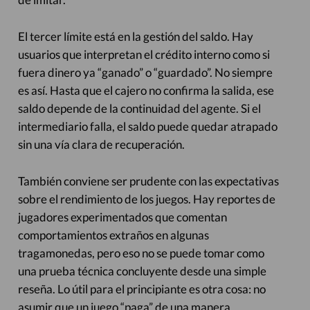
El tercer límite está en la gestión del saldo. Hay
usuarios que interpretan el crédito interno como si
fuera dinero ya “ganado” o “guardado”. No siempre
es así. Hasta que el cajero no confirma la salida, ese
saldo depende de la continuidad del agente. Si el
intermediario falla, el saldo puede quedar atrapado
sin una vía clara de recuperación.
También conviene ser prudente con las expectativas
sobre el rendimiento de los juegos. Hay reportes de
jugadores experimentados que comentan
comportamientos extraños en algunas
tragamonedas, pero eso no se puede tomar como
una prueba técnica concluyente desde una simple
reseña. Lo útil para el principiante es otra cosa: no
asumir que un juego “paga” de una manera