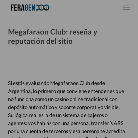
Skip
Menu
to
main
content
Megafaraon Club: reseña y
reputación del sitio
Si estás evaluando Megafaraon Club desde
Argentina, lo primero que conviene entender es que
no funciona como un casino online tradicional con
depósito automático y soporte corporativo visible.
Su lógica real es la de un sistema de cajeros o
agentes: vos hablás con una persona, transferís ARS
por una cuenta de terceros y esa persona te acredita