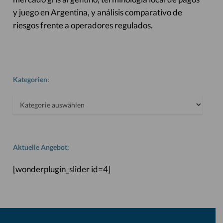
y juego en Argentina, y análisis comparativo de
riesgos frente a operadores regulados.
Kategorien:
Kategorien:
Aktuelle Angebot:
[wonderplugin_slider id=4]