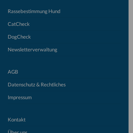
Rassebestimmung Hund
CatCheck
DogCheck
Newsletterverwaltung
AGB
Datenschutz & Rechtliches
Impressum
Kontakt
Über uns