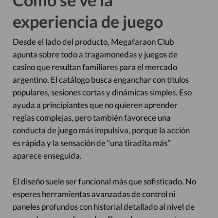
experiencia de juego
Desde el lado del producto, Megafaraon Club
apunta sobre todo a tragamonedas y juegos de
casino que resultan familiares para el mercado
argentino. El catálogo busca enganchar con títulos
populares, sesiones cortas y dinámicas simples. Eso
ayuda a principiantes que no quieren aprender
reglas complejas, pero también favorece una
conducta de juego más impulsiva, porque la acción
es rápida y la sensación de “una tiradita más”
aparece enseguida.
El diseño suele ser funcional más que sofisticado. No
esperes herramientas avanzadas de control ni
paneles profundos con historial detallado al nivel de