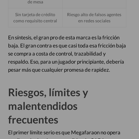
de mesa
Sin tarjeta de crédito
Riesgo alto de falsos agentes
como requisito central
en redes sociales
En síntesis, el gran pro de esta marca es la fricción
baja. El gran contra es que casi toda esa fricción baja
se compra a costa de control, trazabilidad y
respaldo. Eso, para un jugador principiante, debería
pesar más que cualquier promesa de rapidez.
Riesgos, límites y
malentendidos
frecuentes
El primer límite serio es que Megafaraon no opera