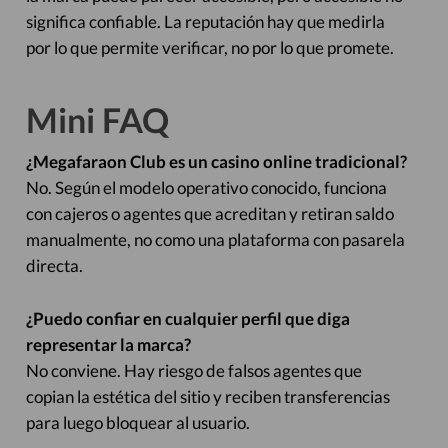
significa confiable. La reputación hay que medirla
por lo que permite verificar, no por lo que promete.
Mini FAQ
¿Megafaraon Club es un casino online tradicional?
No. Según el modelo operativo conocido, funciona
con cajeros o agentes que acreditan y retiran saldo
manualmente, no como una plataforma con pasarela
directa.
¿Puedo confiar en cualquier perfil que diga
representar la marca?
No conviene. Hay riesgo de falsos agentes que
copian la estética del sitio y reciben transferencias
para luego bloquear al usuario.