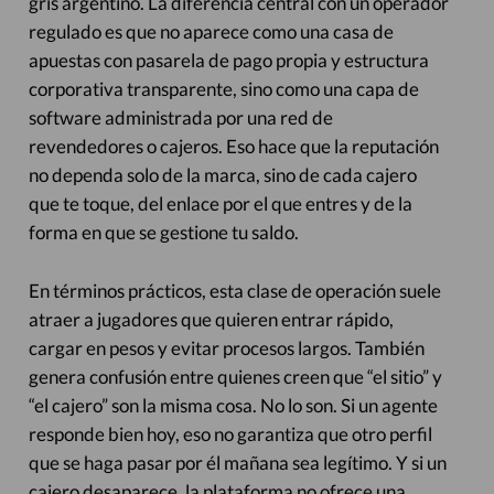
gris argentino. La diferencia central con un operador
regulado es que no aparece como una casa de
apuestas con pasarela de pago propia y estructura
corporativa transparente, sino como una capa de
software administrada por una red de
revendedores o cajeros. Eso hace que la reputación
no dependa solo de la marca, sino de cada cajero
que te toque, del enlace por el que entres y de la
forma en que se gestione tu saldo.
En términos prácticos, esta clase de operación suele
atraer a jugadores que quieren entrar rápido,
cargar en pesos y evitar procesos largos. También
genera confusión entre quienes creen que “el sitio” y
“el cajero” son la misma cosa. No lo son. Si un agente
responde bien hoy, eso no garantiza que otro perfil
que se haga pasar por él mañana sea legítimo. Y si un
cajero desaparece, la plataforma no ofrece una