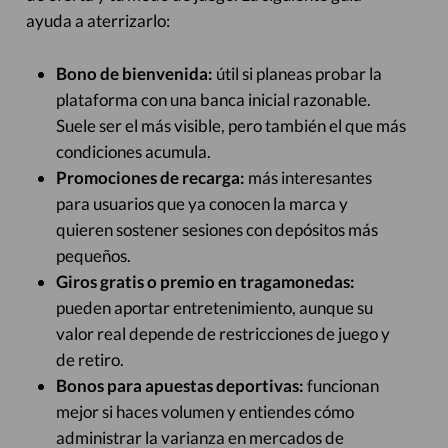
ayuda a aterrizarlo:
Bono de bienvenida:
útil si planeas probar la
plataforma con una banca inicial razonable.
Suele ser el más visible, pero también el que más
condiciones acumula.
Promociones de recarga:
más interesantes
para usuarios que ya conocen la marca y
quieren sostener sesiones con depósitos más
pequeños.
Giros gratis o premio en tragamonedas:
pueden aportar entretenimiento, aunque su
valor real depende de restricciones de juego y
de retiro.
Bonos para apuestas deportivas:
funcionan
mejor si haces volumen y entiendes cómo
administrar la varianza en mercados de