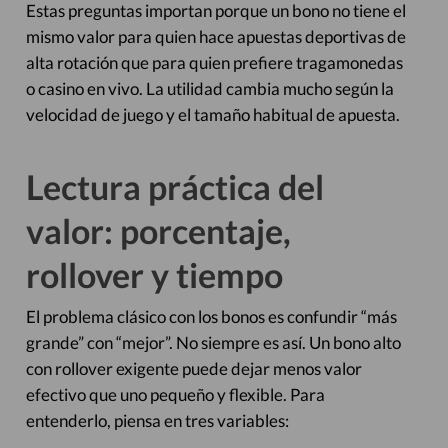
Estas preguntas importan porque un bono no tiene el
mismo valor para quien hace apuestas deportivas de
alta rotación que para quien prefiere tragamonedas
o casino en vivo. La utilidad cambia mucho según la
velocidad de juego y el tamaño habitual de apuesta.
Lectura práctica del
valor: porcentaje,
rollover y tiempo
El problema clásico con los bonos es confundir “más
grande” con “mejor”. No siempre es así. Un bono alto
con rollover exigente puede dejar menos valor
efectivo que uno pequeño y flexible. Para
entenderlo, piensa en tres variables: