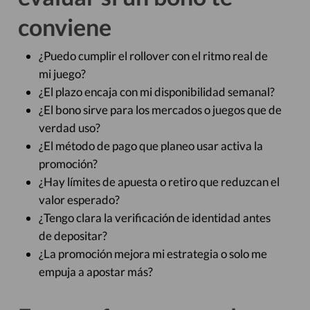
conviene
¿Puedo cumplir el rollover con el ritmo real de
mi juego?
¿El plazo encaja con mi disponibilidad semanal?
¿El bono sirve para los mercados o juegos que de
verdad uso?
¿El método de pago que planeo usar activa la
promoción?
¿Hay límites de apuesta o retiro que reduzcan el
valor esperado?
¿Tengo clara la verificación de identidad antes
de depositar?
¿La promoción mejora mi estrategia o solo me
empuja a apostar más?