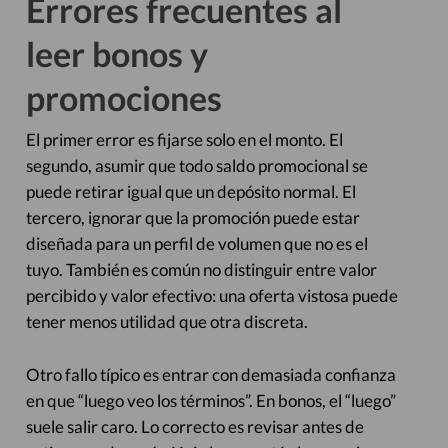
Errores frecuentes al
leer bonos y
promociones
El primer error es fijarse solo en el monto. El
segundo, asumir que todo saldo promocional se
puede retirar igual que un depósito normal. El
tercero, ignorar que la promoción puede estar
diseñada para un perfil de volumen que no es el
tuyo. También es común no distinguir entre valor
percibido y valor efectivo: una oferta vistosa puede
tener menos utilidad que otra discreta.
Otro fallo típico es entrar con demasiada confianza
en que “luego veo los términos”. En bonos, el “luego”
suele salir caro. Lo correcto es revisar antes de