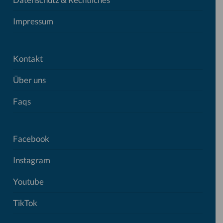
Impressum
Kontakt
Über uns
Faqs
Facebook
Instagram
Youtube
TikTok