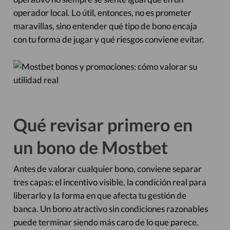
operador local. Lo útil, entonces, no es prometer
maravillas, sino entender qué tipo de bono encaja
con tu forma de jugar y qué riesgos conviene evitar.
Qué revisar primero en
un bono de Mostbet
Antes de valorar cualquier bono, conviene separar
tres capas: el incentivo visible, la condición real para
liberarlo y la forma en que afecta tu gestión de
banca. Un bono atractivo sin condiciones razonables
puede terminar siendo más caro de lo que parece.