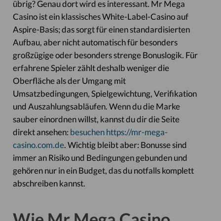
übrig? Genau dort wird es interessant. Mr Mega
Casino ist ein klassisches White-Label-Casino auf
Aspire-Basis; das sorgt für einen standardisierten
Aufbau, aber nicht automatisch für besonders
großzügige oder besonders strenge Bonuslogik. Für
erfahrene Spieler zählt deshalb weniger die
Oberfläche als der Umgang mit
Umsatzbedingungen, Spielgewichtung, Verifikation
und Auszahlungsabläufen. Wenn du die Marke
sauber einordnen willst, kannst du dir die Seite
direkt ansehen:
besuchen https://mr-mega-
casino.com.de
. Wichtig bleibt aber: Bonusse sind
immer an Risiko und Bedingungen gebunden und
gehören nur in ein Budget, das du notfalls komplett
abschreiben kannst.
Wie Mr Mega Casino