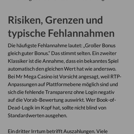
Risiken, Grenzen und
typische Fehlannahmen
Die häufigste Fehlannahme lautet: „Großer Bonus
gleich guter Bonus.“ Das stimmt selten. Ein zweiter
Klassiker ist die Annahme, dass ein bekanntes Spiel
automatisch den gleichen Wert hat wie anderswo.
Bei Mr Mega Casino ist Vorsicht angesagt, weil RTP-
Anpassungen auf Plattformebene möglich sind und
sich die fehlende Transparenz ohne Login negativ
auf die Vorab-Bewertung auswirkt. Wer Book-of-
Dead-Logik im Kopf hat, sollte nicht blind von
Standardwerten ausgehen.
Ein dritter Irrtum betrifft Auszahlungen. Viele