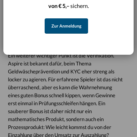
von € 5,–
sichern.
Einzahlungsmethode zu deinem eigenen Risiko- und
Datenschutzverständnis passen. Wer maximale
Bequemlichkeit will, denkt anders als jemand, der
Zur Anmeldung
möglichst wenig Spuren auf dem Kontoauszug sehen
möchte.
Ein weiterer wichtiger Punkt ist die Verifikation.
Aspire ist bekannt dafür, beim Thema
Geldwäscheprävention und KYC eher streng als
locker zu agieren. Für erfahrene Spieler ist das nicht
überraschend, aber es kann die Wahrnehmung
eines guten Bonus schnell kippen, wenn Gewinne
erst einmal in Prüfungsschleifen hängen. Ein
sauberer Bonus ist daher nicht nur ein
mathematisches Produkt, sondern auch ein
Prozessprodukt: Wie leicht kommst du von der
Einzahlung über den Umsatz zur Auszahlung?