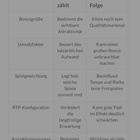
zählt
Folge
Bonusgröße
Bestimmt die
Allein noch kein
sichtbare
Qualitätsmerkmal
Attraktivität
Umsatzfaktor
Steuert den
Kann einen
tatsächlichen
großen Bonus
Aufwand
unbrauchbar
machen
Spielgewichtung
Legt fest,
Beeinflusst
welche
Tempo und Risiko
Spiele
beim Freispielen
sinnvoll sind
RTP-Konfiguration
Verändert
Kann gute Titel
die
im Effekt deutlich
langfristige
schwächen
Erwartung
Auszahlungsprozess
Bestimmt,
Wichtiger als jede