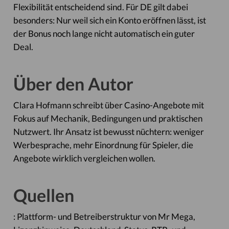
Flexibilität entscheidend sind. Für DE gilt dabei
besonders: Nur weil sich ein Konto eröffnen lässt, ist
der Bonus noch lange nicht automatisch ein guter
Deal.
Über den Autor
Clara Hofmann schreibt über Casino-Angebote mit
Fokus auf Mechanik, Bedingungen und praktischen
Nutzwert. Ihr Ansatz ist bewusst nüchtern: weniger
Werbesprache, mehr Einordnung für Spieler, die
Angebote wirklich vergleichen wollen.
Quellen
: Plattform- und Betreiberstruktur von Mr Mega,