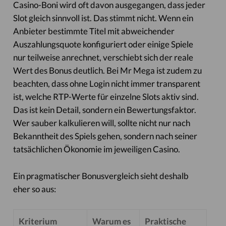
Casino-Boni wird oft davon ausgegangen, dass jeder
Slot gleich sinnvoll ist. Das stimmt nicht. Wenn ein
Anbieter bestimmte Titel mit abweichender
Auszahlungsquote konfiguriert oder einige Spiele
nur teilweise anrechnet, verschiebt sich der reale
Wert des Bonus deutlich. Bei Mr Mega ist zudem zu
beachten, dass ohne Login nicht immer transparent
ist, welche RTP-Werte für einzelne Slots aktiv sind.
Das ist kein Detail, sondern ein Bewertungsfaktor.
Wer sauber kalkulieren will, sollte nicht nur nach
Bekanntheit des Spiels gehen, sondern nach seiner
tatsächlichen Ökonomie im jeweiligen Casino.
Ein pragmatischer Bonusvergleich sieht deshalb
eher so aus:
Kriterium
Warum es
Praktische