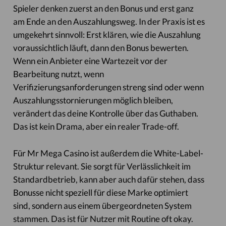
Spieler denken zuerst an den Bonus und erst ganz
am Ende an den Auszahlungsweg. In der Praxis ist es
umgekehrt sinnvoll: Erst klären, wie die Auszahlung
voraussichtlich läuft, dann den Bonus bewerten.
Wenn ein Anbieter eine Wartezeit vor der
Bearbeitung nutzt, wenn
Verifizierungsanforderungen streng sind oder wenn
Auszahlungsstornierungen möglich bleiben,
verändert das deine Kontrolle über das Guthaben.
Das ist kein Drama, aber ein realer Trade-off.
Für Mr Mega Casino ist außerdem die White-Label-
Struktur relevant. Sie sorgt für Verlässlichkeit im
Standardbetrieb, kann aber auch dafür stehen, dass
Bonusse nicht speziell für diese Marke optimiert
sind, sondern aus einem übergeordneten System
stammen. Das ist für Nutzer mit Routine oft okay.