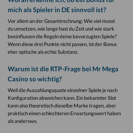
mich als Spieler in DE sinnvoll ist?
Vor allem an der Gesamtrechnung: Wie viel musst
du umsetzen, wie lange hast du Zeit und wie stark
beeinflussen die Regeln deine bevorzugten Spiele?
Wenn diese drei Punkte nicht passen, ist der Bonus
eher optische als echte Substanz.
Warum ist die RTP-Frage bei Mr Mega
Casino so wichtig?
Weil die Auszahlungsquote einzelner Spiele je nach
Konfiguration abweichen kann. Ein bekannter Slot
kann also theoretisch dieselbe Marke tragen, aber
praktisch einen schlechteren Erwartungswert haben
als anderswo.