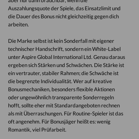
aber nur dann brauchbar, wenn die
Auszahlungsquote der Spiele, das Einsatzlimit und
die Dauer des Bonus nicht gleichzeitig gegen dich
arbeiten.
Die Marke selbst ist kein Sonderfall mit eigener
technischer Handschrift, sondern ein White-Label
unter Aspire Global International Ltd. Genau daraus
ergeben sich Stärken und Schwächen. Die Stärke ist
ein vertrauter, stabiler Rahmen; die Schwäche ist
die begrenzte Individualität. Wer auf kreative
Bonusmechaniken, besonders flexible Aktionen
oder ungewöhnlich transparente Sonderregeln
hofft, sollte eher mit Standardangeboten rechnen
als mit Überraschungen. Für Routine-Spieler ist das
oft angenehm. Für Bonusjäger heißt es: wenig
Romantik, viel Prüfarbeit.