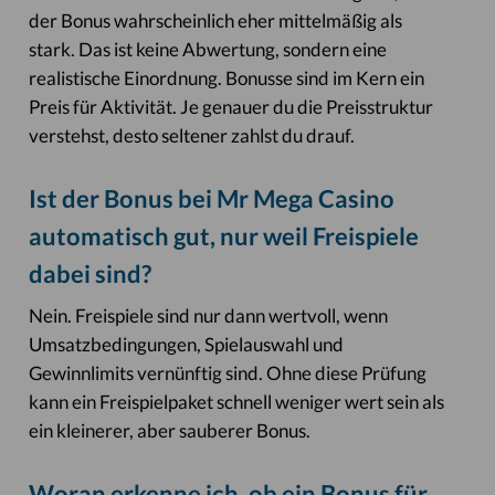
der Bonus wahrscheinlich eher mittelmäßig als
stark. Das ist keine Abwertung, sondern eine
realistische Einordnung. Bonusse sind im Kern ein
Preis für Aktivität. Je genauer du die Preisstruktur
verstehst, desto seltener zahlst du drauf.
Ist der Bonus bei Mr Mega Casino
automatisch gut, nur weil Freispiele
dabei sind?
Nein. Freispiele sind nur dann wertvoll, wenn
Umsatzbedingungen, Spielauswahl und
Gewinnlimits vernünftig sind. Ohne diese Prüfung
kann ein Freispielpaket schnell weniger wert sein als
ein kleinerer, aber sauberer Bonus.
Woran erkenne ich, ob ein Bonus für