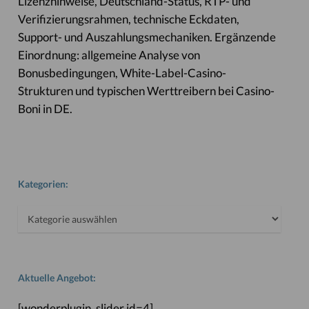
Lizenzhinweise, Deutschland-Status, RTP- und
Verifizierungsrahmen, technische Eckdaten,
Support- und Auszahlungsmechaniken. Ergänzende
Einordnung: allgemeine Analyse von
Bonusbedingungen, White-Label-Casino-
Strukturen und typischen Werttreibern bei Casino-
Boni in DE.
Kategorien:
Kategorien:
Aktuelle Angebot:
[wonderplugin_slider id=4]