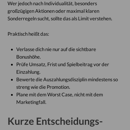
Wer jedoch nach Individualität, besonders
großzügigen Aktionen oder maximal klaren
Sonderregeln sucht, sollte das als Limit verstehen.
Praktisch heißt das:
Verlasse dich nie nur auf die sichtbare
Bonushöhe.
Prüfe Umsatz, Frist und Spielbeitrag vor der
Einzahlung.
Bewerte die Auszahlungsdisziplin mindestens so
streng wie die Promotion.
Plane mit dem Worst Case, nicht mit dem
Marketingfall.
Kurze Entscheidungs-