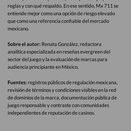
reglas y con qué respaldo. En ese sentido, Mx 711 se
entiende mejor como una opción de riesgo elevado
que como una referencia confiable del mercado
mexicano.
Sobre el autor:
Renata González, redactora
analítica especializada en reseñas evergreen del
sector del juego y la evaluación de marcas para
audiencia principiante en México.
Fuentes:
registros públicos de regulación mexicana,
revisión de términos y condiciones visibles en la red
de dominios de la marca, documentación pública de
juego responsable y contraste con comunidades
independientes de reputación de casinos.