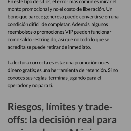
En este tipo de sitios, el error más común es mirar el
monto promocional y no el costo de liberación. Un
bono que parece generoso puede convertirse en una
condición difícil de completar. Además, algunos
reembolsos o promociones VIP pueden funcionar
como saldo restringido, así que no todo lo que se
acredita se puede retirar de inmediato.
La lectura correcta es esta: una promoción no es
dinero gratis; es una herramienta de retención. Si no
conoces sus reglas, terminas jugando para el
operador y no para ti.
Riesgos, límites y trade-
offs: la decisión real para