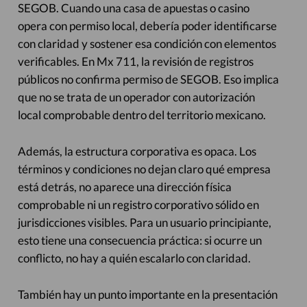
SEGOB. Cuando una casa de apuestas o casino
opera con permiso local, debería poder identificarse
con claridad y sostener esa condición con elementos
verificables. En Mx 711, la revisión de registros
públicos no confirma permiso de SEGOB. Eso implica
que no se trata de un operador con autorización
local comprobable dentro del territorio mexicano.
Además, la estructura corporativa es opaca. Los
términos y condiciones no dejan claro qué empresa
está detrás, no aparece una dirección física
comprobable ni un registro corporativo sólido en
jurisdicciones visibles. Para un usuario principiante,
esto tiene una consecuencia práctica: si ocurre un
conflicto, no hay a quién escalarlo con claridad.
También hay un punto importante en la presentación