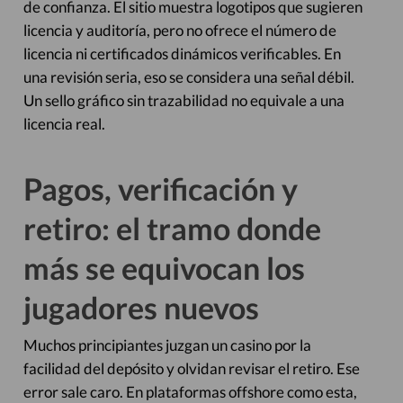
de confianza. El sitio muestra logotipos que sugieren
licencia y auditoría, pero no ofrece el número de
licencia ni certificados dinámicos verificables. En
una revisión seria, eso se considera una señal débil.
Un sello gráfico sin trazabilidad no equivale a una
licencia real.
Pagos, verificación y
retiro: el tramo donde
más se equivocan los
jugadores nuevos
Muchos principiantes juzgan un casino por la
facilidad del depósito y olvidan revisar el retiro. Ese
error sale caro. En plataformas offshore como esta,