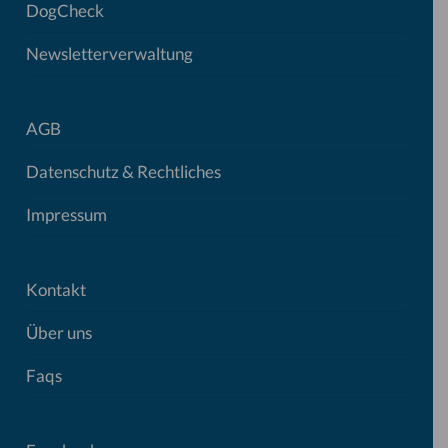
DogCheck
Newsletterverwaltung
AGB
Datenschutz & Rechtliches
Impressum
Kontakt
Über uns
Faqs