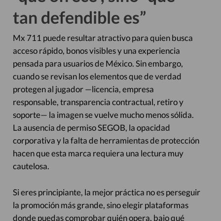
tan defendible es”
Mx 711 puede resultar atractivo para quien busca
acceso rápido, bonos visibles y una experiencia
pensada para usuarios de México. Sin embargo,
cuando se revisan los elementos que de verdad
protegen al jugador —licencia, empresa
responsable, transparencia contractual, retiro y
soporte— la imagen se vuelve mucho menos sólida.
La ausencia de permiso SEGOB, la opacidad
corporativa y la falta de herramientas de protección
hacen que esta marca requiera una lectura muy
cautelosa.
Si eres principiante, la mejor práctica no es perseguir
la promoción más grande, sino elegir plataformas
donde puedas comprobar quién opera, bajo qué