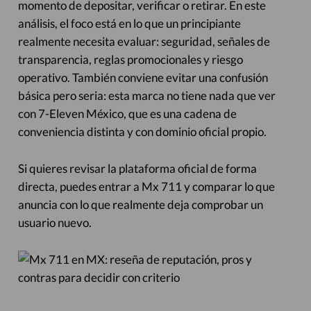
momento de depositar, verificar o retirar. En este
análisis, el foco está en lo que un principiante
realmente necesita evaluar: seguridad, señales de
transparencia, reglas promocionales y riesgo
operativo. También conviene evitar una confusión
básica pero seria: esta marca no tiene nada que ver
con 7-Eleven México, que es una cadena de
conveniencia distinta y con dominio oficial propio.
Si quieres revisar la plataforma oficial de forma
directa, puedes entrar a Mx 711 y comparar lo que
anuncia con lo que realmente deja comprobar un
usuario nuevo.