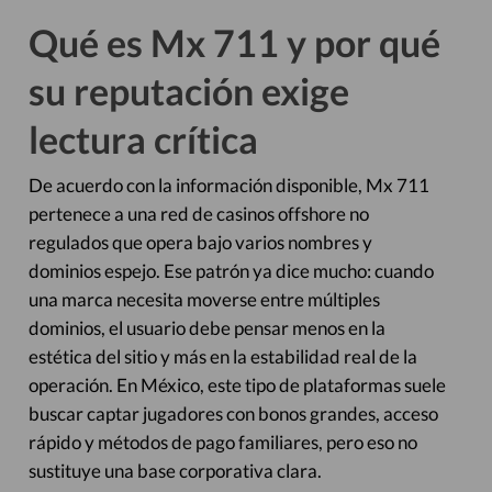
Qué es Mx 711 y por qué
su reputación exige
lectura crítica
De acuerdo con la información disponible, Mx 711
pertenece a una red de casinos offshore no
regulados que opera bajo varios nombres y
dominios espejo. Ese patrón ya dice mucho: cuando
una marca necesita moverse entre múltiples
dominios, el usuario debe pensar menos en la
estética del sitio y más en la estabilidad real de la
operación. En México, este tipo de plataformas suele
buscar captar jugadores con bonos grandes, acceso
rápido y métodos de pago familiares, pero eso no
sustituye una base corporativa clara.