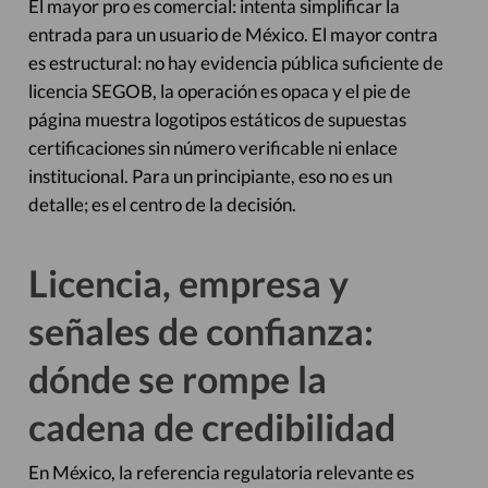
El mayor pro es comercial: intenta simplificar la
entrada para un usuario de México. El mayor contra
es estructural: no hay evidencia pública suficiente de
licencia SEGOB, la operación es opaca y el pie de
página muestra logotipos estáticos de supuestas
certificaciones sin número verificable ni enlace
institucional. Para un principiante, eso no es un
detalle; es el centro de la decisión.
Licencia, empresa y
señales de confianza:
dónde se rompe la
cadena de credibilidad
En México, la referencia regulatoria relevante es