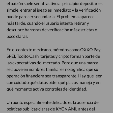
el patrón suele ser atractivo al principio: depositar es
simple, entrar al juego es inmediato y la verificación
puede parecer secundaria. El problema aparece
más tarde, cuando el usuario intenta retirar y
descubre barreras de verificación más estrictas o
poco claras.
En el contexto mexicano, métodos como OXXO Pay,
SPEI, Todito Cash, tarjetas y cripto forman parte de
las expectativas del mercado. Pero que una marca
se apoye en nombres familiares no significa que su
operación financiera sea transparente. Hay que leer
con cuidado qué datos pide, qué plazos maneja y en
qué momento activa controles de identidad.
Un punto especialmente delicado es la ausencia de
políticas públicas claras de KYC y AML antes del