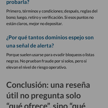
probarla?
Primero, términos y condiciones; después, reglas del
bono; luego, retiro y verificación. Si esos puntos no
están claros, mejor no depositar.
¿Por qué tantos dominios espejo son
una señal de alerta?
Porque suelen usarse para evadir bloqueos o listas
negras. No prueban fraude por sí solos, pero sí
elevan el nivel de riesgo operativo.
Conclusión: una reseña
útil no pregunta solo
“qué ofrece”, sino “qué