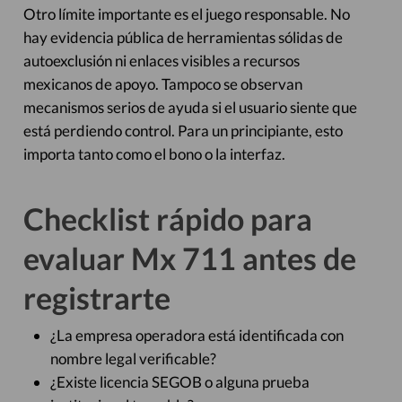
Otro límite importante es el juego responsable. No
hay evidencia pública de herramientas sólidas de
autoexclusión ni enlaces visibles a recursos
mexicanos de apoyo. Tampoco se observan
mecanismos serios de ayuda si el usuario siente que
está perdiendo control. Para un principiante, esto
importa tanto como el bono o la interfaz.
Checklist rápido para
evaluar Mx 711 antes de
registrarte
¿La empresa operadora está identificada con
nombre legal verificable?
¿Existe licencia SEGOB o alguna prueba