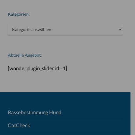
Kategorien:
Kategorien:
Aktuelle Angebot:
[wonderplugin_slider id=4]
Rassebestimmung Hund
CatCheck