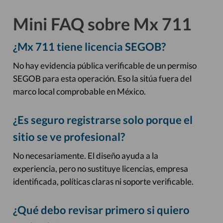
Mini FAQ sobre Mx 711
¿Mx 711 tiene licencia SEGOB?
No hay evidencia pública verificable de un permiso
SEGOB para esta operación. Eso la sitúa fuera del
marco local comprobable en México.
¿Es seguro registrarse solo porque el
sitio se ve profesional?
No necesariamente. El diseño ayuda a la
experiencia, pero no sustituye licencias, empresa
identificada, políticas claras ni soporte verificable.
¿Qué debo revisar primero si quiero