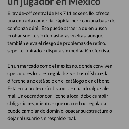
un jugador en México
El trade-off central de Mx 711 es sencillo: ofrece
una entrada comercial rápida, pero con una base de
confianza débil. Eso puede atraer a quien busca
probar suerte sin demasiadas vueltas, aunque
también eleva el riesgo de problemas de retiro,
soporte limitado o disputa sin mediación efectiva.
En un mercado como el mexicano, donde conviven
operadores locales regulados y sitios offshore, la
diferencia no está solo en el catálogo o en el bono.
Está en la protección disponible cuando algo sale
mal. Un operador con licencia local debe cumplir
obligaciones, mientras que una red no regulada
puede cambiar de dominio, opacar su estructura o
dejar al usuario sin respaldo real.