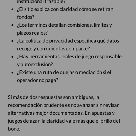
institucional trazable?
¿El sitio explica con claridad cómo se retiran
fondos?
¿Los términos detallan comisiones, límites y
plazos reales?
¿La política de privacidad especifica qué datos
recoge y con quién los comparte?
¿Hay herramientas reales de juego responsable
y autoexclusión?
¿Existe una ruta de quejas o mediación si el
operador no paga?
Si más de dos respuestas son ambiguas, la
recomendación prudente es no avanzar sin revisar
alternativas mejor documentadas. En apuestas y
juegos de azar, la claridad vale más que el brillo del
bono.