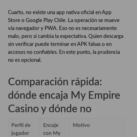
Cuarto, no existe una app nativa oficial en App
Store o Google Play Chile. La operación se mueve
vía navegador y PWA. Eso no es necesariamente
malo, pero sí cambia la expectativa. Quien descarga
sin verificar puede terminar en APK falsas o en
accesos no confiables. En este punto, la prudencia
no es opcional.
Comparación rápida:
dónde encaja My Empire
Casino y dónde no
Perfil de
Encaje
Motivo
jugador
con My