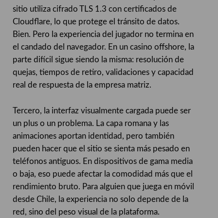
sitio utiliza cifrado TLS 1.3 con certificados de
Cloudflare, lo que protege el tránsito de datos.
Bien. Pero la experiencia del jugador no termina en
el candado del navegador. En un casino offshore, la
parte difícil sigue siendo la misma: resolución de
quejas, tiempos de retiro, validaciones y capacidad
real de respuesta de la empresa matriz.
Tercero, la interfaz visualmente cargada puede ser
un plus o un problema. La capa romana y las
animaciones aportan identidad, pero también
pueden hacer que el sitio se sienta más pesado en
teléfonos antiguos. En dispositivos de gama media
o baja, eso puede afectar la comodidad más que el
rendimiento bruto. Para alguien que juega en móvil
desde Chile, la experiencia no solo depende de la
red, sino del peso visual de la plataforma.