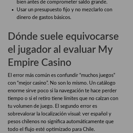
bien antes de comprometer saldo grande.
Usar un presupuesto fijo y no mezclarlo con
dinero de gastos básicos.
Dónde suele equivocarse
el jugador al evaluar My
Empire Casino
El error más común es confundir “muchos juegos”
con “mejor casino”. No son lo mismo. Un catálogo
enorme sirve poco si la navegación te hace perder
tiempo o si el retiro tiene límites que no calzan con
tu volumen de juego. El segundo error es
sobrevalorar la localización visual: ver español y
pesos chilenos no significa automáticamente que
todo el flujo esté optimizado para Chile.