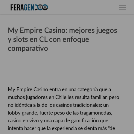
Skip
Menu
to
main
content
My Empire Casino: mejores juegos
y slots en CL con enfoque
comparativo
My Empire Casino entra en una categoría que a
muchos jugadores en Chile les resulta familiar, pero
no idéntica a la de los casinos tradicionales: un
lobby grande, fuerte peso de las tragamonedas,
casino en vivo y una capa de gamificación que
intenta hacer que la experiencia se sienta más “de