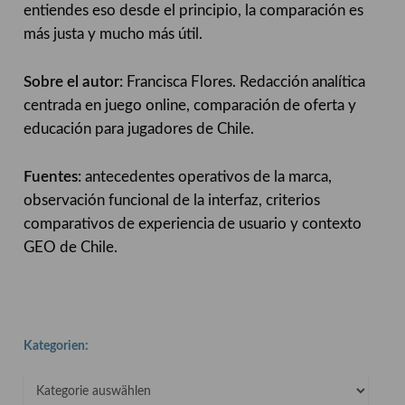
entiendes eso desde el principio, la comparación es
más justa y mucho más útil.
Sobre el autor:
Francisca Flores. Redacción analítica
centrada en juego online, comparación de oferta y
educación para jugadores de Chile.
Fuentes:
antecedentes operativos de la marca,
observación funcional de la interfaz, criterios
comparativos de experiencia de usuario y contexto
GEO de Chile.
Kategorien:
Kategorien: