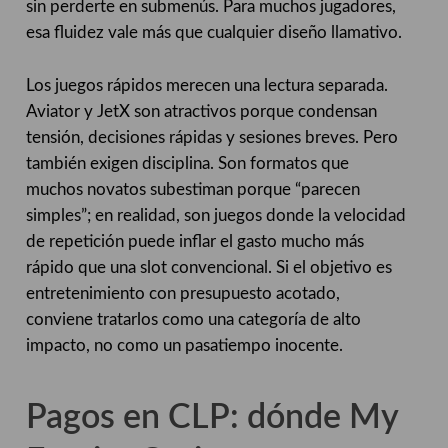
sin perderte en submenús. Para muchos jugadores,
esa fluidez vale más que cualquier diseño llamativo.
Los juegos rápidos merecen una lectura separada.
Aviator y JetX son atractivos porque condensan
tensión, decisiones rápidas y sesiones breves. Pero
también exigen disciplina. Son formatos que
muchos novatos subestiman porque “parecen
simples”; en realidad, son juegos donde la velocidad
de repetición puede inflar el gasto mucho más
rápido que una slot convencional. Si el objetivo es
entretenimiento con presupuesto acotado,
conviene tratarlos como una categoría de alto
impacto, no como un pasatiempo inocente.
Pagos en CLP: dónde My