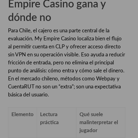
Empire Casino gana y
dónde no
Para Chile, el cajero es una parte central de la
evaluación. My Empire Casino localiza bien el flujo
al permitir cuenta en CLP y ofrecer acceso directo
sin VPN en su operación visible. Eso ayuda a reducir
fricción de entrada, pero no elimina el principal
punto de análisis: cómo entra y cómo sale el dinero.
En el mercado chileno, métodos como Webpay y
CuentaRUT no son un “extra”; son una expectativa
básica del usuario.
Elemento
Lectura
Qué suele
práctica
malinterpretar el
jugador