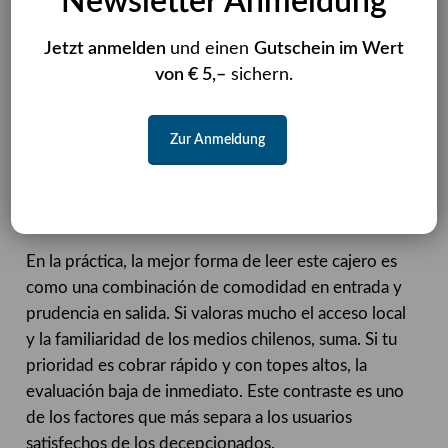
Newsletter Anmeldung
La otra fricción es la velocidad. No estamos frente a
Jetzt anmelden
und einen
Gutschein im Wert
un modelo donde se pueda asumir retiro
von € 5,–
sichern.
instantáneo por defecto. Para un usuario
experimentado, esto cambia la forma de planificar:
ya no basta con preguntar “¿se puede retirar?”, sino
Zur Anmeldung
“¿en cuánto tiempo real, bajo qué límite y con qué
soporte si algo queda retenido?”. Esa pregunta es
más madura y más útil.
En la práctica, la mejor forma de leer este cajero es
como una combinación de comodidad en entrada y
prudencia en salida. Si valoras mucho el acceso local
y la familiaridad de los medios chilenos, suma. Si tu
prioridad es cobrar rápido y con topes altos, la
evaluación baja de inmediato. Este contraste es uno
de los factores que más separa a los usuarios
satisfechos de los decepcionados.