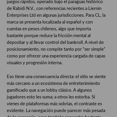
juegos rápidos, operado bajo el paraguas histórico
de Rabidi N.V., con referencias recientes a Liernin
Enterprises Ltd en algunas jurisdicciones. Para CL, la
marca se presenta localizada al español y con
cuentas en pesos chilenos, algo que importa
bastante porque reduce la fricción mental al
depositar y al llevar control del bankroll. A nivel de
posicionamiento, no compite tanto por “ser simple”
como por ofrecer una experiencia cargada de capas
visuales y progresión interna.
Eso tiene una consecuencia directa: el sitio se siente
más cercano a un ecosistema de entretenimiento
gamificado que a un lobby clásico. A algunos
jugadores esto les suma; a otros les estorba. Si
vienes de plataformas más sobrias, el contraste es
evidente. La navegación puede parecer más pesada