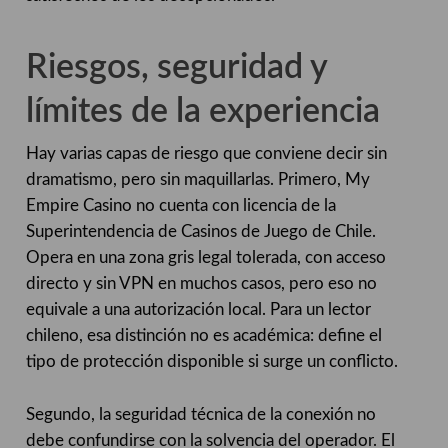
Riesgos, seguridad y
límites de la experiencia
Hay varias capas de riesgo que conviene decir sin
dramatismo, pero sin maquillarlas. Primero, My
Empire Casino no cuenta con licencia de la
Superintendencia de Casinos de Juego de Chile.
Opera en una zona gris legal tolerada, con acceso
directo y sin VPN en muchos casos, pero eso no
equivale a una autorización local. Para un lector
chileno, esa distinción no es académica: define el
tipo de protección disponible si surge un conflicto.
Segundo, la seguridad técnica de la conexión no
debe confundirse con la solvencia del operador. El