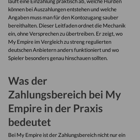
läuft eine Einzahlung praktisch ab, welche Hürden
können bei Auszahlungen entstehen und welche
Angaben muss man für den Kontozugang sauber
bereithalten. Dieser Leitfaden ordnet die Mechanik
ein, ohne Versprechen zu übertreiben. Er zeigt, wo
My Empire im Vergleich zu streng regulierten
deutschen Anbietern anders funktioniert und wo
Spieler besonders genau hinschauen sollten.
Was der
Zahlungsbereich bei My
Empire in der Praxis
bedeutet
Bei My Empire ist der Zahlungsbereich nicht nur ein