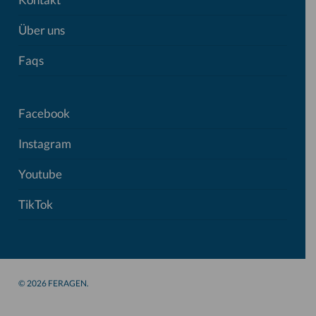
Über uns
Faqs
Facebook
Instagram
Youtube
TikTok
© 2026 FERAGEN.