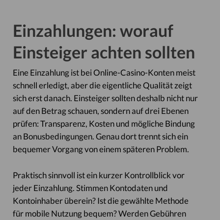
Einzahlungen: worauf
Einsteiger achten sollten
Eine Einzahlung ist bei Online-Casino-Konten meist
schnell erledigt, aber die eigentliche Qualität zeigt
sich erst danach. Einsteiger sollten deshalb nicht nur
auf den Betrag schauen, sondern auf drei Ebenen
prüfen: Transparenz, Kosten und mögliche Bindung
an Bonusbedingungen. Genau dort trennt sich ein
bequemer Vorgang von einem späteren Problem.
Praktisch sinnvoll ist ein kurzer Kontrollblick vor
jeder Einzahlung. Stimmen Kontodaten und
Kontoinhaber überein? Ist die gewählte Methode
für mobile Nutzung bequem? Werden Gebühren