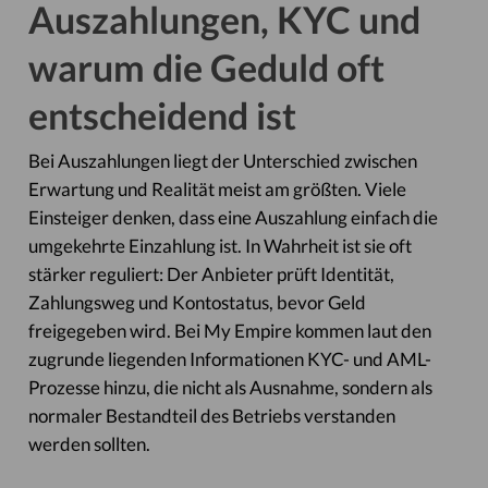
Auszahlungen, KYC und
warum die Geduld oft
entscheidend ist
Bei Auszahlungen liegt der Unterschied zwischen
Erwartung und Realität meist am größten. Viele
Einsteiger denken, dass eine Auszahlung einfach die
umgekehrte Einzahlung ist. In Wahrheit ist sie oft
stärker reguliert: Der Anbieter prüft Identität,
Zahlungsweg und Kontostatus, bevor Geld
freigegeben wird. Bei My Empire kommen laut den
zugrunde liegenden Informationen KYC- und AML-
Prozesse hinzu, die nicht als Ausnahme, sondern als
normaler Bestandteil des Betriebs verstanden
werden sollten.