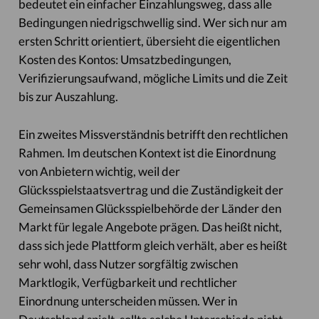
bedeutet ein einfacher Einzahlungsweg, dass alle
Bedingungen niedrigschwellig sind. Wer sich nur am
ersten Schritt orientiert, übersieht die eigentlichen
Kosten des Kontos: Umsatzbedingungen,
Verifizierungsaufwand, mögliche Limits und die Zeit
bis zur Auszahlung.
Ein zweites Missverständnis betrifft den rechtlichen
Rahmen. Im deutschen Kontext ist die Einordnung
von Anbietern wichtig, weil der
Glücksspielstaatsvertrag und die Zuständigkeit der
Gemeinsamen Glücksspielbehörde der Länder den
Markt für legale Angebote prägen. Das heißt nicht,
dass sich jede Plattform gleich verhält, aber es heißt
sehr wohl, dass Nutzer sorgfältig zwischen
Marktlogik, Verfügbarkeit und rechtlicher
Einordnung unterscheiden müssen. Wer in