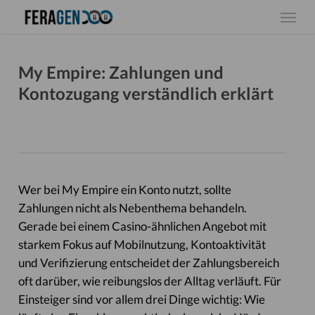
Skip
Menu
to
main
content
My Empire: Zahlungen und
Kontozugang verständlich erklärt
Wer bei My Empire ein Konto nutzt, sollte
Zahlungen nicht als Nebenthema behandeln.
Gerade bei einem Casino-ähnlichen Angebot mit
starkem Fokus auf Mobilnutzung, Kontoaktivität
und Verifizierung entscheidet der Zahlungsbereich
oft darüber, wie reibungslos der Alltag verläuft. Für
Einsteiger sind vor allem drei Dinge wichtig: Wie