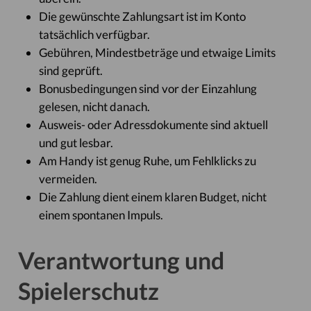
Die gewünschte Zahlungsart ist im Konto
tatsächlich verfügbar.
Gebühren, Mindestbeträge und etwaige Limits
sind geprüft.
Bonusbedingungen sind vor der Einzahlung
gelesen, nicht danach.
Ausweis- oder Adressdokumente sind aktuell
und gut lesbar.
Am Handy ist genug Ruhe, um Fehlklicks zu
vermeiden.
Die Zahlung dient einem klaren Budget, nicht
einem spontanen Impuls.
Verantwortung und
Spielerschutz