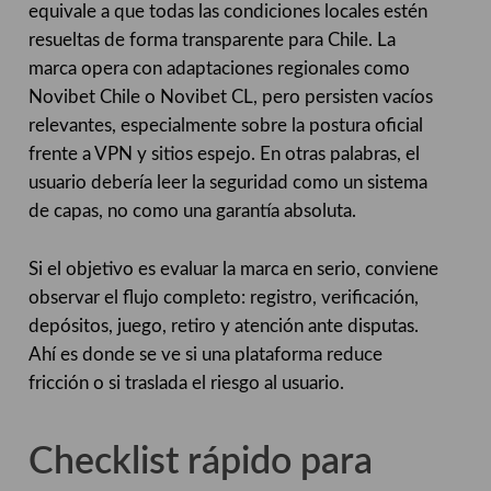
equivale a que todas las condiciones locales estén
resueltas de forma transparente para Chile. La
marca opera con adaptaciones regionales como
Novibet Chile o Novibet CL, pero persisten vacíos
relevantes, especialmente sobre la postura oficial
frente a VPN y sitios espejo. En otras palabras, el
usuario debería leer la seguridad como un sistema
de capas, no como una garantía absoluta.
Si el objetivo es evaluar la marca en serio, conviene
observar el flujo completo: registro, verificación,
depósitos, juego, retiro y atención ante disputas.
Ahí es donde se ve si una plataforma reduce
fricción o si traslada el riesgo al usuario.
Checklist rápido para