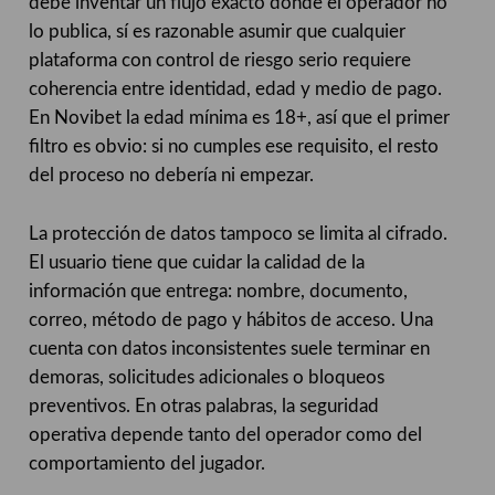
debe inventar un flujo exacto donde el operador no
lo publica, sí es razonable asumir que cualquier
plataforma con control de riesgo serio requiere
coherencia entre identidad, edad y medio de pago.
En Novibet la edad mínima es 18+, así que el primer
filtro es obvio: si no cumples ese requisito, el resto
del proceso no debería ni empezar.
La protección de datos tampoco se limita al cifrado.
El usuario tiene que cuidar la calidad de la
información que entrega: nombre, documento,
correo, método de pago y hábitos de acceso. Una
cuenta con datos inconsistentes suele terminar en
demoras, solicitudes adicionales o bloqueos
preventivos. En otras palabras, la seguridad
operativa depende tanto del operador como del
comportamiento del jugador.