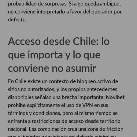
probabilidad de sorpresas. Si algo queda ambiguo,
no conviene interpretarlo a favor del operador por
defecto.
Acceso desde Chile: lo
que importa y lo que
conviene no asumir
En Chile existe un contexto de bloqueo activo de
sitios no autorizados, y los propios antecedentes
disponibles señalan una brecha importante: Novibet
prohíbe explícitamente el uso de VPN en sus
términos y condiciones, pero al mismo tiempo se
enfrenta a restricciones de acceso desde territorio
nacional. Esa combinación crea una zona de fricción