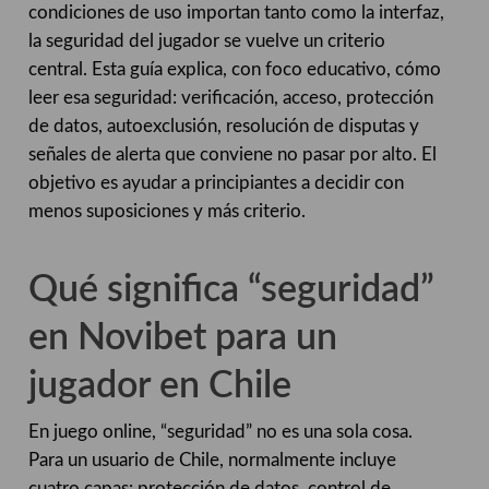
condiciones de uso importan tanto como la interfaz,
la seguridad del jugador se vuelve un criterio
central. Esta guía explica, con foco educativo, cómo
leer esa seguridad: verificación, acceso, protección
de datos, autoexclusión, resolución de disputas y
señales de alerta que conviene no pasar por alto. El
objetivo es ayudar a principiantes a decidir con
menos suposiciones y más criterio.
Qué significa “seguridad”
en Novibet para un
jugador en Chile
En juego online, “seguridad” no es una sola cosa.
Para un usuario de Chile, normalmente incluye
cuatro capas: protección de datos, control de