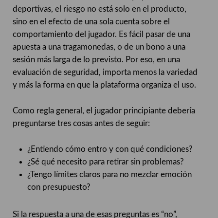
deportivas, el riesgo no está solo en el producto,
sino en el efecto de una sola cuenta sobre el
comportamiento del jugador. Es fácil pasar de una
apuesta a una tragamonedas, o de un bono a una
sesión más larga de lo previsto. Por eso, en una
evaluación de seguridad, importa menos la variedad
y más la forma en que la plataforma organiza el uso.
Como regla general, el jugador principiante debería
preguntarse tres cosas antes de seguir:
¿Entiendo cómo entro y con qué condiciones?
¿Sé qué necesito para retirar sin problemas?
¿Tengo límites claros para no mezclar emoción
con presupuesto?
Si la respuesta a una de esas preguntas es “no”,