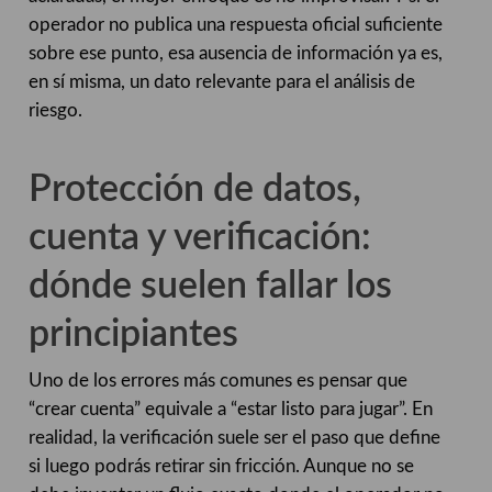
operador no publica una respuesta oficial suficiente
sobre ese punto, esa ausencia de información ya es,
en sí misma, un dato relevante para el análisis de
riesgo.
Protección de datos,
cuenta y verificación:
dónde suelen fallar los
principiantes
Uno de los errores más comunes es pensar que
“crear cuenta” equivale a “estar listo para jugar”. En
realidad, la verificación suele ser el paso que define
si luego podrás retirar sin fricción. Aunque no se