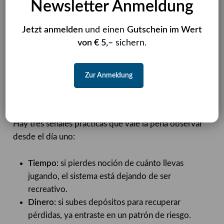
Newsletter Anmeldung
en detectar cuándo una plataforma facilita pausas,
límites, exclusión voluntaria y control del gasto.
Jetzt anmelden
und einen
Gutschein im Wert
Novibet figura con mecanismos de autoexclusión y
von € 5,–
sichern.
con acceso a ADR externo mediante eCOGRA, lo
que es una señal positiva desde el punto de vista de
gestión de conflictos. Aun así, el usuario debe
Zur Anmeldung
activar por sí mismo sus límites mentales y
financieros.
Hay tres señales prácticas que vale la pena observar
desde el día uno:
Tiempo:
si pierdes noción de cuánto llevas
jugando, el sistema está dejando de ser
recreativo.
Dinero:
si subes depósitos para recuperar
pérdidas, ya entraste en un patrón de riesgo.