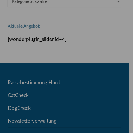
Aktuelle Angebot:
[wonderplugin_slider id=4]
Rassebestimmung Hund
CatCheck
DogCheck
Newsletterverwaltung