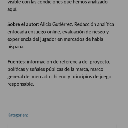
visible con las condiciones que hemos analizado
aquí.
Sobre el autor:
Alicia Gutiérrez. Redacción analítica
enfocada en juego online, evaluación de riesgo y
experiencia del jugador en mercados de habla
hispana.
Fuentes:
información de referencia del proyecto,
políticas y señales públicas de la marca, marco
general del mercado chileno y principios de juego
responsable.
Kategorien:
Kategorien: