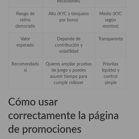
exclusiones)
Riesgo de
Alto (KYC y bloqueos
Medio (KYC
retiro
por bono)
según
demorado
montos)
Valor
Depende de
Transparente
esperado
contribución y
volatilidad
Recomendado
Quieres ampliar pruebas
Prioritas
si
de juego y puedes
liquidez y
asumir tiempo para
control
cumplir rollover
simple
Cómo usar
correctamente la página
de promociones