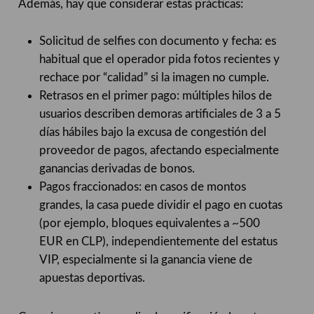
Además, hay que considerar estas prácticas:
Solicitud de selfies con documento y fecha: es
habitual que el operador pida fotos recientes y
rechace por “calidad” si la imagen no cumple.
Retrasos en el primer pago: múltiples hilos de
usuarios describen demoras artificiales de 3 a 5
días hábiles bajo la excusa de congestión del
proveedor de pagos, afectando especialmente
ganancias derivadas de bonos.
Pagos fraccionados: en casos de montos
grandes, la casa puede dividir el pago en cuotas
(por ejemplo, bloques equivalentes a ~500
EUR en CLP), independientemente del estatus
VIP, especialmente si la ganancia viene de
apuestas deportivas.