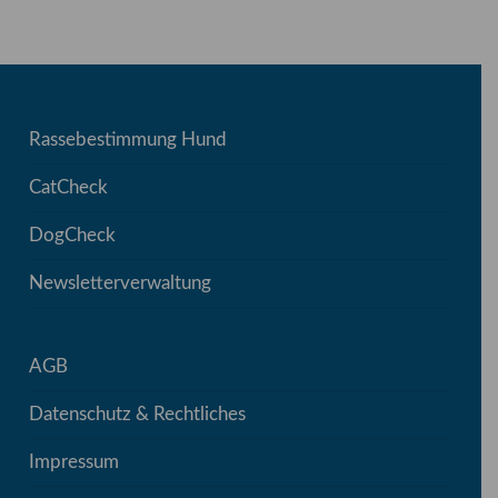
Rassebestimmung Hund
CatCheck
DogCheck
Newsletterverwaltung
AGB
Datenschutz & Rechtliches
Impressum