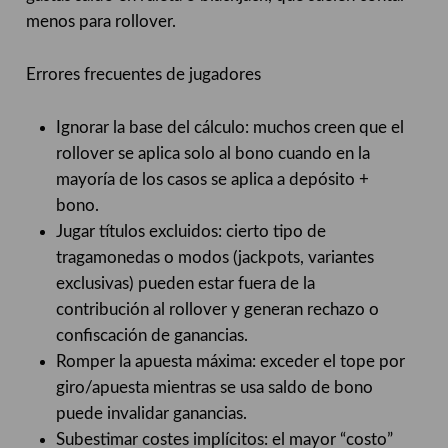
menos para rollover.
Errores frecuentes de jugadores
Ignorar la base del cálculo: muchos creen que el
rollover se aplica solo al bono cuando en la
mayoría de los casos se aplica a depósito +
bono.
Jugar títulos excluidos: cierto tipo de
tragamonedas o modos (jackpots, variantes
exclusivas) pueden estar fuera de la
contribución al rollover y generan rechazo o
confiscación de ganancias.
Romper la apuesta máxima: exceder el tope por
giro/apuesta mientras se usa saldo de bono
puede invalidar ganancias.
Subestimar costes implícitos: el mayor “costo”