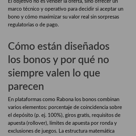
El objetivo no es vender la oferta, sino ofrecer un
marco técnico y operativo para decidir si aceptar un
bono y cómo maximizar su valor real sin sorpresas
regulatorias o de pago.
Cómo están diseñados
los bonos y por qué no
siempre valen lo que
parecen
En plataformas como Rabona los bonos combinan
varios elementos: porcentaje de coincidencia sobre
el depósito (p. ej. 100%), giros gratis, requisitos de
apuesta (rollover), límites de apuesta por ronda y
exclusiones de juegos. La estructura matemática