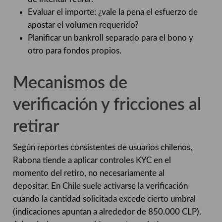
Evaluar el importe: ¿vale la pena el esfuerzo de
apostar el volumen requerido?
Planificar un bankroll separado para el bono y
otro para fondos propios.
Mecanismos de
verificación y fricciones al
retirar
Según reportes consistentes de usuarios chilenos,
Rabona tiende a aplicar controles KYC en el
momento del retiro, no necesariamente al
depositar. En Chile suele activarse la verificación
cuando la cantidad solicitada excede cierto umbral
(indicaciones apuntan a alrededor de 850.000 CLP).