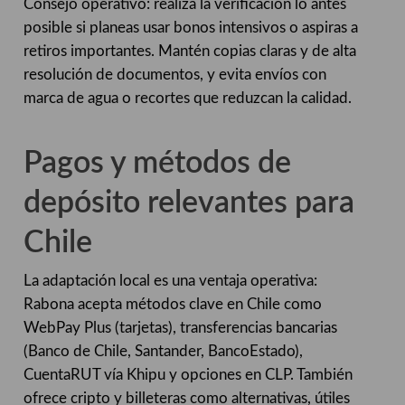
Consejo operativo: realiza la verificación lo antes
posible si planeas usar bonos intensivos o aspiras a
retiros importantes. Mantén copias claras y de alta
resolución de documentos, y evita envíos con
marca de agua o recortes que reduzcan la calidad.
Pagos y métodos de
depósito relevantes para
Chile
La adaptación local es una ventaja operativa:
Rabona acepta métodos clave en Chile como
WebPay Plus (tarjetas), transferencias bancarias
(Banco de Chile, Santander, BancoEstado),
CuentaRUT vía Khipu y opciones en CLP. También
ofrece cripto y billeteras como alternativas, útiles