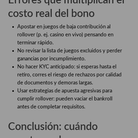
Errores que multiplican el
costo real del bono
Apostar en juegos de baja contribución al
rollover (p. ej. casino en vivo) pensando en
terminar rápido.
No revisar la lista de juegos excluidos y perder
ganancias por incumplimiento.
No hacer KYC anticipado: si esperas hasta el
retiro, corres el riesgo de rechazos por calidad
de documentos y demoras largas.
Usar estrategias de apuesta agresivas para
cumplir rollover: pueden vaciar el bankroll
antes de completar requisitos.
Conclusión: cuándo