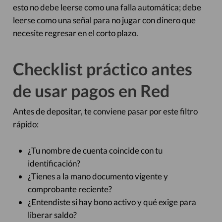
esto no debe leerse como una falla automática; debe
leerse como una señal para no jugar con dinero que
necesite regresar en el corto plazo.
Checklist práctico antes
de usar pagos en Red
Antes de depositar, te conviene pasar por este filtro
rápido:
¿Tu nombre de cuenta coincide con tu
identificación?
¿Tienes a la mano documento vigente y
comprobante reciente?
¿Entendiste si hay bono activo y qué exige para
liberar saldo?