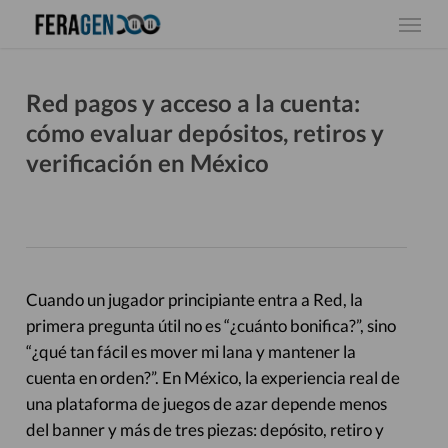
Skip
Menu
to
main
content
Red pagos y acceso a la cuenta:
cómo evaluar depósitos, retiros y
verificación en México
Cuando un jugador principiante entra a Red, la
primera pregunta útil no es “¿cuánto bonifica?”, sino
“¿qué tan fácil es mover mi lana y mantener la
cuenta en orden?”. En México, la experiencia real de
una plataforma de juegos de azar depende menos
del banner y más de tres piezas: depósito, retiro y