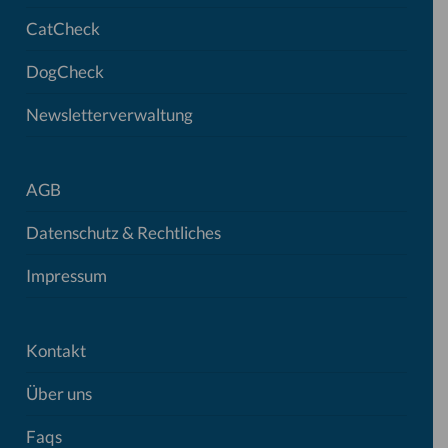
CatCheck
DogCheck
Newsletterverwaltung
AGB
Datenschutz & Rechtliches
Impressum
Kontakt
Über uns
Faqs