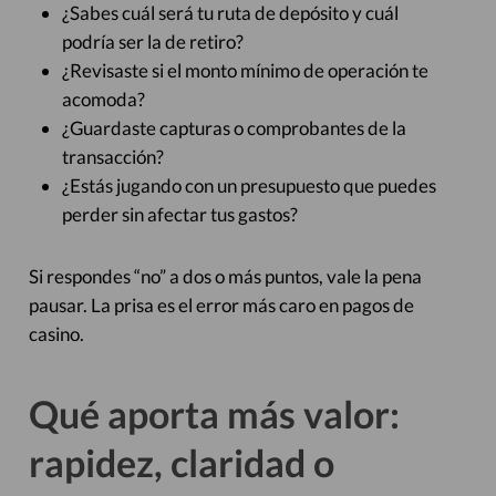
¿Sabes cuál será tu ruta de depósito y cuál
podría ser la de retiro?
¿Revisaste si el monto mínimo de operación te
acomoda?
¿Guardaste capturas o comprobantes de la
transacción?
¿Estás jugando con un presupuesto que puedes
perder sin afectar tus gastos?
Si respondes “no” a dos o más puntos, vale la pena
pausar. La prisa es el error más caro en pagos de
casino.
Qué aporta más valor:
rapidez, claridad o