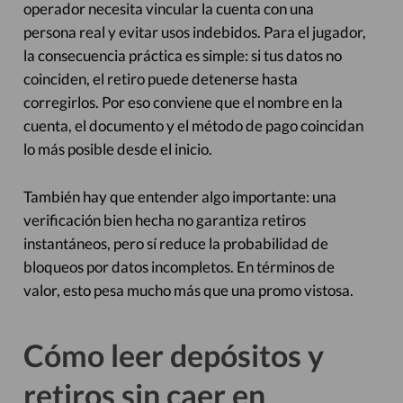
operador necesita vincular la cuenta con una
persona real y evitar usos indebidos. Para el jugador,
la consecuencia práctica es simple: si tus datos no
coinciden, el retiro puede detenerse hasta
corregirlos. Por eso conviene que el nombre en la
cuenta, el documento y el método de pago coincidan
lo más posible desde el inicio.
También hay que entender algo importante: una
verificación bien hecha no garantiza retiros
instantáneos, pero sí reduce la probabilidad de
bloqueos por datos incompletos. En términos de
valor, esto pesa mucho más que una promo vistosa.
Cómo leer depósitos y
retiros sin caer en