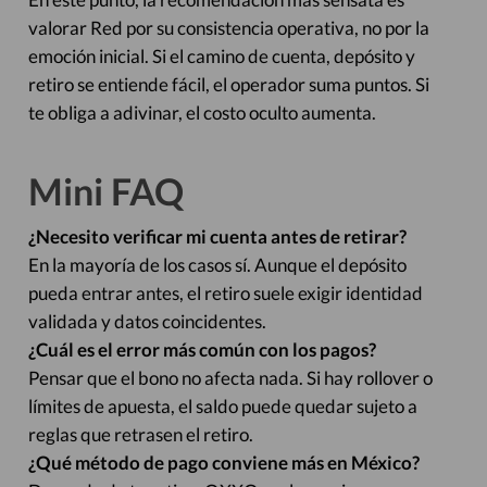
valorar Red por su consistencia operativa, no por la
emoción inicial. Si el camino de cuenta, depósito y
retiro se entiende fácil, el operador suma puntos. Si
te obliga a adivinar, el costo oculto aumenta.
Mini FAQ
¿Necesito verificar mi cuenta antes de retirar?
En la mayoría de los casos sí. Aunque el depósito
pueda entrar antes, el retiro suele exigir identidad
validada y datos coincidentes.
¿Cuál es el error más común con los pagos?
Pensar que el bono no afecta nada. Si hay rollover o
límites de apuesta, el saldo puede quedar sujeto a
reglas que retrasen el retiro.
¿Qué método de pago conviene más en México?