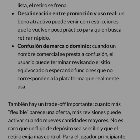
lista, el retiro se frena.
Desalineación entre promoción y uso real:
un
bono atractivo puede venir con restricciones
que lo vuelven poco práctico para quien busca
retirar rápido.
Confusión de marca o dominio:
cuando un
nombre comercial se presta a confusión, el
usuario puede terminar revisando el sitio
equivocado o esperando funciones que no
corresponden a la plataforma que realmente
usa.
También hay un trade-off importante: cuanto más
“flexible” parece una oferta, más revisiones puede
activar cuando mueves cantidades mayores. No es
raro que un flujo de depósito sea sencillo y que el
retiro exija más control. Para el jugador principiante,