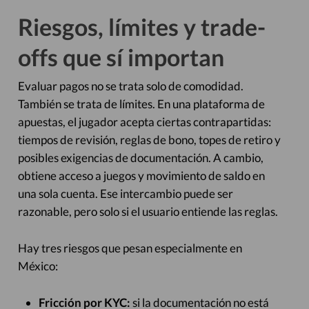
Riesgos, límites y trade-
offs que sí importan
Evaluar pagos no se trata solo de comodidad.
También se trata de límites. En una plataforma de
apuestas, el jugador acepta ciertas contrapartidas:
tiempos de revisión, reglas de bono, topes de retiro y
posibles exigencias de documentación. A cambio,
obtiene acceso a juegos y movimiento de saldo en
una sola cuenta. Ese intercambio puede ser
razonable, pero solo si el usuario entiende las reglas.
Hay tres riesgos que pesan especialmente en
México:
Fricción por KYC:
si la documentación no está