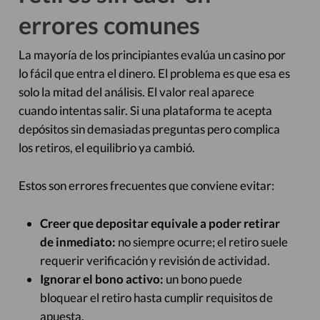
errores comunes
La mayoría de los principiantes evalúa un casino por
lo fácil que entra el dinero. El problema es que esa es
solo la mitad del análisis. El valor real aparece
cuando intentas salir. Si una plataforma te acepta
depósitos sin demasiadas preguntas pero complica
los retiros, el equilibrio ya cambió.
Estos son errores frecuentes que conviene evitar:
Creer que depositar equivale a poder retirar
de inmediato:
no siempre ocurre; el retiro suele
requerir verificación y revisión de actividad.
Ignorar el bono activo:
un bono puede
bloquear el retiro hasta cumplir requisitos de
apuesta.