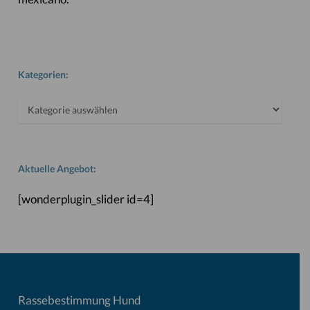
Kategorien:
Kategorien:
Aktuelle Angebot:
[wonderplugin_slider id=4]
Rassebestimmung Hund