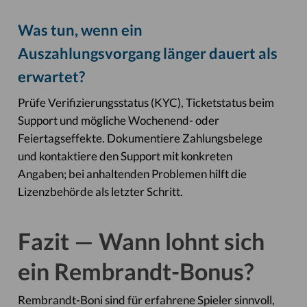
Was tun, wenn ein
Auszahlungsvorgang länger dauert als
erwartet?
Prüfe Verifizierungsstatus (KYC), Ticketstatus beim
Support und mögliche Wochenend- oder
Feiertagseffekte. Dokumentiere Zahlungsbelege
und kontaktiere den Support mit konkreten
Angaben; bei anhaltenden Problemen hilft die
Lizenzbehörde als letzter Schritt.
Fazit — Wann lohnt sich
ein Rembrandt-Bonus?
Rembrandt-Boni sind für erfahrene Spieler sinnvoll,