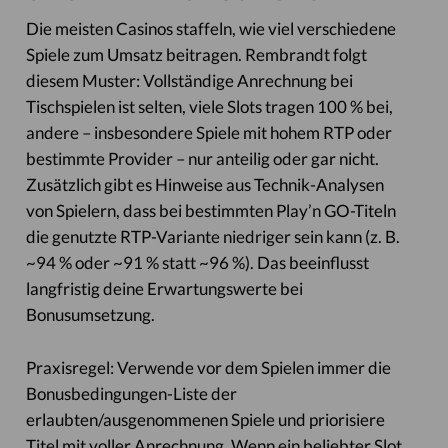
Die meisten Casinos staffeln, wie viel verschiedene
Spiele zum Umsatz beitragen. Rembrandt folgt
diesem Muster: Vollständige Anrechnung bei
Tischspielen ist selten, viele Slots tragen 100 % bei,
andere – insbesondere Spiele mit hohem RTP oder
bestimmte Provider – nur anteilig oder gar nicht.
Zusätzlich gibt es Hinweise aus Technik-Analysen
von Spielern, dass bei bestimmten Play’n GO-Titeln
die genutzte RTP-Variante niedriger sein kann (z. B.
~94 % oder ~91 % statt ~96 %). Das beeinflusst
langfristig deine Erwartungswerte bei
Bonusumsetzung.
Praxisregel: Verwende vor dem Spielen immer die
Bonusbedingungen-Liste der
erlaubten/ausgenommenen Spiele und priorisiere
Titel mit voller Anrechnung. Wenn ein beliebter Slot