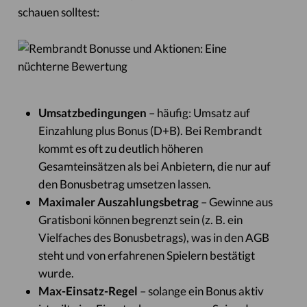
schauen solltest:
Umsatzbedingungen
– häufig: Umsatz auf
Einzahlung plus Bonus (D+B). Bei Rembrandt
kommt es oft zu deutlich höheren
Gesamteinsätzen als bei Anbietern, die nur auf
den Bonusbetrag umsetzen lassen.
Maximaler Auszahlungsbetrag
– Gewinne aus
Gratisboni können begrenzt sein (z. B. ein
Vielfaches des Bonusbetrags), was in den AGB
steht und von erfahrenen Spielern bestätigt
wurde.
Max-Einsatz-Regel
– solange ein Bonus aktiv