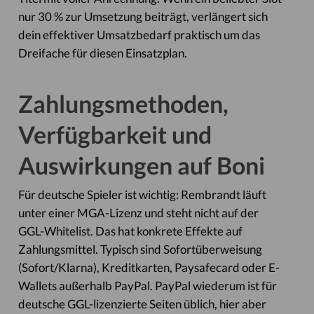
nur 30 % zur Umsetzung beiträgt, verlängert sich
dein effektiver Umsatzbedarf praktisch um das
Dreifache für diesen Einsatzplan.
Zahlungsmethoden,
Verfügbarkeit und
Auswirkungen auf Boni
Für deutsche Spieler ist wichtig: Rembrandt läuft
unter einer MGA-Lizenz und steht nicht auf der
GGL-Whitelist. Das hat konkrete Effekte auf
Zahlungsmittel. Typisch sind Sofortüberweisung
(Sofort/Klarna), Kreditkarten, Paysafecard oder E-
Wallets außerhalb PayPal. PayPal wiederum ist für
deutsche GGL-lizenzierte Seiten üblich, hier aber