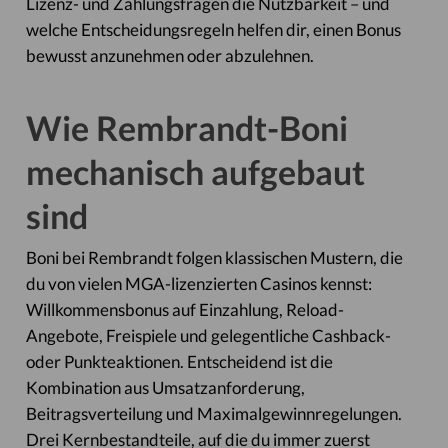
Lizenz- und Zahlungsfragen die Nutzbarkeit – und
welche Entscheidungsregeln helfen dir, einen Bonus
bewusst anzunehmen oder abzulehnen.
Wie Rembrandt-Boni
mechanisch aufgebaut
sind
Boni bei Rembrandt folgen klassischen Mustern, die
du von vielen MGA-lizenzierten Casinos kennst:
Willkommensbonus auf Einzahlung, Reload-
Angebote, Freispiele und gelegentliche Cashback-
oder Punkteaktionen. Entscheidend ist die
Kombination aus Umsatzanforderung,
Beitragsverteilung und Maximalgewinnregelungen.
Drei Kernbestandteile, auf die du immer zuerst