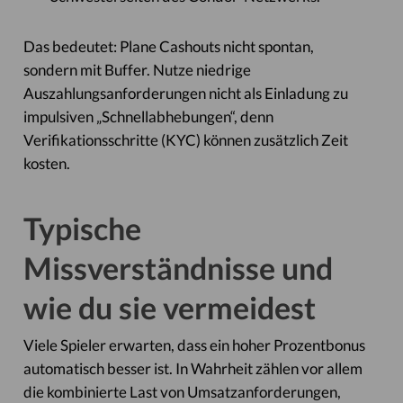
Das bedeutet: Plane Cashouts nicht spontan,
sondern mit Buffer. Nutze niedrige
Auszahlungsanforderungen nicht als Einladung zu
impulsiven „Schnellabhebungen“, denn
Verifikationsschritte (KYC) können zusätzlich Zeit
kosten.
Typische
Missverständnisse und
wie du sie vermeidest
Viele Spieler erwarten, dass ein hoher Prozentbonus
automatisch besser ist. In Wahrheit zählen vor allem
die kombinierte Last von Umsatzanforderungen,