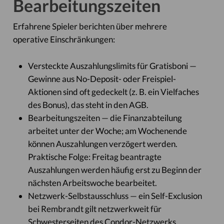
Bearbeitungszeiten
Erfahrene Spieler berichten über mehrere
operative Einschränkungen:
Versteckte Auszahlungslimits für Gratisboni —
Gewinne aus No-Deposit- oder Freispiel-
Aktionen sind oft gedeckelt (z. B. ein Vielfaches
des Bonus), das steht in den AGB.
Bearbeitungszeiten — die Finanzabteilung
arbeitet unter der Woche; am Wochenende
können Auszahlungen verzögert werden.
Praktische Folge: Freitag beantragte
Auszahlungen werden häufig erst zu Beginn der
nächsten Arbeitswoche bearbeitet.
Netzwerk-Selbstausschluss — ein Self-Exclusion
bei Rembrandt gilt netzwerkweit für
Schwesterseiten des Condor-Netzwerks.