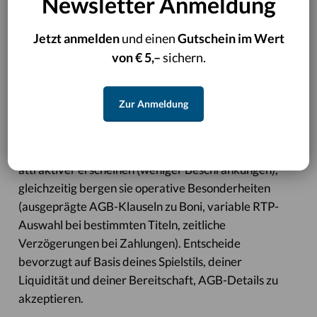
Newsletter Anmeldung
regulierte Sites haben andere Limits (z. B. €1
Max-Einsatz-Regel), während MGA-Sites oft
Jetzt anmelden
und einen
Gutschein im Wert
andere Spielmechaniken und Limits zulassen.
Spielerschutz: OASIS wirkt nur auf deutsche
von € 5,–
sichern.
lizenzierte Anbieter; ein Sperreffekt bei
Rembrandt erfolgt über das Condor-Netzwerk,
Zur Anmeldung
aber nicht über OASIS.
Risiko-Trade-off: MGA-Angebote können
attraktiver erscheinen (weniger Beschränkungen),
gleichzeitig bergen sie operative Besonderheiten
(ausgeprägte AGB-Klauseln zu Boni, variable RTP-
Auswahl bei bestimmten Titeln, zeitliche
Verzögerungen bei Zahlungen). Entscheide
bevorzugt auf Basis deines Spielstils, deiner
Liquidität und deiner Bereitschaft, AGB-Details zu
akzeptieren.