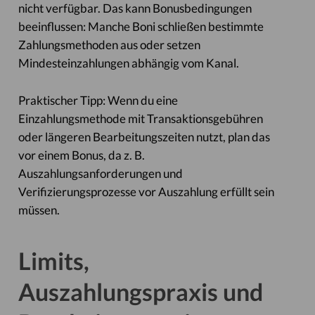
nicht verfügbar. Das kann Bonusbedingungen
beeinflussen: Manche Boni schließen bestimmte
Zahlungsmethoden aus oder setzen
Mindesteinzahlungen abhängig vom Kanal.
Praktischer Tipp: Wenn du eine
Einzahlungsmethode mit Transaktionsgebühren
oder längeren Bearbeitungszeiten nutzt, plan das
vor einem Bonus, da z. B.
Auszahlungsanforderungen und
Verifizierungsprozesse vor Auszahlung erfüllt sein
müssen.
Limits,
Auszahlungspraxis und