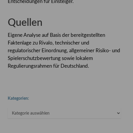
Entscheidungen für Einsteiger.
Quellen
Eigene Analyse auf Basis der bereitgestellten
Faktenlage zu Rivalo, technischer und
regulatorischer Einordnung, allgemeiner Risiko- und
Spielerschutzbewertung sowie lokalem
Regulierungsrahmen für Deutschland.
Kategorien:
Kategorien: