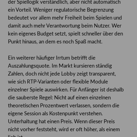
der Spiellogik verständlich, aber nicht automatisch
ein Vorteil. Weniger regulatorische Begrenzung
bedeutet vor allem mehr Freiheit beim Spielen und
damit auch mehr Verantwortung beim Nutzer. Wer
kein eigenes Budget setzt, spielt schneller über den
Punkt hinaus, an dem es noch Spaß macht.
Ein weiterer häufiger Irrtum betrifft die
Auszahlungsquote. Im Markt kursieren ständig
Zahlen, doch nicht jede Lobby zeigt transparent,
wie sich RTP-Varianten oder flexible Module
einzelner Spiele auswirken. Für Anfänger ist deshalb
die sauberste Regel: Nicht auf einen einzelnen
theoretischen Prozentwert verlassen, sondern die
eigene Session als Kostenpunkt verstehen.
Unterhaltung hat einen Preis. Wenn dieser Preis
nicht vorher feststeht, wird er oft höher, als einem