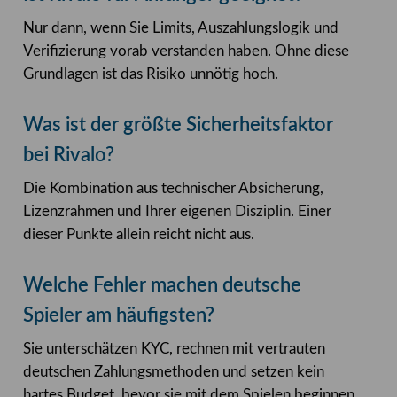
Nur dann, wenn Sie Limits, Auszahlungslogik und
Verifizierung vorab verstanden haben. Ohne diese
Grundlagen ist das Risiko unnötig hoch.
Was ist der größte Sicherheitsfaktor
bei Rivalo?
Die Kombination aus technischer Absicherung,
Lizenzrahmen und Ihrer eigenen Disziplin. Einer
dieser Punkte allein reicht nicht aus.
Welche Fehler machen deutsche
Spieler am häufigsten?
Sie unterschätzen KYC, rechnen mit vertrauten
deutschen Zahlungsmethoden und setzen kein
hartes Budget, bevor sie mit dem Spielen beginnen.