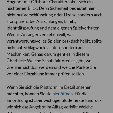
Angebot mit Offshore-Charakter lohnt sich ein
nüchterner Blick. Denn Sicherheit bedeutet hier
nicht nur Verschlüsselung oder Lizenz, sondern auch
Transparenz bei Auszahlungen, Limits,
Identitätsprüfung und dem eigenen Spielverhalten.
Wer als Anfänger verstehen will, was
verantwortungsvolles Spielen praktisch heißt, sollte
nicht auf Schlagworte achten, sondern auf
Mechaniken. Genau darum geht es in diesem
Überblick: Welche Schutzfaktoren es gibt, wo
Grenzen sichtbar werden und welche Punkte Sie
vor einer Einzahlung immer prüfen sollten.
Wenn Sie sich die Plattform im Detail ansehen
möchten, können Sie sie
hier öffnen
. Für die
Einordnung ist aber wichtiger als der erste Eindruck,
wie sich das Angebot im Alltag verhält: Welche