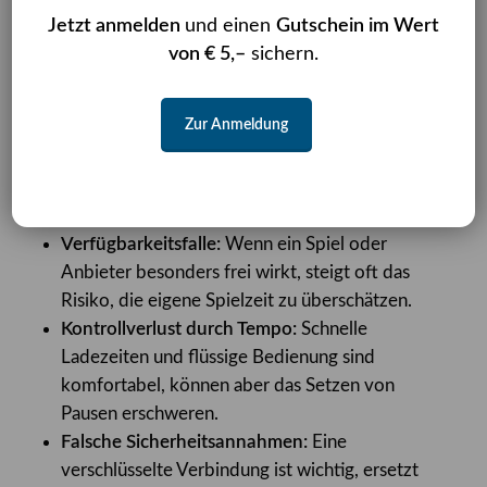
unterschätzen
Jetzt anmelden
und einen
Gutschein im Wert
von € 5,–
sichern.
Auszahlungsillusion:
Eine schnelle Einzahlung
vermittelt Leichtigkeit, aber die Auszahlung
Zur Anmeldung
zeigt, wie belastbar das Konto wirklich ist.
Bonus-Druck:
Umsatzbedingungen wirken
harmlos, können aber dazu verleiten, länger und
aggressiver zu spielen als geplant.
Verfügbarkeitsfalle:
Wenn ein Spiel oder
Anbieter besonders frei wirkt, steigt oft das
Risiko, die eigene Spielzeit zu überschätzen.
Kontrollverlust durch Tempo:
Schnelle
Ladezeiten und flüssige Bedienung sind
komfortabel, können aber das Setzen von
Pausen erschweren.
Falsche Sicherheitsannahmen:
Eine
verschlüsselte Verbindung ist wichtig, ersetzt