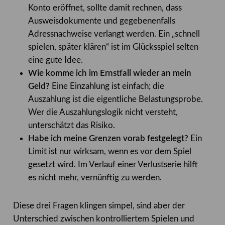
Konto eröffnet, sollte damit rechnen, dass
Ausweisdokumente und gegebenenfalls
Adressnachweise verlangt werden. Ein „schnell
spielen, später klären“ ist im Glücksspiel selten
eine gute Idee.
Wie komme ich im Ernstfall wieder an mein
Geld?
Eine Einzahlung ist einfach; die
Auszahlung ist die eigentliche Belastungsprobe.
Wer die Auszahlungslogik nicht versteht,
unterschätzt das Risiko.
Habe ich meine Grenzen vorab festgelegt?
Ein
Limit ist nur wirksam, wenn es vor dem Spiel
gesetzt wird. Im Verlauf einer Verlustserie hilft
es nicht mehr, vernünftig zu werden.
Diese drei Fragen klingen simpel, sind aber der
Unterschied zwischen kontrolliertem Spielen und