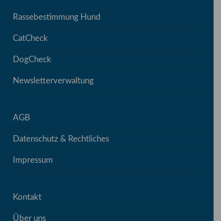
Rassebestimmung Hund
CatCheck
DogCheck
Newsletterverwaltung
AGB
Datenschutz & Rechtliches
Impressum
Kontakt
Über uns