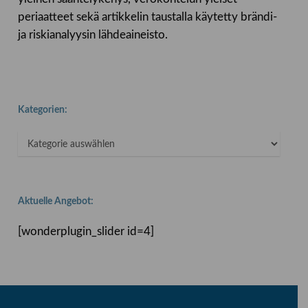
periaatteet sekä artikkelin taustalla käytetty brändi-
ja riskianalyysin lähdeaineisto.
Kategorien:
Kategorien:
Aktuelle Angebot:
[wonderplugin_slider id=4]