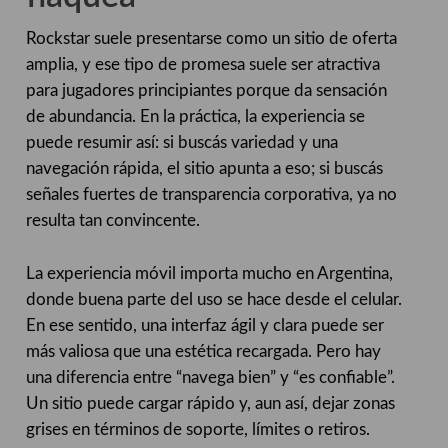
Rockstar suele presentarse como un sitio de oferta
amplia, y ese tipo de promesa suele ser atractiva
para jugadores principiantes porque da sensación
de abundancia. En la práctica, la experiencia se
puede resumir así: si buscás variedad y una
navegación rápida, el sitio apunta a eso; si buscás
señales fuertes de transparencia corporativa, ya no
resulta tan convincente.
La experiencia móvil importa mucho en Argentina,
donde buena parte del uso se hace desde el celular.
En ese sentido, una interfaz ágil y clara puede ser
más valiosa que una estética recargada. Pero hay
una diferencia entre “navega bien” y “es confiable”.
Un sitio puede cargar rápido y, aun así, dejar zonas
grises en términos de soporte, límites o retiros.