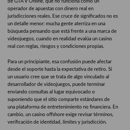
de GTA V Online, que no funciona como un
operador de apuestas con dinero real en
jurisdicciones reales. Ese cruce de significados no es
un detalle menor: mucha gente aterriza en una
búsqueda pensando que está frente a una marca de
videojuegos, cuando en realidad evalúa un casino
real con reglas, riesgos y condiciones propias.
Para un principiante, esa confusión puede afectar
desde el soporte hasta la expectativa de retiro. Si
un usuario cree que se trata de algo vinculado al
desarrollador de videojuegos, puede terminar
enviando consultas al lugar equivocado o
suponiendo que el sitio comparte estándares de
una plataforma de entretenimiento no financiera. En
cambio, un casino offshore exige revisar términos,
verificación de identidad, límites y jurisdicción.