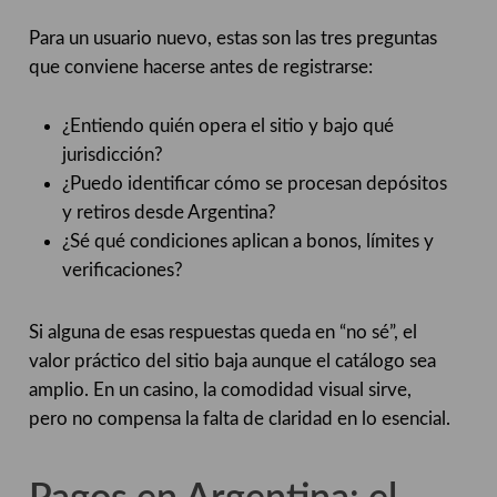
Para un usuario nuevo, estas son las tres preguntas
que conviene hacerse antes de registrarse:
¿Entiendo quién opera el sitio y bajo qué
jurisdicción?
¿Puedo identificar cómo se procesan depósitos
y retiros desde Argentina?
¿Sé qué condiciones aplican a bonos, límites y
verificaciones?
Si alguna de esas respuestas queda en “no sé”, el
valor práctico del sitio baja aunque el catálogo sea
amplio. En un casino, la comodidad visual sirve,
pero no compensa la falta de claridad en lo esencial.