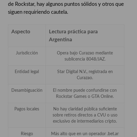
de Rockstar, hay algunos puntos sólidos y otros que
siguen requiriendo cautela.
Aspecto
Lectura práctica para
Argentina
Jurisdicción
Opera bajo Curazao mediante
sublicencia 8048/JAZ.
Entidad legal
Star Digital N.V., registrada en
Curazao.
Desambiguación
El nombre puede confundirse con
Rockstar Games o GTA Online.
Pagos locales
No hay claridad pública suficiente
sobre retiros directos a CVU o uso
exclusivo de intermediarios cripto.
Riesgo
Más alto que en un operador .bet.ar