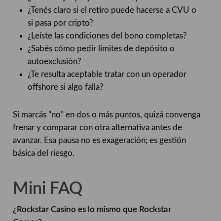
¿Tenés claro si el retiro puede hacerse a CVU o
si pasa por cripto?
¿Leíste las condiciones del bono completas?
¿Sabés cómo pedir límites de depósito o
autoexclusión?
¿Te resulta aceptable tratar con un operador
offshore si algo falla?
Si marcás “no” en dos o más puntos, quizá convenga
frenar y comparar con otra alternativa antes de
avanzar. Esa pausa no es exageración; es gestión
básica del riesgo.
Mini FAQ
¿Rockstar Casino es lo mismo que Rockstar