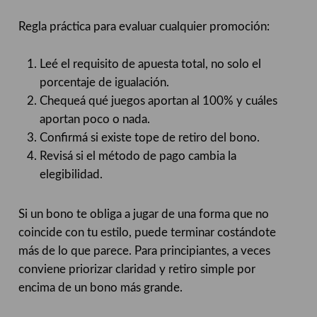
Regla práctica para evaluar cualquier promoción:
Leé el requisito de apuesta total, no solo el
porcentaje de igualación.
Chequeá qué juegos aportan al 100% y cuáles
aportan poco o nada.
Confirmá si existe tope de retiro del bono.
Revisá si el método de pago cambia la
elegibilidad.
Si un bono te obliga a jugar de una forma que no
coincide con tu estilo, puede terminar costándote
más de lo que parece. Para principiantes, a veces
conviene priorizar claridad y retiro simple por
encima de un bono más grande.