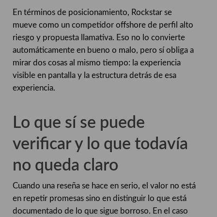
En términos de posicionamiento, Rockstar se
mueve como un competidor offshore de perfil alto
riesgo y propuesta llamativa. Eso no lo convierte
automáticamente en bueno o malo, pero sí obliga a
mirar dos cosas al mismo tiempo: la experiencia
visible en pantalla y la estructura detrás de esa
experiencia.
Lo que sí se puede
verificar y lo que todavía
no queda claro
Cuando una reseña se hace en serio, el valor no está
en repetir promesas sino en distinguir lo que está
documentado de lo que sigue borroso. En el caso