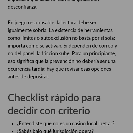
desconfianza.
En juego responsable, la lectura debe ser
igualmente sobria. La existencia de herramientas
como límites o autoexclusión no basta por sí sola;
importa cómo se activan. Si dependen de correo y
no del panel, la fricción sube. Para un principiante,
eso significa que la prevención no debería ser una
ocurrencia tardía: hay que revisar esas opciones
antes de depositar.
Checklist rápido para
decidir con criterio
¿Entendiste que no es un casino local .bet.ar?
¿Sabés bajo qué jurisdicción opera?