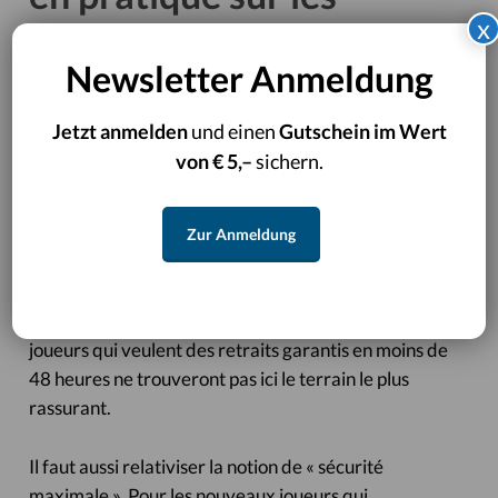
x
promotions et la caisse
Newsletter Anmeldung
Les permettent de dégager un schéma de profil
plutôt qu’une promesse précise. Ruby Vegas Casino
Jetzt anmelden
und einen
Gutschein im Wert
semble orienté vers les joueurs qui apprécient une
von € 5,–
sichern.
large sélection de jeux, en particulier les slots, et qui
utilisent volontiers les crypto-monnaies. Dans ce
contexte, une promotion peut servir de levier pour
Zur Anmeldung
tester plus longtemps la plateforme, mais elle ne
remplace ni une politique de retrait solide ni un
environnement réglementaire protecteur. Les
joueurs qui veulent des retraits garantis en moins de
48 heures ne trouveront pas ici le terrain le plus
rassurant.
Il faut aussi relativiser la notion de « sécurité
maximale ». Pour les nouveaux joueurs qui