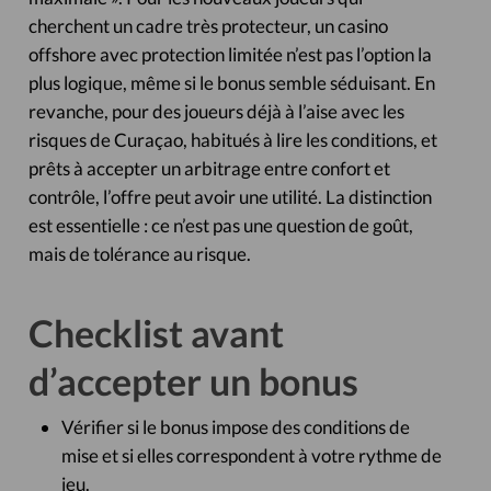
cherchent un cadre très protecteur, un casino
offshore avec protection limitée n’est pas l’option la
plus logique, même si le bonus semble séduisant. En
revanche, pour des joueurs déjà à l’aise avec les
risques de Curaçao, habitués à lire les conditions, et
prêts à accepter un arbitrage entre confort et
contrôle, l’offre peut avoir une utilité. La distinction
est essentielle : ce n’est pas une question de goût,
mais de tolérance au risque.
Checklist avant
d’accepter un bonus
Vérifier si le bonus impose des conditions de
mise et si elles correspondent à votre rythme de
jeu.