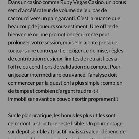
Dans un casino comme Ruby Vegas Casino, un bonus
sert d’accélérateur de volume de jeu, pas de
raccourci vers un gain garanti. C’est la nuance que
beaucoup de joueurs sous-estiment. Une offre de
bienvenue ou une promotion récurrente peut
prolonger votre session, mais elle ajoute presque
toujours une contrepartie : exigence de mise, règles
de contribution des jeux, limites de retrait liées à
l’offre ou conditions de validation du compte. Pour
un joueur intermédiaire ou avancé, l’analyse doit
commencer par la question la plus simple : combien
de temps et combien d’argent faudra-t-il
immobiliser avant de pouvoir sortir proprement ?
Sur le plan pratique, les bonus les plus utiles sont
ceux dont la structure reste lisible. Un pourcentage
sur dépôt semble attractif, mais sa valeur dépend de