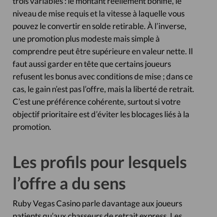
trois variables : le montant réellement bonifié, le
niveau de mise requis et la vitesse à laquelle vous
pouvez le convertir en solde retirable. À l’inverse,
une promotion plus modeste mais simple à
comprendre peut être supérieure en valeur nette. Il
faut aussi garder en tête que certains joueurs
refusent les bonus avec conditions de mise ; dans ce
cas, le gain n’est pas l’offre, mais la liberté de retrait.
C’est une préférence cohérente, surtout si votre
objectif prioritaire est d’éviter les blocages liés à la
promotion.
Les profils pour lesquels
l’offre a du sens
Ruby Vegas Casino parle davantage aux joueurs
patients qu’aux chasseurs de retrait express. Les