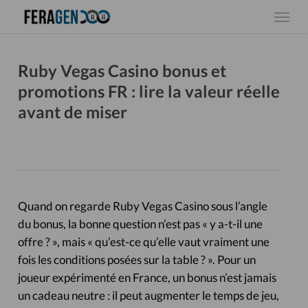
Skip
Menu
to
main
content
Ruby Vegas Casino bonus et
promotions FR : lire la valeur réelle
avant de miser
Quand on regarde Ruby Vegas Casino sous l’angle
du bonus, la bonne question n’est pas « y a-t-il une
offre ? », mais « qu’est-ce qu’elle vaut vraiment une
fois les conditions posées sur la table ? ». Pour un
joueur expérimenté en France, un bonus n’est jamais
un cadeau neutre : il peut augmenter le temps de jeu,