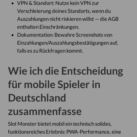
VPN & Standort: Nutze kein VPN zur
Verschleierung deines Standorts, wenn du
Auszahlungen nicht riskieren willst — die AGB
enthalten Einschränkungen.
Dokumentation: Bewahre Screenshots von
Einzahlungen/Auszahlungsbestätigungen auf,
falls es zu Rückfragen kommt.
Wie ich die Entscheidung
für mobile Spieler in
Deutschland
zusammenfasse
Slot Monster bietet mobil ein technisch solides,
funktionsreiches Erlebnis: PWA-Performance, eine