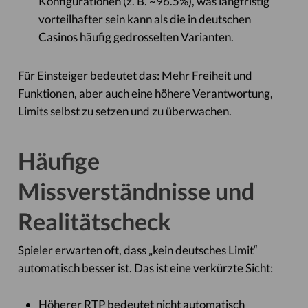
Konfigurationen (z. B. ~96.5%), was langfristig
vorteilhafter sein kann als die in deutschen
Casinos häufig gedrosselten Varianten.
Für Einsteiger bedeutet das: Mehr Freiheit und
Funktionen, aber auch eine höhere Verantwortung,
Limits selbst zu setzen und zu überwachen.
Häufige
Missverständnisse und
Realitätscheck
Spieler erwarten oft, dass „kein deutsches Limit“
automatisch besser ist. Das ist eine verkürzte Sicht:
Höherer RTP bedeutet nicht automatisch