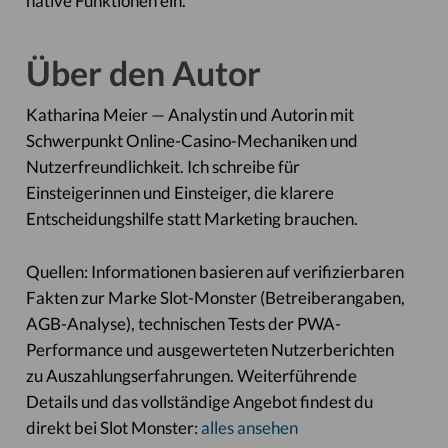
native Funktionen ein.
Über den Autor
Katharina Meier — Analystin und Autorin mit
Schwerpunkt Online-Casino-Mechaniken und
Nutzerfreundlichkeit. Ich schreibe für
Einsteigerinnen und Einsteiger, die klarere
Entscheidungshilfe statt Marketing brauchen.
Quellen: Informationen basieren auf verifizierbaren
Fakten zur Marke Slot-Monster (Betreiberangaben,
AGB-Analyse), technischen Tests der PWA-
Performance und ausgewerteten Nutzerberichten
zu Auszahlungserfahrungen. Weiterführende
Details und das vollständige Angebot findest du
direkt bei Slot Monster:
alles ansehen