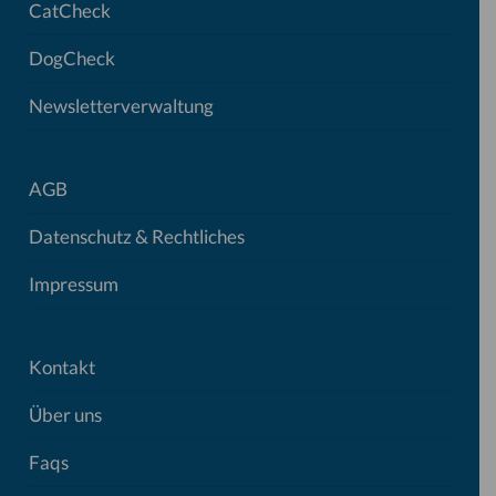
CatCheck
DogCheck
Newsletterverwaltung
AGB
Datenschutz & Rechtliches
Impressum
Kontakt
Über uns
Faqs