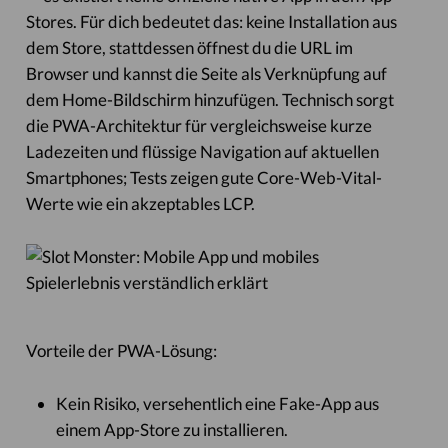
Stores. Für dich bedeutet das: keine Installation aus
dem Store, stattdessen öffnest du die URL im
Browser und kannst die Seite als Verknüpfung auf
dem Home-Bildschirm hinzufügen. Technisch sorgt
die PWA-Architektur für vergleichsweise kurze
Ladezeiten und flüssige Navigation auf aktuellen
Smartphones; Tests zeigen gute Core-Web-Vital-
Werte wie ein akzeptables LCP.
Vorteile der PWA-Lösung:
Kein Risiko, versehentlich eine Fake-App aus
einem App-Store zu installieren.