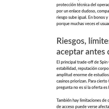
protección técnica del operad
por un enlace dudoso, compar
riesgo sube igual. En bonos y
porque muchas veces el usuari
Riesgos, límit
aceptar antes
El principal trade-off de Spin
estabilidad, reputación corpo
amplitud enorme de estudios
casinos priorizan. Para cierto
pregunta no es si la oferta es
También hay limitaciones de c
de acceso puede verse afectad