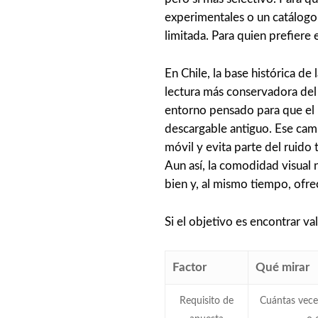
experimentales o un catálogo
limitada. Para quien prefiere
En Chile, la base histórica d
lectura más conservadora del
entorno pensado para que el
descargable antiguo. Ese cam
móvil y evita parte del ruido 
Aun así, la comodidad visual 
bien y, al mismo tiempo, ofre
Si el objetivo es encontrar v
Factor
Qué mirar
Requisito de
Cuántas vece