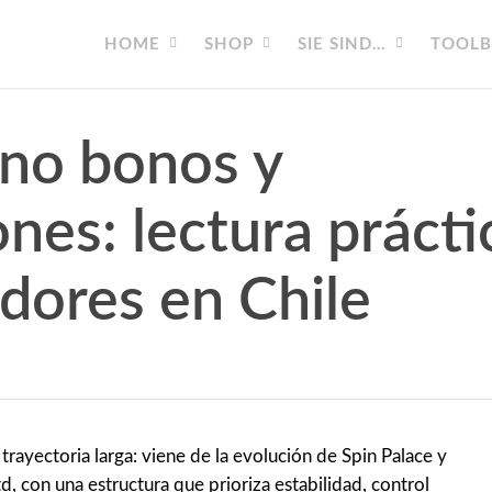
HOME
SHOP
SIE SIND…
TOOL
ino bonos y
nes: lectura prácti
adores en Chile
trayectoria larga: viene de la evolución de Spin Palace y
d, con una estructura que prioriza estabilidad, control