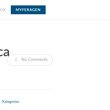
BOX
MYFERAGEN
ca
No Comments
Kategorien: