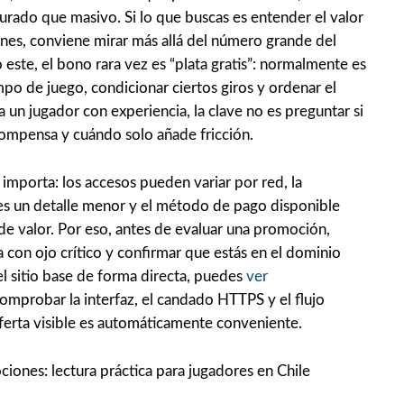
urado que masivo. Si lo que buscas es entender el valor
nes, conviene mirar más allá del número grande del
ste, el bono rara vez es “plata gratis”: normalmente es
po de juego, condicionar ciertos giros y ordenar el
 un jugador con experiencia, la clave no es preguntar si
compensa y cuándo solo añade fricción.
 importa: los accesos pueden variar por red, la
 es un detalle menor y el método de pago disponible
e valor. Por eso, antes de evaluar una promoción,
a con ojo crítico y confirmar que estás en el dominio
el sitio base de forma directa, puedes
ver
omprobar la interfaz, el candado HTTPS y el flujo
ferta visible es automáticamente conveniente.