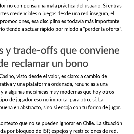
or no compensa una mala práctica del usuario. Si entras
tes credenciales o juegas desde una red insegura, el
 promociones, esa disciplina es todavía más importante
o tiende a actuar rápido por miedo a “perder la oferta”.
es y trade-offs que conviene
 de reclamar un bono
 Casino, visto desde el valor, es claro: a cambio de
rativa y una plataforma ordenada, renuncias a una
 y a algunas mecánicas muy modernas que hoy otros
 tipo de jugador eso no importa; para otro, sí. La
 buena en abstracto, sino si encaja con tu forma de jugar.
ontexto que no se pueden ignorar en Chile. La situación
a por bloqueo de ISP, espejos y restricciones de red.