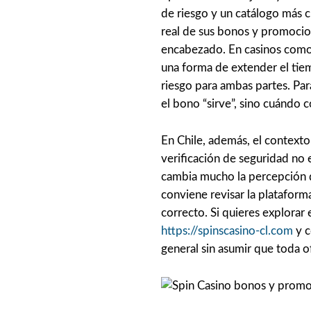
de riesgo y un catálogo más c
real de sus bonos y promocio
encabezado. En casinos como e
una forma de extender el tiem
riesgo para ambas partes. Para
el bono “sirve”, sino cuándo 
En Chile, además, el contexto
verificación de seguridad no
cambia mucho la percepción d
conviene revisar la plataform
correcto. Si quieres explorar 
https://spinscasino-cl.com
y c
general sin asumir que toda o