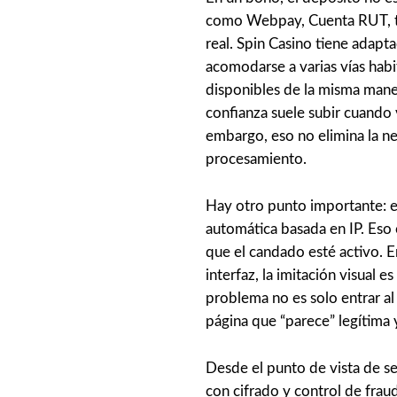
como Webpay, Cuenta RUT, tarj
real. Spin Casino tiene adapt
acomodarse a varias vías hab
disponibles de la misma maner
confianza suele subir cuand
embargo, eso no elimina la nec
procesamiento.
Hay otro punto importante: el
automática basada en IP. Eso 
que el candado esté activo. E
interfaz, la imitación visual 
problema no es solo entrar al
página que “parece” legítima y
Desde el punto de vista de se
con cifrado y control de frau