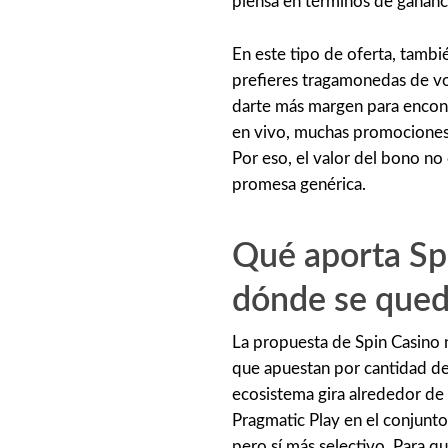
piensa en términos de gananc
En este tipo de oferta, tambié
prefieres tragamonedas de vol
darte más margen para encont
en vivo, muchas promociones 
Por eso, el valor del bono no
promesa genérica.
Qué aporta Spi
dónde se qued
La propuesta de Spin Casino 
que apuestan por cantidad de
ecosistema gira alrededor d
Pragmatic Play en el conjunto
pero sí más selectivo. Para 