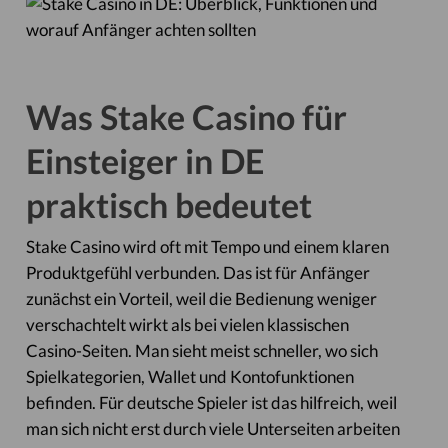
Was Stake Casino für
Einsteiger in DE
praktisch bedeutet
Stake Casino wird oft mit Tempo und einem klaren
Produktgefühl verbunden. Das ist für Anfänger
zunächst ein Vorteil, weil die Bedienung weniger
verschachtelt wirkt als bei vielen klassischen
Casino-Seiten. Man sieht meist schneller, wo sich
Spielkategorien, Wallet und Kontofunktionen
befinden. Für deutsche Spieler ist das hilfreich, weil
man sich nicht erst durch viele Unterseiten arbeiten