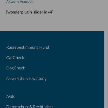
Aktuelle Angebot:
[wonderplugin_slider id=4]
Rassebestimmung Hund
CatCheck
DogCheck
Newsletterverwaltung
AGB
Datenschutz & Rechtliches