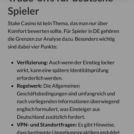
Spieler
Stake Casino ist kein Thema, das man nur über
Komfort bewerten sollte. Für Spieler in DE gehören
die Grenzen zur Analyse dazu. Besonders wichtig
sind dabei vier Punkte:
Verifizierung:
Auch wenn der Einstieg locker
wirkt, kann eine spätere Identitätsprüfung
erforderlich werden.
Regelwerk:
Die Allgemeinen
Geschäftsbedingungen sind umfangreich und
nach vorliegenden Informationen überwiegend
englisch formuliert, was Einsteiger aus
Deutschland zusätzlich fordert.
VPN- und Standortfragen:
Es gibt Hinweise,
dass bestimmte Umgehungspraktiken geduldet