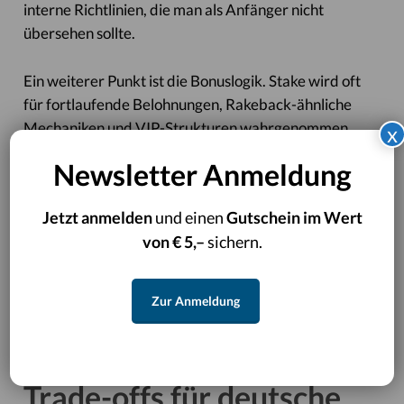
interne Richtlinien, die man als Anfänger nicht
übersehen sollte.
Ein weiterer Punkt ist die Bonuslogik. Stake wird oft
für fortlaufende Belohnungen, Rakeback-ähnliche
Mechaniken und VIP-Strukturen wahrgenommen.
x
Für Einsteiger klingt das attraktiv, aber die
Newsletter Anmeldung
praktische Frage lautet immer: Passt das zum
eigenen Spielverhalten? Wer nur gelegentlich spielt,
Jetzt anmelden
und einen
Gutschein im Wert
hat von komplexen Belohnungssystemen meist
von € 5,–
sichern.
weniger als aktive Nutzer. Wer häufiger einsetzt,
sollte dagegen sehr genau prüfen, wie Bonus und
Umsatz zusammenhängen.
Zur Anmeldung
Risiken, Grenzen und
Trade-offs für deutsche