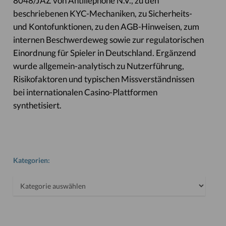
8048/JAZ von Antillephone N.V., zu den
beschriebenen KYC-Mechaniken, zu Sicherheits-
und Kontofunktionen, zu den AGB-Hinweisen, zum
internen Beschwerdeweg sowie zur regulatorischen
Einordnung für Spieler in Deutschland. Ergänzend
wurde allgemein-analytisch zu Nutzerführung,
Risikofaktoren und typischen Missverständnissen
bei internationalen Casino-Plattformen
synthetisiert.
Kategorien:
Kategorien: