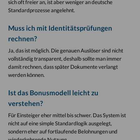
sich oft freier an, ist aber weniger an deutsche
Standardprozesse angelehnt.
Muss ich mit Identitätsprüfungen
rechnen?
Ja, das ist möglich. Die genauen Auslöser sind nicht
vollständig transparent, deshalb sollte man immer
damit rechnen, dass später Dokumente verlangt
werden können.
Ist das Bonusmodell leicht zu
verstehen?
Für Einsteiger eher mittel bis schwer. Das System ist
nicht auf eine simple Standardlogik ausgelegt,
sondern eher auf fortlaufende Belohnungen und
wiederkehrende Nutzung.