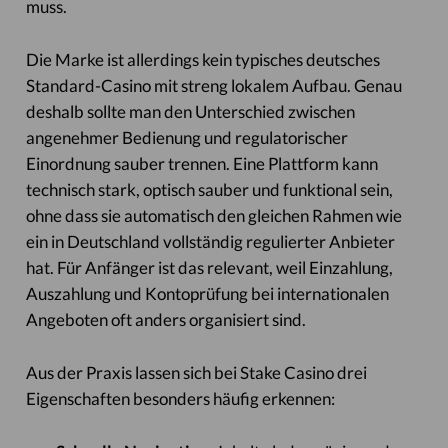
muss.
Die Marke ist allerdings kein typisches deutsches
Standard-Casino mit streng lokalem Aufbau. Genau
deshalb sollte man den Unterschied zwischen
angenehmer Bedienung und regulatorischer
Einordnung sauber trennen. Eine Plattform kann
technisch stark, optisch sauber und funktional sein,
ohne dass sie automatisch den gleichen Rahmen wie
ein in Deutschland vollständig regulierter Anbieter
hat. Für Anfänger ist das relevant, weil Einzahlung,
Auszahlung und Kontoprüfung bei internationalen
Angeboten oft anders organisiert sind.
Aus der Praxis lassen sich bei Stake Casino drei
Eigenschaften besonders häufig erkennen: