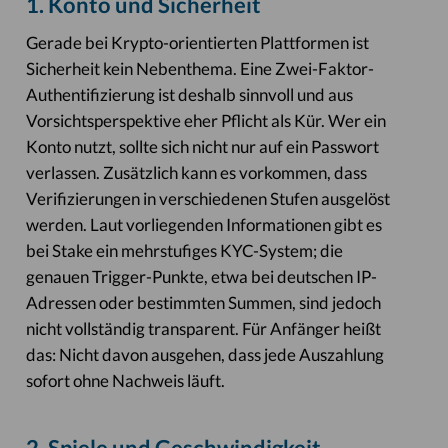
1. Konto und Sicherheit
Gerade bei Krypto-orientierten Plattformen ist
Sicherheit kein Nebenthema. Eine Zwei-Faktor-
Authentifizierung ist deshalb sinnvoll und aus
Vorsichtsperspektive eher Pflicht als Kür. Wer ein
Konto nutzt, sollte sich nicht nur auf ein Passwort
verlassen. Zusätzlich kann es vorkommen, dass
Verifizierungen in verschiedenen Stufen ausgelöst
werden. Laut vorliegenden Informationen gibt es
bei Stake ein mehrstufiges KYC-System; die
genauen Trigger-Punkte, etwa bei deutschen IP-
Adressen oder bestimmten Summen, sind jedoch
nicht vollständig transparent. Für Anfänger heißt
das: Nicht davon ausgehen, dass jede Auszahlung
sofort ohne Nachweis läuft.
2. Spiele und Geschwindigkeit