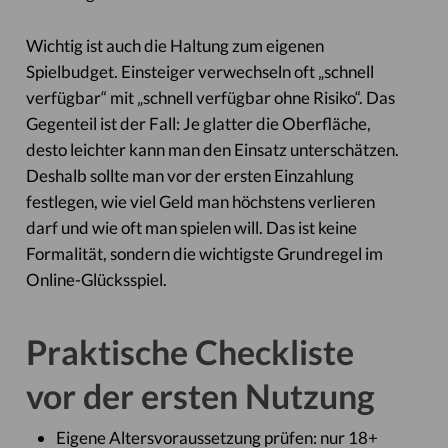
Wichtig ist auch die Haltung zum eigenen
Spielbudget. Einsteiger verwechseln oft „schnell
verfügbar“ mit „schnell verfügbar ohne Risiko“. Das
Gegenteil ist der Fall: Je glatter die Oberfläche,
desto leichter kann man den Einsatz unterschätzen.
Deshalb sollte man vor der ersten Einzahlung
festlegen, wie viel Geld man höchstens verlieren
darf und wie oft man spielen will. Das ist keine
Formalität, sondern die wichtigste Grundregel im
Online-Glücksspiel.
Praktische Checkliste
vor der ersten Nutzung
Eigene Altersvoraussetzung prüfen: nur 18+