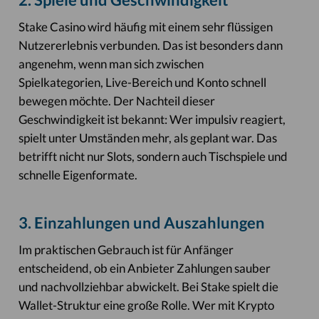
Stake Casino wird häufig mit einem sehr flüssigen
Nutzererlebnis verbunden. Das ist besonders dann
angenehm, wenn man sich zwischen
Spielkategorien, Live-Bereich und Konto schnell
bewegen möchte. Der Nachteil dieser
Geschwindigkeit ist bekannt: Wer impulsiv reagiert,
spielt unter Umständen mehr, als geplant war. Das
betrifft nicht nur Slots, sondern auch Tischspiele und
schnelle Eigenformate.
3. Einzahlungen und Auszahlungen
Im praktischen Gebrauch ist für Anfänger
entscheidend, ob ein Anbieter Zahlungen sauber
und nachvollziehbar abwickelt. Bei Stake spielt die
Wallet-Struktur eine große Rolle. Wer mit Krypto