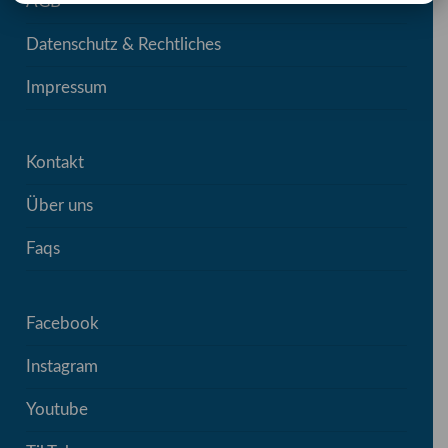
AGB
Datenschutz & Rechtliches
Impressum
Kontakt
Über uns
Faqs
Facebook
Instagram
Youtube