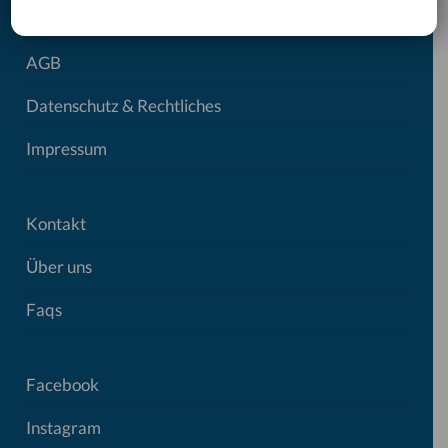
AGB
Datenschutz & Rechtliches
Impressum
Kontakt
Über uns
Faqs
Facebook
Instagram