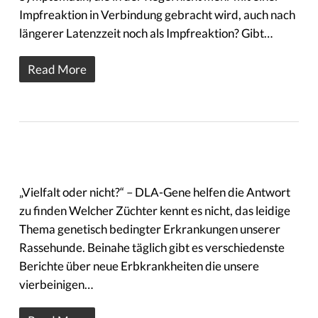
Impfreaktion in Verbindung gebracht wird, auch nach
längerer Latenzzeit noch als Impfreaktion? Gibt…
Read More
„Vielfalt oder nicht?“ – DLA-Gene helfen die Antwort
zu finden Welcher Züchter kennt es nicht, das leidige
Thema genetisch bedingter Erkrankungen unserer
Rassehunde. Beinahe täglich gibt es verschiedenste
Berichte über neue Erbkrankheiten die unsere
vierbeinigen…