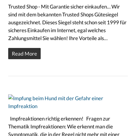
Trusted Shop - Mit Garantie sicher einkaufen… Wir
sind mit dem bekannten Trusted Shops Gütesiegel
ausgezeichnet. Dieses Siegel steht schon seit 1999 für
sicheres Einkaufen im Internet, egal welches
Zahlungsmittel Sie wählen! Ihre Vorteile als…
Read More
Impfreaktionen richtig erkennen! Fragen zur
Thematik Impfreaktionen: Wie erkennt man die
Symptomatik, die in der Regel nicht mehr mit einer