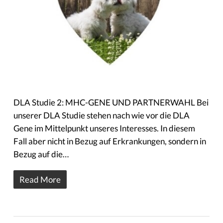
DLA Studie 2: MHC-GENE UND PARTNERWAHL Bei
unserer DLA Studie stehen nach wie vor die DLA
Gene im Mittelpunkt unseres Interesses. In diesem
Fall aber nicht in Bezug auf Erkrankungen, sondern in
Bezug auf die…
Read More