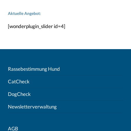
Aktuelle Angebot:
[wonderplugin_slider id=4]
Rassebestimmung Hund
CatCheck
DogCheck
Newsletterverwaltung
AGB