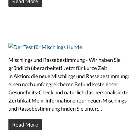
Read More
Mischlings und Rassebestimmung - Wir haben Sie
gründlich überarbeitet! Jetzt für kurze Zeit
in Aktion: die neue Mischlings und Rassebestimmung:
einen noch umfangreicheren Befund kostenloser
Gesundheits-Check und natürlich das personalisierte
Zertifikat Mehr Informationen zur neuen Mischlings-
und Rassebestimmung finden Sie unter:…
Read More