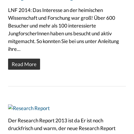
LNF 2014: Das Interesse an der heimischen
Wissenschaft und Forschung war groß! Über 600
Besucher und mehr als 100 interessierte
JungforscherInnen haben uns besucht und aktiv
mitgemacht. So konnten Sie bei uns unter Anleitung
ihre…
Read More
Der Research Report 2013 ist da Er ist noch
druckfrisch und warm, der neue Research Report