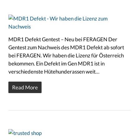
MDR1 Defekt Gentest – Neu bei FERAGEN Der
Gentest zum Nachweis des MDR1 Defekt ab sofort
bei FERAGEN. Wir haben die Lizenz für Österreich
bekommen. Ein Defekt im Gen MDR1 ist in
verschiedenste Hütehunderassen weit…
Read More