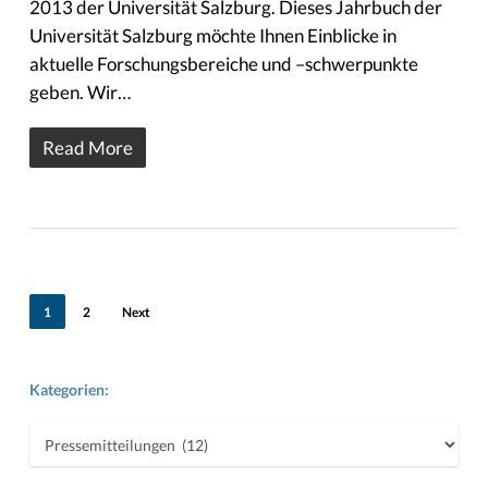
2013 der Universität Salzburg. Dieses Jahrbuch der
Universität Salzburg möchte Ihnen Einblicke in
aktuelle Forschungsbereiche und –schwerpunkte
geben. Wir…
Read More
1
2
Next
Kategorien:
Kategorien: