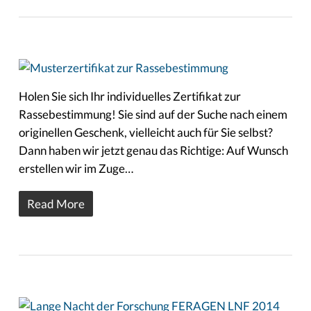
Holen Sie sich Ihr individuelles Zertifikat zur
Rassebestimmung! Sie sind auf der Suche nach einem
originellen Geschenk, vielleicht auch für Sie selbst?
Dann haben wir jetzt genau das Richtige: Auf Wunsch
erstellen wir im Zuge…
Read More