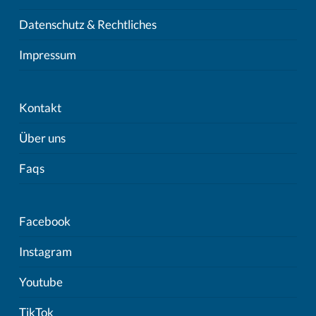
Datenschutz & Rechtliches
Impressum
Kontakt
Über uns
Faqs
Facebook
Instagram
Youtube
TikTok