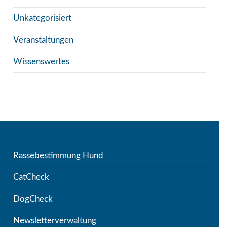
Unkategorisiert
Veranstaltungen
Wissenswertes
Rassebestimmung Hund
CatCheck
DogCheck
Newsletterverwaltung