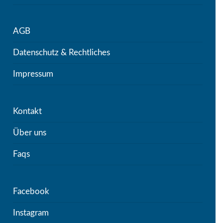
AGB
Datenschutz & Rechtliches
Impressum
Kontakt
Über uns
Faqs
Facebook
Instagram