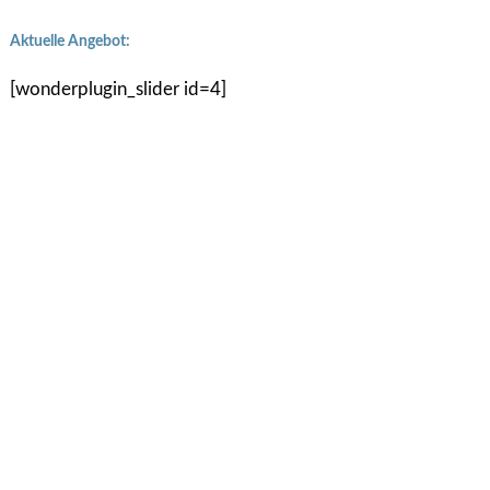
Aktuelle Angebot:
[wonderplugin_slider id=4]