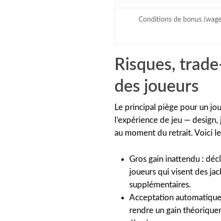
Conditions de bonus (wage
Risques, trade
des joueurs
Le principal piège pour un jo
l’expérience de jeu — design,
au moment du retrait. Voici le
Gros gain inattendu : déc
joueurs qui visent des ja
supplémentaires.
Acceptation automatique 
rendre un gain théoriquem