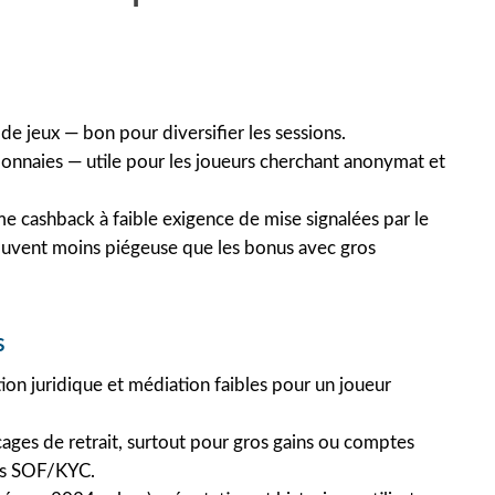
de jeux — bon pour diversifier les sessions.
nnaies — utile pour les joueurs cherchant anonymat et
 cashback à faible exigence de mise signalées par le
uvent moins piégeuse que les bonus avec gros
s
ion juridique et médiation faibles pour un joueur
ages de retrait, surtout pour gros gains ou comptes
es SOF/KYC.