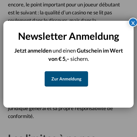
encore, le point important pour un joueur débutant
est le suivant : la qualité d’un casino ne se lit pas
seulement dans le discours, mais dans la
x
combinaison licence, chiffrement, réputation des
Newsletter Anmeldung
éditeurs et clarté des règles.
Jetzt anmelden
und einen
Gutschein im Wert
Il faut aussi garder à l’esprit un point de contexte
von € 5,–
sichern.
local : en France, les jeux de casino en ligne restent
un marché interdit sur le territoire, tandis que
d’autres segments comme le poker et les paris
Zur Anmeldung
sportifs sont régulés. Le fait qu’un site soit accessible
ne change pas cette réalité. Un lecteur prudent doit
donc distinguer l’accessibilité technique, le statut
juridique général et sa propre responsabilité de
conformité.