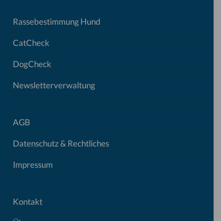
Rassebestimmung Hund
CatCheck
DogCheck
Newsletterverwaltung
AGB
Datenschutz & Rechtliches
Impressum
Kontakt