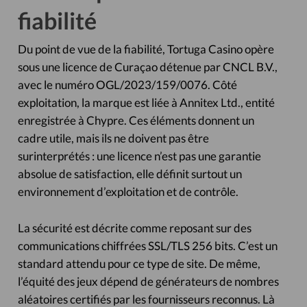
fiabilité
Du point de vue de la fiabilité, Tortuga Casino opère
sous une licence de Curaçao détenue par CNCL B.V.,
avec le numéro OGL/2023/159/0076. Côté
exploitation, la marque est liée à Annitex Ltd., entité
enregistrée à Chypre. Ces éléments donnent un
cadre utile, mais ils ne doivent pas être
surinterprétés : une licence n’est pas une garantie
absolue de satisfaction, elle définit surtout un
environnement d’exploitation et de contrôle.
La sécurité est décrite comme reposant sur des
communications chiffrées SSL/TLS 256 bits. C’est un
standard attendu pour ce type de site. De même,
l’équité des jeux dépend de générateurs de nombres
aléatoires certifiés par les fournisseurs reconnus. Là