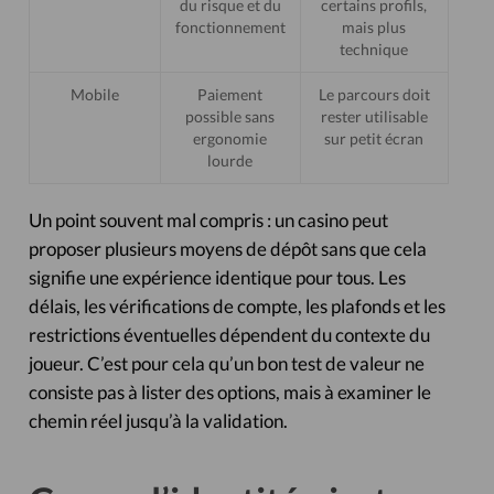
du risque et du
certains profils,
fonctionnement
mais plus
technique
Mobile
Paiement
Le parcours doit
possible sans
rester utilisable
ergonomie
sur petit écran
lourde
Un point souvent mal compris : un casino peut
proposer plusieurs moyens de dépôt sans que cela
signifie une expérience identique pour tous. Les
délais, les vérifications de compte, les plafonds et les
restrictions éventuelles dépendent du contexte du
joueur. C’est pour cela qu’un bon test de valeur ne
consiste pas à lister des options, mais à examiner le
chemin réel jusqu’à la validation.