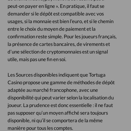
peut-on payer en ligne ». En pratique, il faut se
demander si le dépôt est compatible avec vos
usages, si la monnaie est bien l’euro, et si le chemin
entre le choix du moyen de paiement et la
confirmation reste simple. Pour les joueurs français,
la présence de cartes bancaires, de virements et
d’une sélection de cryptomonnaies est un signal
utile, mais pas une fin en soi.
Les Sources disponibles indiquent que Tortuga
Casino propose une gamme de méthodes de dépôt
adaptée au marché francophone, avec une
disponibilité qui peut varier selon la localisation du
joueur. La prudence est donc essentielle : il ne faut
pas supposer qu’un moyen affiché sera toujours
disponible, ni qu’il se comportera de la même
manière pour tous les comptes.