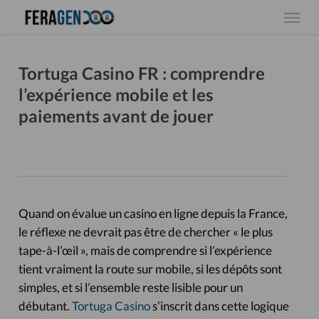
Skip
Menu
to
main
content
Tortuga Casino FR : comprendre
l’expérience mobile et les
paiements avant de jouer
Quand on évalue un casino en ligne depuis la France,
le réflexe ne devrait pas être de chercher « le plus
tape-à-l’œil », mais de comprendre si l’expérience
tient vraiment la route sur mobile, si les dépôts sont
simples, et si l’ensemble reste lisible pour un
débutant.
Tortuga Casino
s’inscrit dans cette logique