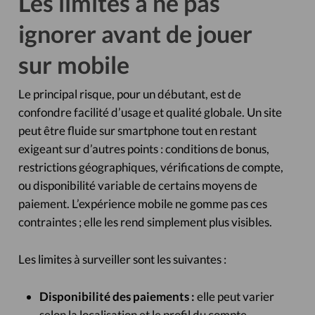
Les limites à ne pas
ignorer avant de jouer
sur mobile
Le principal risque, pour un débutant, est de
confondre facilité d’usage et qualité globale. Un site
peut être fluide sur smartphone tout en restant
exigeant sur d’autres points : conditions de bonus,
restrictions géographiques, vérifications de compte,
ou disponibilité variable de certains moyens de
paiement. L’expérience mobile ne gomme pas ces
contraintes ; elle les rend simplement plus visibles.
Les limites à surveiller sont les suivantes :
Disponibilité des paiements :
elle peut varier
selon la localisation et le profil du compte.