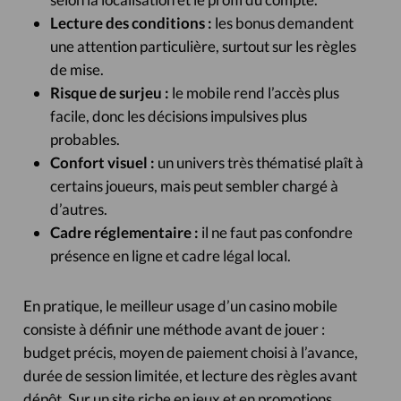
Lecture des conditions :
les bonus demandent
une attention particulière, surtout sur les règles
de mise.
Risque de surjeu :
le mobile rend l’accès plus
facile, donc les décisions impulsives plus
probables.
Confort visuel :
un univers très thématisé plaît à
certains joueurs, mais peut sembler chargé à
d’autres.
Cadre réglementaire :
il ne faut pas confondre
présence en ligne et cadre légal local.
En pratique, le meilleur usage d’un casino mobile
consiste à définir une méthode avant de jouer :
budget précis, moyen de paiement choisi à l’avance,
durée de session limitée, et lecture des règles avant
dépôt. Sur un site riche en jeux et en promotions,