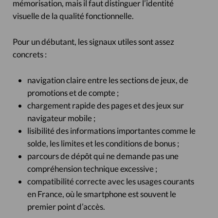
mémorisation, mais il faut distinguer l’identité
visuelle de la qualité fonctionnelle.
Pour un débutant, les signaux utiles sont assez
concrets :
navigation claire entre les sections de jeux, de
promotions et de compte ;
chargement rapide des pages et des jeux sur
navigateur mobile ;
lisibilité des informations importantes comme le
solde, les limites et les conditions de bonus ;
parcours de dépôt qui ne demande pas une
compréhension technique excessive ;
compatibilité correcte avec les usages courants
en France, où le smartphone est souvent le
premier point d’accès.