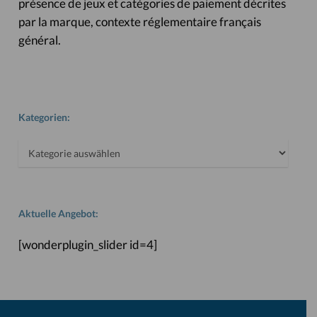
présence de jeux et catégories de paiement décrites
par la marque, contexte réglementaire français
général.
Kategorien:
Kategorien:
Aktuelle Angebot:
[wonderplugin_slider id=4]