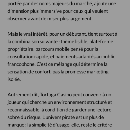
portée par des noms majeurs du marché, ajoute une
dimension plus immersive pour ceux qui veulent
observer avant de miser plus largement.
Mais le vrai intérêt, pour un débutant, tient surtout à
la combinaison suivante : thème lisible, plateforme
propriétaire, parcours mobile pensé pour la
consultation rapide, et paiements adaptés au public
francophone. C’est ce mélange qui détermine la
sensation de confort, pas la promesse marketing
isolée.
Autrement dit, Tortuga Casino peut convenir à un
joueur qui cherche un environnement structuré et
reconnaissable, à condition de garder une lecture
sobre du risque. L’univers pirate est un plus de
marque ; la simplicité d’usage, elle, reste le critère