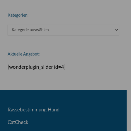
Kategorien:
Kategorien:
Aktuelle Angebot:
[wonderplugin_slider id=4]
Rassebestimmung Hund
CatCheck