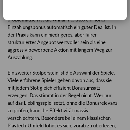
nur bedingt frei. Wer das übersieht, rechnet sich
schneller reich, als er tatsächlich ist. Ebenso
problematisch ist die Annahme, dass ein hoher
Einzahlungsbonus automatisch ein guter Deal ist. In
der Praxis kann ein niedrigeres, aber fairer
strukturiertes Angebot wertvoller sein als eine
aggressiv beworbene Aktion mit langem Weg zur
Auszahlung.
Ein zweiter Stolperstein ist die Auswahl der Spiele.
Viele erfahrene Spieler gehen davon aus, dass sie
mit jedem Slot gleich effizient Bonusumsatz
erzeugen. Das stimmt in der Regel nicht. Wer nur
auf das Lieblingsspiel setzt, ohne die Bonusrelevanz
zu prüfen, kann die Effektivität massiv
verschlechtern. Besonders bei einem klassischen
Playtech-Umfeld lohnt es sich, vorab zu überlegen,