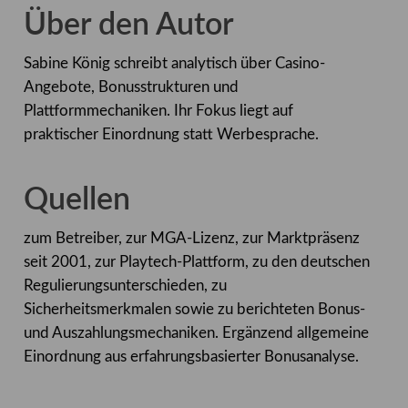
Über den Autor
Sabine König schreibt analytisch über Casino-
Angebote, Bonusstrukturen und
Plattformmechaniken. Ihr Fokus liegt auf
praktischer Einordnung statt Werbesprache.
Quellen
zum Betreiber, zur MGA-Lizenz, zur Marktpräsenz
seit 2001, zur Playtech-Plattform, zu den deutschen
Regulierungsunterschieden, zu
Sicherheitsmerkmalen sowie zu berichteten Bonus-
und Auszahlungsmechaniken. Ergänzend allgemeine
Einordnung aus erfahrungsbasierter Bonusanalyse.