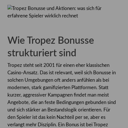
Wie Tropez Bonusse
strukturiert sind
Tropez steht seit 2001 für einen eher klassischen
Casino-Ansatz. Das ist relevant, weil sich Bonusse in
solchen Umgebungen oft anders anfühlen als bei
modernen, stark gamifizierten Plattformen. Statt
kurzer, aggressiver Kampagnen findet man meist
Angebote, die an feste Bedingungen gebunden sind
und sich stärker an Bestandslogik orientieren. Für
den Spieler ist das kein Nachteil per se, aber es
verlangt mehr Disziplin. Ein Bonus ist bei Tropez