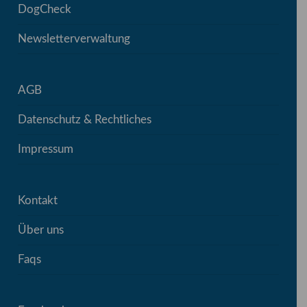
DogCheck
Newsletterverwaltung
AGB
Datenschutz & Rechtliches
Impressum
Kontakt
Über uns
Faqs