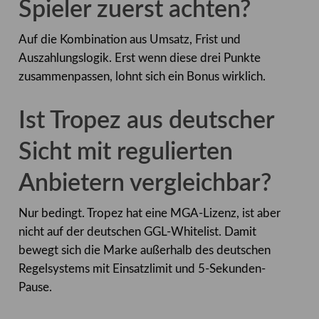
Spieler zuerst achten?
Auf die Kombination aus Umsatz, Frist und
Auszahlungslogik. Erst wenn diese drei Punkte
zusammenpassen, lohnt sich ein Bonus wirklich.
Ist Tropez aus deutscher
Sicht mit regulierten
Anbietern vergleichbar?
Nur bedingt. Tropez hat eine MGA-Lizenz, ist aber
nicht auf der deutschen GGL-Whitelist. Damit
bewegt sich die Marke außerhalb des deutschen
Regelsystems mit Einsatzlimit und 5-Sekunden-
Pause.