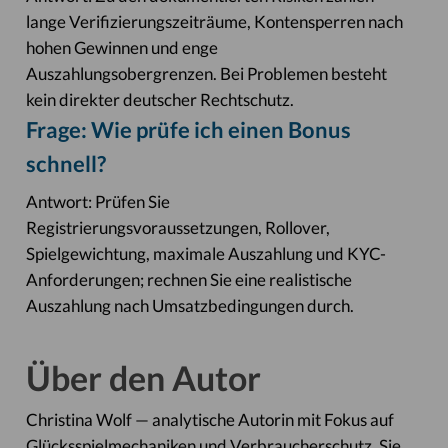
lange Verifizierungszeiträume, Kontensperren nach
hohen Gewinnen und enge
Auszahlungsobergrenzen. Bei Problemen besteht
kein direkter deutscher Rechtschutz.
Frage: Wie prüfe ich einen Bonus
schnell?
Antwort: Prüfen Sie
Registrierungsvoraussetzungen, Rollover,
Spielgewichtung, maximale Auszahlung und KYC-
Anforderungen; rechnen Sie eine realistische
Auszahlung nach Umsatzbedingungen durch.
Über den Autor
Christina Wolf — analytische Autorin mit Fokus auf
Glücksspielmechaniken und Verbraucherschutz. Sie