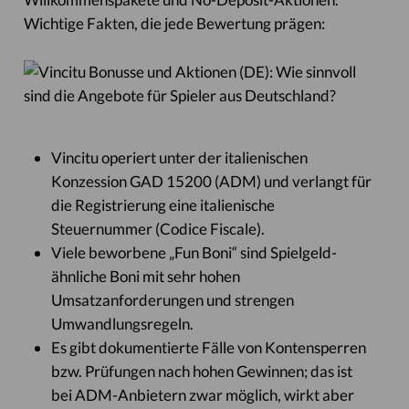
Wichtige Fakten, die jede Bewertung prägen:
Vincitu operiert unter der italienischen
Konzession GAD 15200 (ADM) und verlangt für
die Registrierung eine italienische
Steuernummer (Codice Fiscale).
Viele beworbene „Fun Boni“ sind Spielgeld-
ähnliche Boni mit sehr hohen
Umsatzanforderungen und strengen
Umwandlungsregeln.
Es gibt dokumentierte Fälle von Kontensperren
bzw. Prüfungen nach hohen Gewinnen; das ist
bei ADM-Anbietern zwar möglich, wirkt aber