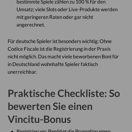
bestimmte Spiele zählen zu 100 % für den
Umsatz; viele Slots oder Live-Produkte werden
mit geringeren Raten oder gar nicht
angerechnet.
Für deutsche Spieler ist besonders wichtig: Ohne
Codice Fiscale ist die Registrierung in der Praxis
nicht möglich. Das macht viele beworbenen Boni für
in Deutschland wohnhafte Spieler faktisch
unerreichbar.
Praktische Checkliste: So
bewerten Sie einen
Vincitu-Bonus
Registrierung: Benötigt die Promotion einen