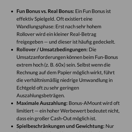
Fun Bonus vs. Real Bonus:
Ein Fun Bonus ist
effektiv Spielgeld. Oft existiert eine
Wandlungsphase: Erst nach sehr hohem
Rollover wird ein kleiner Real-Betrag
freigegeben — und dieser ist häufig gedeckelt.
Rollover / Umsatzbedingungen:
Die
Umsatzanforderungen können beim Fun-Bonus
extrem hoch (z. B. 60x) sein. Selbst wenn die
Rechnung auf dem Papier möglich wirkt, führt
die verhältnismäßig niedrige Umwandlung in
Echtgeld oft zu sehr geringen
Auszahlungsbeträgen.
Maximale Auszahlung:
Bonus-AMount wird oft
limitiert — ein hoher Werbewert bedeutet nicht,
dass ein großer Cash-Out möglich ist.
Spielbeschränkungen und Gewichtung:
Nur