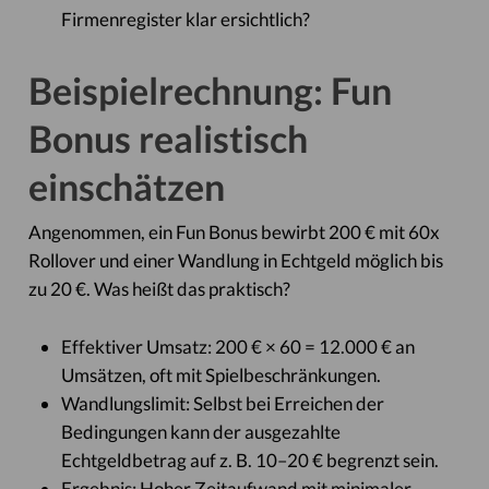
Firmenregister klar ersichtlich?
Beispielrechnung: Fun
Bonus realistisch
einschätzen
Angenommen, ein Fun Bonus bewirbt 200 € mit 60x
Rollover und einer Wandlung in Echtgeld möglich bis
zu 20 €. Was heißt das praktisch?
Effektiver Umsatz: 200 € × 60 = 12.000 € an
Umsätzen, oft mit Spielbeschränkungen.
Wandlungslimit: Selbst bei Erreichen der
Bedingungen kann der ausgezahlte
Echtgeldbetrag auf z. B. 10–20 € begrenzt sein.
Ergebnis: Hoher Zeitaufwand mit minimaler