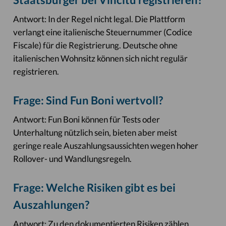
Antwort: In der Regel nicht legal. Die Plattform
verlangt eine italienische Steuernummer (Codice
Fiscale) für die Registrierung. Deutsche ohne
italienischen Wohnsitz können sich nicht regulär
registrieren.
Frage: Sind Fun Boni wertvoll?
Antwort: Fun Boni können für Tests oder
Unterhaltung nützlich sein, bieten aber meist
geringe reale Auszahlungsaussichten wegen hoher
Rollover- und Wandlungsregeln.
Frage: Welche Risiken gibt es bei
Auszahlungen?
Antwort: Zu den dokumentierten Risiken zählen