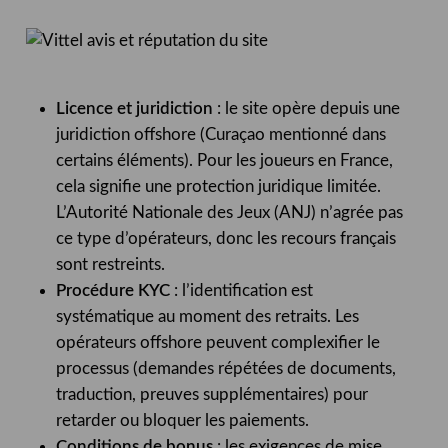
Licence et juridiction
: le site opère depuis une
juridiction offshore (Curaçao mentionné dans
certains éléments). Pour les joueurs en France,
cela signifie une protection juridique limitée.
L’Autorité Nationale des Jeux (ANJ) n’agrée pas
ce type d’opérateurs, donc les recours français
sont restreints.
Procédure KYC
: l’identification est
systématique au moment des retraits. Les
opérateurs offshore peuvent complexifier le
processus (demandes répétées de documents,
traduction, preuves supplémentaires) pour
retarder ou bloquer les paiements.
Conditions de bonus
: les exigences de mise