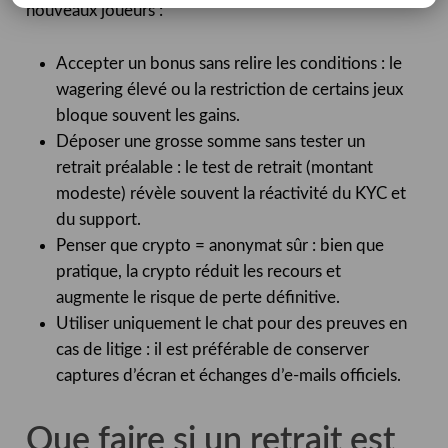
nouveaux joueurs :
Accepter un bonus sans relire les conditions : le
wagering élevé ou la restriction de certains jeux
bloque souvent les gains.
Déposer une grosse somme sans tester un
retrait préalable : le test de retrait (montant
modeste) révèle souvent la réactivité du KYC et
du support.
Penser que crypto = anonymat sûr : bien que
pratique, la crypto réduit les recours et
augmente le risque de perte définitive.
Utiliser uniquement le chat pour des preuves en
cas de litige : il est préférable de conserver
captures d’écran et échanges d’e-mails officiels.
Que faire si un retrait est