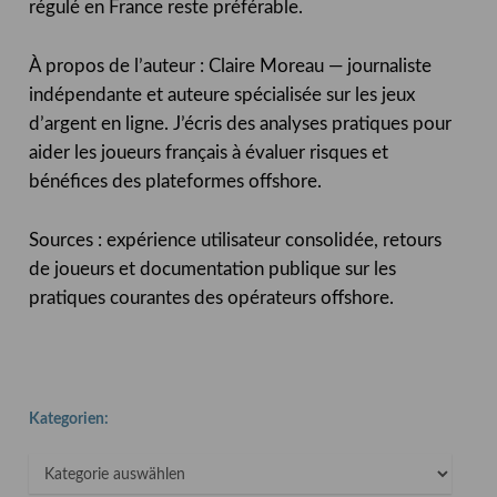
régulé en France reste préférable.
À propos de l’auteur : Claire Moreau — journaliste
indépendante et auteure spécialisée sur les jeux
d’argent en ligne. J’écris des analyses pratiques pour
aider les joueurs français à évaluer risques et
bénéfices des plateformes offshore.
Sources : expérience utilisateur consolidée, retours
de joueurs et documentation publique sur les
pratiques courantes des opérateurs offshore.
Kategorien:
Kategorien: