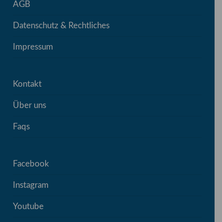
AGB
Datenschutz & Rechtliches
Impressum
Kontakt
Über uns
Faqs
Facebook
Instagram
Youtube