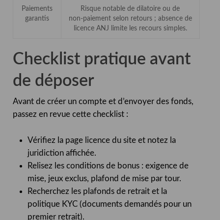
Paiements
Risque notable de dilatoire ou de
garantis
non‑paiement selon retours ; absence de
licence ANJ limite les recours simples.
Checklist pratique avant
de déposer
Avant de créer un compte et d’envoyer des fonds,
passez en revue cette checklist :
Vérifiez la page licence du site et notez la
juridiction affichée.
Relisez les conditions de bonus : exigence de
mise, jeux exclus, plafond de mise par tour.
Recherchez les plafonds de retrait et la
politique KYC (documents demandés pour un
premier retrait).