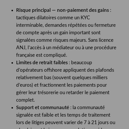
Risque principal — non‑paiement des gains
:
tactiques dilatoires comme un KYC
interminable, demandes répétées ou fermeture
de compte après un gain important sont
signalées comme risques majeurs. Sans licence
ANJ, l’accès à un médiateur ou à une procédure
française est compliqué.
Limites de retrait faibles
: beaucoup
d’opérateurs offshore appliquent des plafonds
relativement bas (souvent quelques milliers
d’euros) et fractionnent les paiements pour
gérer leur trésorerie ou retarder le paiement
complet.
Support et communauté
: la communauté
signalée est faible et les temps de traitement
lors de litiges peuvent varier de 7 à 21 jours ou