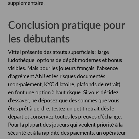
supplémentaire.
Conclusion pratique pour
les débutants
Vittel présente des atouts superficiels : large
ludothèque, options de dépôt modernes et bonus
visibles. Mais pour les joueurs français, l’absence
d’agrément ANJ et les risques documentés
(non‑paiement, KYC dilatoire, plafonds de retrait)
en font une option à haut risque. Si vous décidez
d’essayer, ne déposez que des sommes que vous
êtes prêt à perdre, testez un petit retrait dès le
départ et conservez toutes les preuves d’échange.
Pour la plupart des joueurs qui veulent priorité à la
sécurité et à la rapidité des paiements, un opérateur