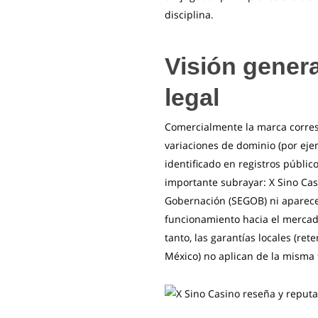
disciplina.
Visión genera
legal
Comercialmente la marca corres
variaciones de dominio (por eje
identificado en registros públic
importante subrayar: X Sino Cas
Gobernación (SEGOB) ni aparece
funcionamiento hacia el mercad
tanto, las garantías locales (r
México) no aplican de la misma