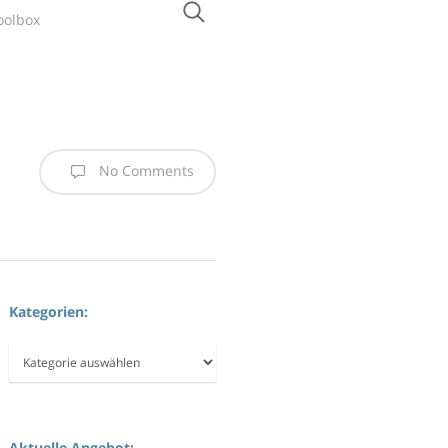
oolbox
myFERAGEN
No Comments
Kategorien:
Kategorien:
Aktuelle Angebot: