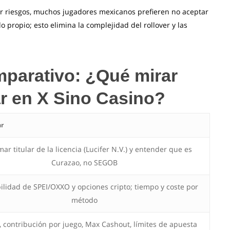
Zur Anmeldung
ar riesgos, muchos jugadores mexicanos prefieren no aceptar
o propio; esto elimina la complejidad del rollover y las
mparativo: ¿Qué mirar
ar en X Sino Casino?
ar
ar titular de la licencia (Lucifer N.V.) y entender que es
Curazao, no SEGOB
ilidad de SPEI/OXXO y opciones cripto; tiempo y coste por
método
, contribución por juego, Max Cashout, límites de apuesta