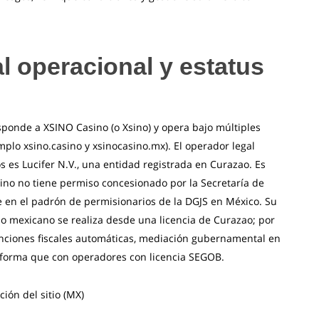
l operacional y estatus
ponde a XSINO Casino (o Xsino) y opera bajo múltiples
mplo xsino.casino y xsinocasino.mx). El operador legal
os es Lucifer N.V., una entidad registrada en Curazao. Es
ino no tiene permiso concesionado por la Secretaría de
 en el padrón de permisionarios de la DGJS en México. Su
o mexicano se realiza desde una licencia de Curazao; por
etenciones fiscales automáticas, mediación gubernamental en
 forma que con operadores con licencia SEGOB.