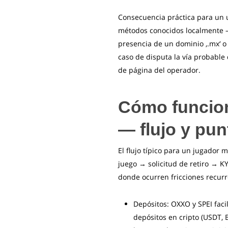
Consecuencia práctica para un u
métodos conocidos localmente —O
presencia de un dominio ‚.mx‘ o
caso de disputa la vía probable 
de página del operador.
Cómo funcion
— flujo y pun
El flujo típico para un jugador 
juego → solicitud de retiro → K
donde ocurren fricciones recurr
Depósitos: OXXO y SPEI facil
depósitos en cripto (USDT, 