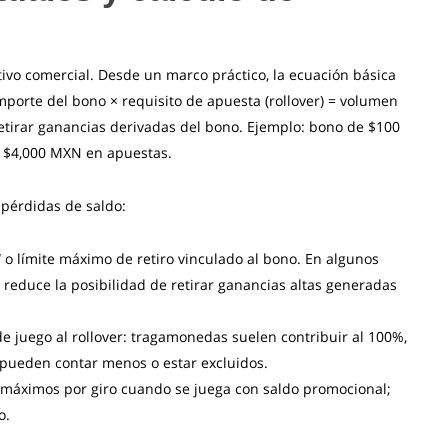
tivo comercial. Desde un marco práctico, la ecuación básica
porte del bono × requisito de apuesta (rollover) = volumen
retirar ganancias derivadas del bono. Ejemplo: bono de $100
 $4,000 MXN en apuestas.
pérdidas de saldo:
 o límite máximo de retiro vinculado al bono. En algunos
 reduce la posibilidad de retirar ganancias altas generadas
de juego al rollover: tragamonedas suelen contribuir al 100%,
ve pueden contar menos o estar excluidos.
und einen
sic
 máximos por giro cuando se juega con saldo promocional;
t anmelden
Gutschein im Wert von € 5,–
o.