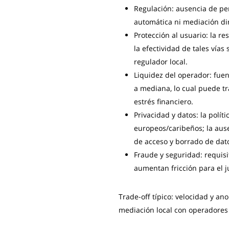
Regulación: ausencia de per
automática ni mediación di
Protección al usuario: la r
la efectividad de tales vía
regulador local.
Liquidez del operador: fue
a mediana, lo cual puede tr
estrés financiero.
Privacidad y datos: la polí
europeos/caribeños; la aus
de acceso y borrado de dat
Fraude y seguridad: requisi
aumentan fricción para el ju
Trade-off típico: velocidad y an
mediación local con operadores 