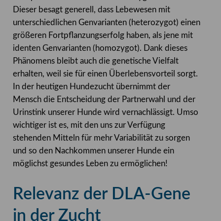
Dieser besagt generell, dass Lebewesen mit
unterschiedlichen Genvarianten (heterozygot) einen
größeren Fortpflanzungserfolg haben, als jene mit
identen Genvarianten (homozygot). Dank dieses
Phänomens bleibt auch die genetische Vielfalt
erhalten, weil sie für einen Überlebensvorteil sorgt.
In der heutigen Hundezucht übernimmt der
Mensch die Entscheidung der Partnerwahl und der
Urinstink unserer Hunde wird vernachlässigt. Umso
wichtiger ist es, mit den uns zur Verfügung
stehenden Mitteln für mehr Variabilität zu sorgen
und so den Nachkommen unserer Hunde ein
möglichst gesundes Leben zu ermöglichen!
Relevanz der DLA-Gene
in der Zucht