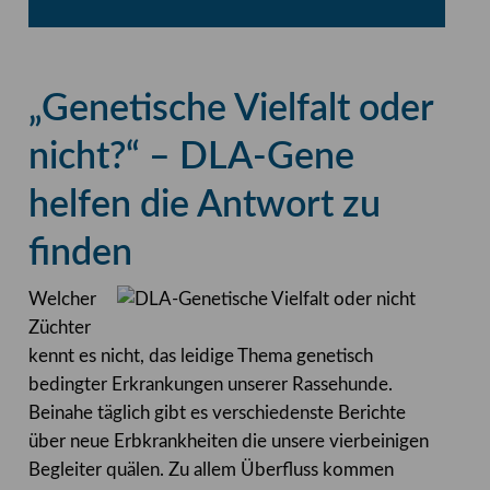
„Genetische Vielfalt oder
nicht?“ – DLA-Gene
helfen die Antwort zu
finden
Welcher
Züchter
kennt es nicht, das leidige Thema genetisch
bedingter Erkrankungen unserer Rassehunde.
Beinahe täglich gibt es verschiedenste Berichte
über neue Erbkrankheiten die unsere vierbeinigen
Begleiter quälen. Zu allem Überfluss kommen