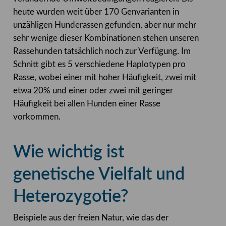
heute wurden weit über 170 Genvarianten in
unzähligen Hunderassen gefunden, aber nur mehr
sehr wenige dieser Kombinationen stehen unseren
Rassehunden tatsächlich noch zur Verfügung. Im
Schnitt gibt es 5 verschiedene Haplotypen pro
Rasse, wobei einer mit hoher Häufigkeit, zwei mit
etwa 20% und einer oder zwei mit geringer
Häufigkeit bei allen Hunden einer Rasse
vorkommen.
Wie wichtig ist
genetische Vielfalt und
Heterozygotie?
Beispiele aus der freien Natur, wie das der