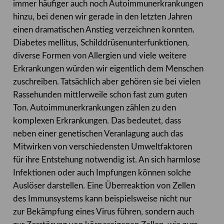
immer häufiger auch noch Autoimmunerkrankungen
hinzu, bei denen wir gerade in den letzten Jahren
einen dramatischen Anstieg verzeichnen konnten.
Diabetes mellitus, Schilddrüsenunterfunktionen,
diverse Formen von Allergien und viele weitere
Erkrankungen würden wir eigentlich dem Menschen
zuschreiben. Tatsächlich aber gehören sie bei vielen
Rassehunden mittlerweile schon fast zum guten
Ton. Autoimmunerkrankungen zählen zu den
komplexen Erkrankungen. Das bedeutet, dass
neben einer genetischen Veranlagung auch das
Mitwirken von verschiedensten Umweltfaktoren
für ihre Entstehung notwendig ist. An sich harmlose
Infektionen oder auch Impfungen können solche
Auslöser darstellen. Eine Überreaktion von Zellen
des Immunsystems kann beispielsweise nicht nur
zur Bekämpfung eines Virus führen, sondern auch