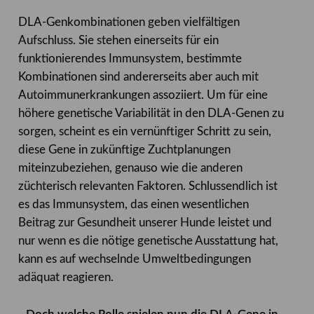
DLA-Genkombinationen geben vielfältigen
Aufschluss. Sie stehen einerseits für ein
funktionierendes Immunsystem, bestimmte
Kombinationen sind andererseits aber auch mit
Autoimmunerkrankungen assoziiert. Um für eine
höhere genetische Variabilität in den DLA-Genen zu
sorgen, scheint es ein vernünftiger Schritt zu sein,
diese Gene in zukünftige Zuchtplanungen
miteinzubeziehen, genauso wie die anderen
züchterisch relevanten Faktoren. Schlussendlich ist
es das Immunsystem, das einen wesentlichen
Beitrag zur Gesundheit unserer Hunde leistet und
nur wenn es die nötige genetische Ausstattung hat,
kann es auf wechselnde Umweltbedingungen
adäquat reagieren.