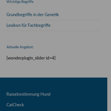
Wichtige Begriffe
Grundbegriffe in der Genetik
Lexikon für Fachbegriffe
Aktuelle Angebot:
[wonderplugin_slider id=4]
Rassebestimmung Hund
CatCheck