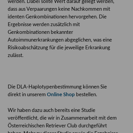
werden. Dabei sollte Wert darauf gelegt werden,
dass aus Verpaarungen keine Nachkommen mit
identen Genkombinationen hervorgehen. Die
Ergebnisse werden zusätzlich mit
Genkombinationen bekannter
Autoimmunerkrankungen abgeglichen, was eine
Risikoabschätzung für die jeweilige Erkrankung
zulässt.
Die DLA-Haplotypenbestimmung können Sie
direkt in unserem
Online Shop
bestellen.
Wir haben dazu auch bereits eine Studie
veröffentlicht, die wir in Zusammenarbeit mit dem
Österreichischen Retriever Club durchgeführt