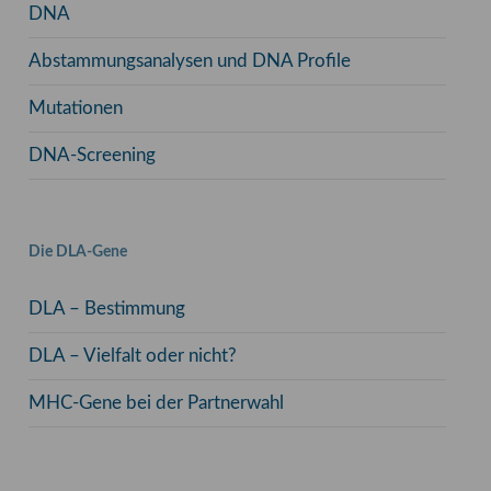
DNA
Abstammungsanalysen und DNA Profile
Mutationen
DNA-Screening
Die DLA-Gene
DLA – Bestimmung
DLA – Vielfalt oder nicht?
MHC-Gene bei der Partnerwahl