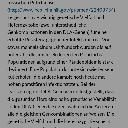
russischen Polarfüchse
(
http://www.ncbi.nlm.nih.gov/pubmed/22408734
)
zeigen uns, wie wichtig genetische Vielfalt und
Heterozygotie (zwei unterschiedliche
Genkombinationen in den DLA-Genen) für eine
erhöhte Resistenz gegenüber Infektionen ist. Vor
etwas mehr als einem Jahrhundert wurden die auf
unterschiedlichen Inseln lebenden Polarfuchs-
Populationen aufgrund einer Räudeepidemie stark
dezimiert. Eine Population konnte sich wieder sehr
gut erholen, die andere kämpft noch heute mit
hohen parasitären Infektionsraten. Bei der
Typisierung der DLA-Gene wurde festgestellt, dass
die gesunden Tiere eine hohe genetische Variabilität
in den DLA-Genen besitzen, während die Anderen
alle die gleichen Genkombinationen aufweisen. Die
genetische Vielfalt und die Heterozygotie scheint