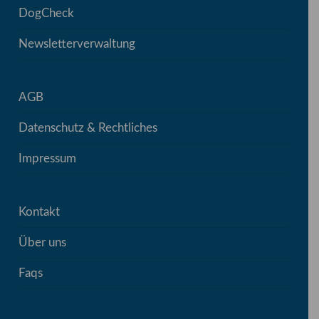
DogCheck
Newsletterverwaltung
AGB
Datenschutz & Rechtliches
Impressum
Kontakt
Über uns
Faqs