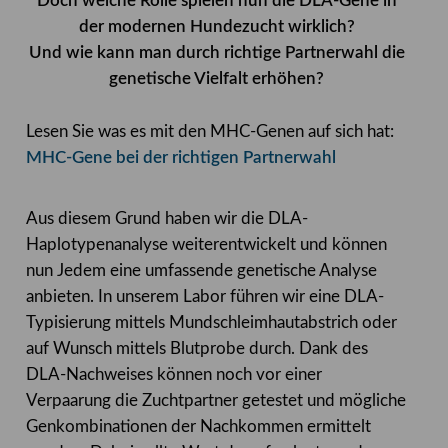
Doch welche Rolle spielen nun die DLA-Gene in
der modernen Hundezucht wirklich?
Und wie kann man durch richtige Partnerwahl die
genetische Vielfalt erhöhen?
Lesen Sie was es mit den MHC-Genen auf sich hat:
MHC-Gene bei der richtigen Partnerwahl
Aus diesem Grund haben wir die DLA-
Haplotypenanalyse weiterentwickelt und können
nun Jedem eine umfassende genetische Analyse
anbieten. In unserem Labor führen wir eine DLA-
Typisierung mittels Mundschleimhautabstrich oder
auf Wunsch mittels Blutprobe durch. Dank des
DLA-Nachweises können noch vor einer
Verpaarung die Zuchtpartner getestet und mögliche
Genkombinationen der Nachkommen ermittelt