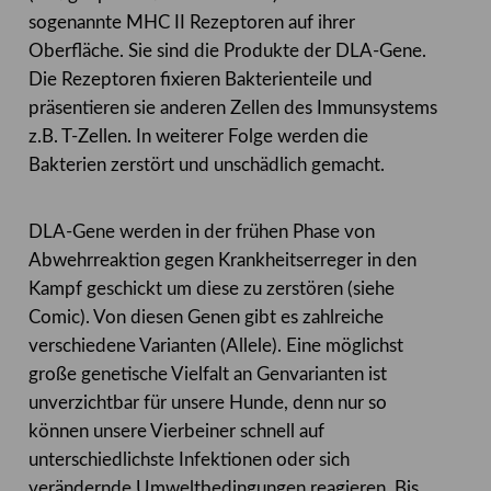
sogenannte MHC II Rezeptoren auf ihrer
Oberfläche. Sie sind die Produkte der DLA-Gene.
Die Rezeptoren fixieren Bakterienteile und
präsentieren sie anderen Zellen des Immunsystems
z.B. T-Zellen. In weiterer Folge werden die
Bakterien zerstört und unschädlich gemacht.
DLA-Gene werden in der frühen Phase von
Abwehrreaktion gegen Krankheitserreger in den
Kampf geschickt um diese zu zerstören (siehe
Comic). Von diesen Genen gibt es zahlreiche
verschiedene Varianten (Allele). Eine möglichst
große genetische Vielfalt an Genvarianten ist
unverzichtbar für unsere Hunde, denn nur so
können unsere Vierbeiner schnell auf
unterschiedlichste Infektionen oder sich
verändernde Umweltbedingungen reagieren. Bis