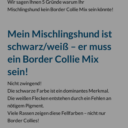
Wir sagen Ihnen 5 Gründe warum Ihr
Mischlingshund kein Border Collie Mix sein könnte!
Mein Mischlingshund ist
schwarz/weiß – er muss
ein Border Collie Mix
sein!
Nicht zwingend!
Die schwarze Farbe ist ein dominantes Merkmal.
Die weißen Flecken entstehen durch ein Fehlen an
nötigem Pigment.
Viele Rassen zeigen diese Fellfarben – nicht nur
Border Collies!