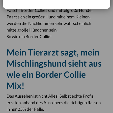
Falsch! Border Collies sind mittelgroße Hunde.
Paart sich ein großer Hund mit einem Kleinen,
werden die Nachkommen sehr wahrscheinlich
mittelgroße Hündchen sein.
So wie ein Border Collie!
Mein Tierarzt sagt, mein
Mischlingshund sieht aus
wie ein Border Collie
Mix!
Das Aussehen ist nicht Alles! Selbst echte Profis
erraten anhand des Aussehens die richtigen Rassen
in nur 25% der Fälle.