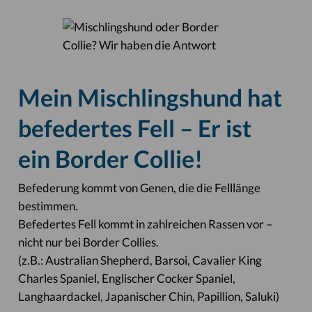
Mein Mischlingshund hat
befedertes Fell – Er ist
ein Border Collie!
Befederung kommt von Genen, die die Felllänge
bestimmen.
Befedertes Fell kommt in zahlreichen Rassen vor –
nicht nur bei Border Collies.
(z.B.: Australian Shepherd, Barsoi, Cavalier King
Charles Spaniel, Englischer Cocker Spaniel,
Langhaardackel, Japanischer Chin, Papillion, Saluki)