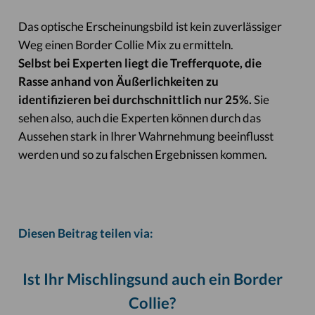
Das optische Erscheinungsbild ist kein zuverlässiger
Weg einen Border Collie Mix zu ermitteln.
Selbst bei Experten liegt die Trefferquote, die
Rasse anhand von Äußerlichkeiten zu
identifizieren bei durchschnittlich nur 25%.
Sie
sehen also, auch die Experten können durch das
Aussehen stark in Ihrer Wahrnehmung beeinflusst
werden und so zu falschen Ergebnissen kommen.
Diesen Beitrag teilen via:
Ist Ihr Mischlingsund auch ein Border
Collie?