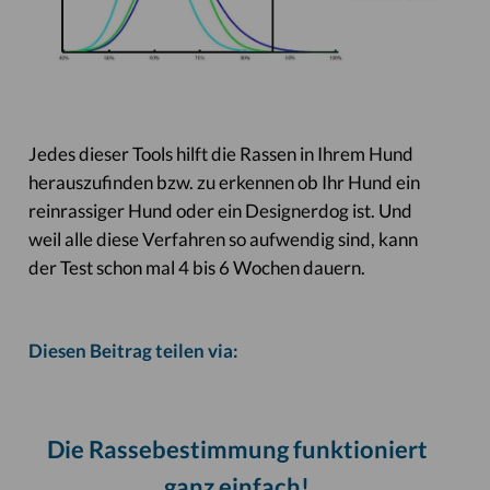
Jedes dieser Tools hilft die Rassen in Ihrem Hund
herauszufinden bzw. zu erkennen ob Ihr Hund ein
reinrassiger Hund oder ein Designerdog ist. Und
weil alle diese Verfahren so aufwendig sind, kann
der Test schon mal 4 bis 6 Wochen dauern.
Diesen Beitrag teilen via:
Die Rassebestimmung funktioniert
ganz einfach!