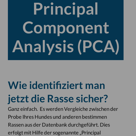
Principal
Component
Analysis (PCA)
Wie identifiziert man
jetzt die Rasse sicher?
Ganz einfach. Es werden Vergleiche zwischen der
Probe Ihres Hundes und anderen bestimmen
Rassen aus der Datenbank durchgeführt. Dies
erfolgt mit Hilfe der sogenannte „Principal