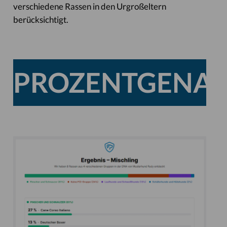
verschiedene Rassen in den Urgroßeltern
berücksichtigt.
PROZENTGENA