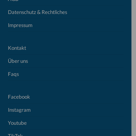
Datenschutz & Rechtliches
Impressum
Kontakt
Über uns
Faqs
Facebook
Instagram
Youtube
TikTok