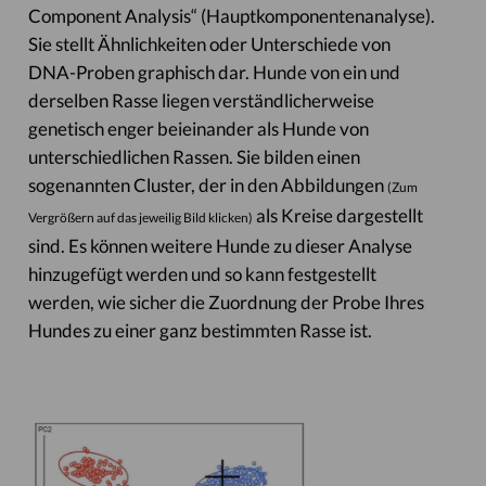
Component Analysis“ (Hauptkomponentenanalyse).
Sie stellt Ähnlichkeiten oder Unterschiede von
DNA-Proben graphisch dar. Hunde von ein und
derselben Rasse liegen verständlicherweise
genetisch enger beieinander als Hunde von
unterschiedlichen Rassen. Sie bilden einen
sogenannten Cluster, der in den Abbildungen
(Zum
als Kreise dargestellt
Vergrößern auf das jeweilig Bild klicken)
sind. Es können weitere Hunde zu dieser Analyse
hinzugefügt werden und so kann festgestellt
werden, wie sicher die Zuordnung der Probe Ihres
Hundes zu einer ganz bestimmten Rasse ist.