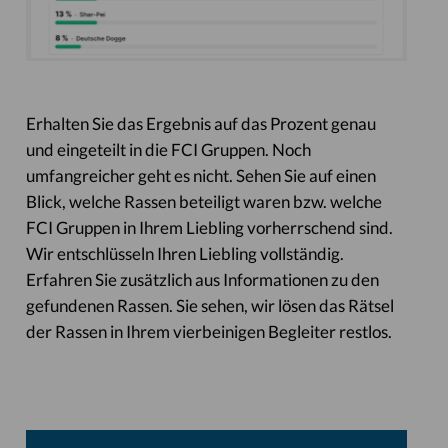
Erhalten Sie das Ergebnis auf das Prozent genau
und eingeteilt in die FCI Gruppen. Noch
umfangreicher geht es nicht. Sehen Sie auf einen
Blick, welche Rassen beteiligt waren bzw. welche
FCI Gruppen in Ihrem Liebling vorherrschend sind.
Wir entschlüsseln Ihren Liebling vollständig.
Erfahren Sie zusätzlich aus Informationen zu den
gefundenen Rassen. Sie sehen, wir lösen das Rätsel
der Rassen in Ihrem vierbeinigen Begleiter restlos.