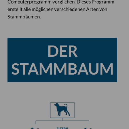
Computerprogramm verglichen. Dieses Programm
erstellt alle möglichen verschiedenen Arten von
Stammbäumen.
DER
STAMMBAUM