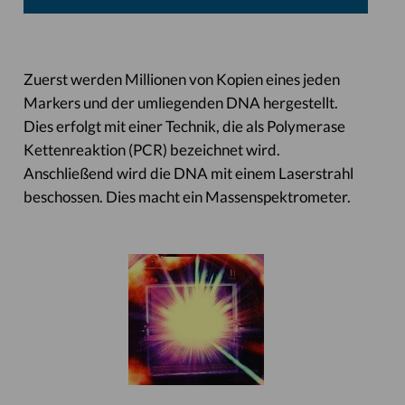
Zuerst werden Millionen von Kopien eines jeden
Markers und der umliegenden DNA hergestellt.
Dies erfolgt mit einer Technik, die als Polymerase
Kettenreaktion (PCR) bezeichnet wird.
Anschließend wird die DNA mit einem Laserstrahl
beschossen. Dies macht ein Massenspektrometer.