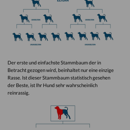
Der erste und einfachste Stammbaum der in
Betracht gezogen wird, beinhaltet nur eine einzige
Rasse. Ist dieser Stammbaum statistisch gesehen
der Beste, ist Ihr Hund sehr wahrscheinlich
reinrassig.