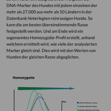
DNA-Marker des Hundes mit jedem einzelnen der
mehr als 27.000 aus mehr als 50 Ländern in der
Datenbank hinterlegten reinrassigen Hunde. So
kann die am besten übereinstimmende Rasse
festgestellt werden. Und am Ende wird ein
sogenanntes Homozygotie-Profil erstellt, anhand
welchem ermittelt wird, wie viele der analysierten
Marker gleich sind. Dies wird mit den Werten von
Hunden der gleichen Rasse abgeglichen.