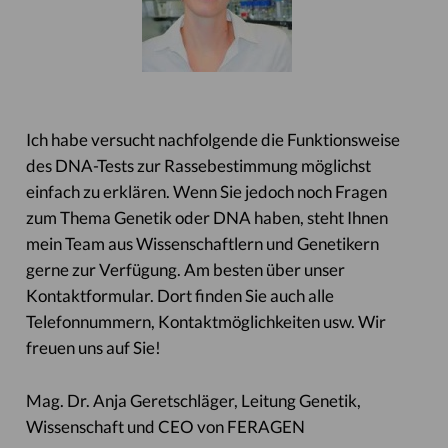
Ich habe versucht nachfolgende die Funktionsweise
des DNA-Tests zur Rassebestimmung möglichst
einfach zu erklären. Wenn Sie jedoch noch Fragen
zum Thema Genetik oder DNA haben, steht Ihnen
mein Team aus Wissenschaftlern und Genetikern
gerne zur Verfügung. Am besten über unser
Kontaktformular. Dort finden Sie auch alle
Telefonnummern, Kontaktmöglichkeiten usw. Wir
freuen uns auf Sie!
Mag. Dr. Anja Geretschläger, Leitung Genetik,
Wissenschaft und CEO von FERAGEN