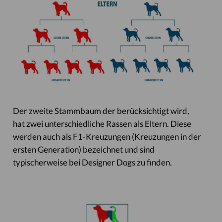
Der zweite Stammbaum der berücksichtigt wird,
hat zwei unterschiedliche Rassen als Eltern. Diese
werden auch als F1-Kreuzungen (Kreuzungen in der
ersten Generation) bezeichnet und sind
typischerweise bei Designer Dogs zu finden.