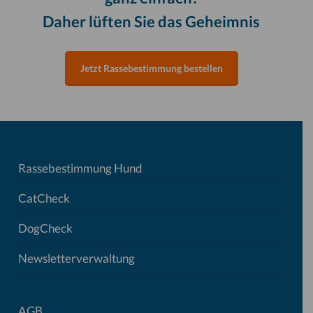
Daher lüften Sie das Geheimnis
Jetzt Rassebestimmung bestellen
Rassebestimmung Hund
CatCheck
DogCheck
Newsletterverwaltung
AGB